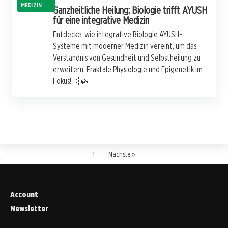
MEDIZIN
Ganzheitliche Heilung: Biologie trifft AYUSH
für eine integrative Medizin
Entdecke, wie integrative Biologie AYUSH-
Systeme mit moderner Medizin vereint, um das
Verständnis von Gesundheit und Selbstheilung zu
erweitern. Fraktale Physiologie und Epigenetik im
Fokus! 🧬🌿
1
Nächste »
Account
Newsletter