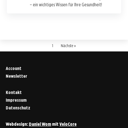
– ein wichtiges Wissen für Ihre Gesundheit!
1
Nächste »
Account
Newsletter
Kontakt
Impressum
Datenschutz
Webdesign:
Daniel Wom
mit
VeloCore