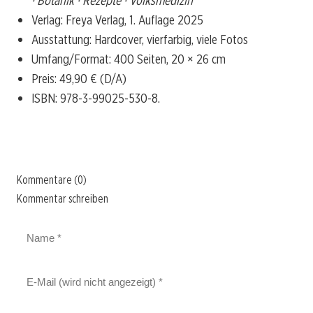
· Botanik · Rezepte · Volksmedizin
Verlag: Freya Verlag, 1. Auflage 2025
Ausstattung: Hardcover, vierfarbig, viele Fotos
Umfang/Format: 400 Seiten, 20 × 26 cm
Preis: 49,90 € (D/A)
ISBN: 978-3-99025-530-8.
Kommentare (0)
Kommentar schreiben