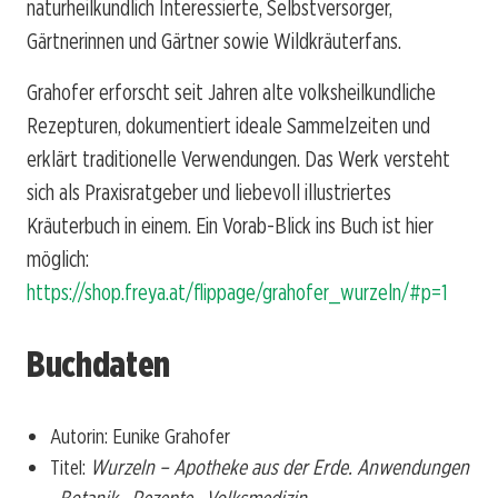
naturheilkundlich Interessierte, Selbstversorger,
Gärtnerinnen und Gärtner sowie Wildkräuterfans.
Grahofer erforscht seit Jahren alte volksheilkundliche
Rezepturen, dokumentiert ideale Sammelzeiten und
erklärt traditionelle Verwendungen. Das Werk versteht
sich als Praxisratgeber und liebevoll illustriertes
Kräuterbuch in einem. Ein Vorab-Blick ins Buch ist hier
möglich:
https://shop.freya.at/flippage/grahofer_wurzeln/#p=1
Buchdaten
Autorin: Eunike Grahofer
Titel:
Wurzeln – Apotheke aus der Erde. Anwendungen