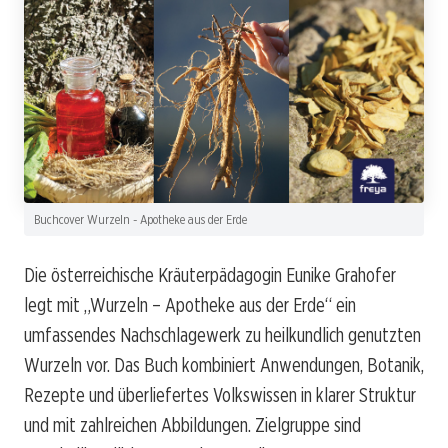
Buchcover Wurzeln - Apotheke aus der Erde
Die österreichische Kräuterpädagogin Eunike Grahofer
legt mit „Wurzeln – Apotheke aus der Erde“ ein
umfassendes Nachschlagewerk zu heilkundlich genutzten
Wurzeln vor. Das Buch kombiniert Anwendungen, Botanik,
Rezepte und überliefertes Volkswissen in klarer Struktur
und mit zahlreichen Abbildungen. Zielgruppe sind