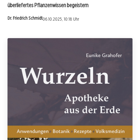
überliefertes Pflanzenwissen begeistern
Dr. Friedrich Schmidt
06.10.2025, 10:18 Uhr