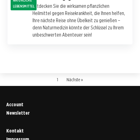
NATÜRLICHE
Entdecken Sie die wirksamen pflanzlichen
LEBENSMITTEL
Heilmittel gegen Reisekrankheit, die Ihnen helfen,
Ihre nächste Reise ohne Übelkeit zu genießen –
denn Naturmedizin könnte der Schlüssel zu Ihrem
unbeschwerten Abenteuer sein!
1
Nächste »
Account
Newsletter
Kontakt
Impressum