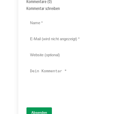
Kommentare (0)
Kommentar schreiben
Absenden