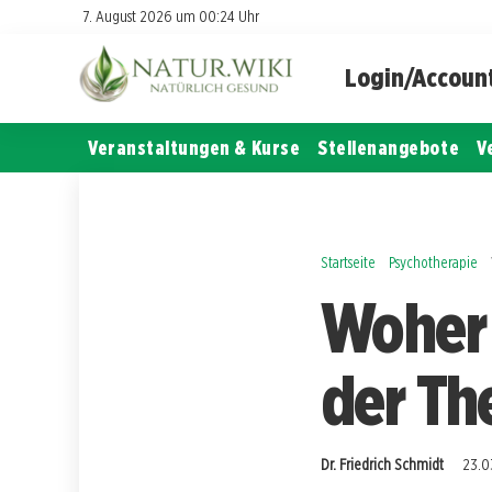
7. August 2026 um 00:24 Uhr
Login/Accoun
Veranstaltungen & Kurse
Stellenangebote
V
Startseite
Psychotherapie
Woher 
der The
Dr. Friedrich Schmidt
23.0