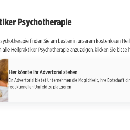
tiker Psychotherapie
Psychotherapie finden Sie am besten in unserem kostenlosen Heil
 alle Heilpraktiker Psychotherapie anzuzeigen, klicken Sie bitte h
Hier könnte Ihr Advertorial stehen
Ein Advertorial bietet Unternehmen die Möglichkeit, ihre Botschaft di
redaktionellen Umfeld zu platzieren