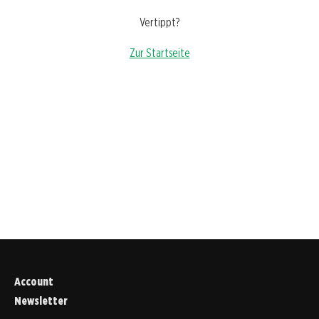
Vertippt?
Zur Startseite
Account
Newsletter