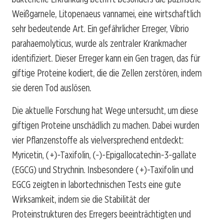
Weißgarnele, Litopenaeus vannamei, eine wirtschaftlich
sehr bedeutende Art. Ein gefährlicher Erreger, Vibrio
parahaemolyticus, wurde als zentraler Krankmacher
identifiziert. Dieser Erreger kann ein Gen tragen, das für
giftige Proteine kodiert, die die Zellen zerstören, indem
sie deren Tod auslösen.
Die aktuelle Forschung hat Wege untersucht, um diese
giftigen Proteine unschädlich zu machen. Dabei wurden
vier Pflanzenstoffe als vielversprechend entdeckt:
Myricetin, ( +)-Taxifolin, (-)-Epigallocatechin-3-gallate
(EGCG) und Strychnin. Insbesondere ( +)-Taxifolin und
EGCG zeigten in labortechnischen Tests eine gute
Wirksamkeit, indem sie die Stabilität der
Proteinstrukturen des Erregers beeinträchtigten und