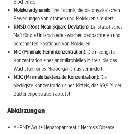
Biochemie.
Molekulardynamik:
Eine Technik, die die physikalischen
Bewegungen von Atomen und Molekülen simuliert.
RMSD (Root Mean Square Deviation):
Ein statistisches
Maß für die Unterschiede zwischen beobachteten und
berechneten Positionen von Molekülen.
MIC (Minimale Hemmkonzentration):
Die niedrigste
Konzentration eines antimikrobiellen Mittels, die das
Wachstum eines Mikroorganismus verhindert.
MBC (Minimale bakterizide Konzentration):
Die
niedrigste Konzentration eines Mittels, das 99,9 % der
Bakterienpopulation abtötet.
Abkürzungen
AHPND: Acute Hepatopancreatic Necrosis Disease