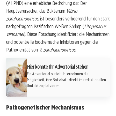
(AHPND) eine erhebliche Bedrohung dar. Der
Hauptverursacher, das Bakterium
Vibrio
parahaemolyticus
, ist besonders verheerend für den stark
nachgefragten Pazifischen Weißen Shrimp (
Litopenaeus
vannamei
). Diese Forschung identifiziert die Mechanismen
und potentielle biochemische Inhibitoren gegen die
Pathogenität von
V. parahaemolyticus
.
Hier könnte Ihr Advertorial stehen
Ein Advertorial bietet Unternehmen die
Möglichkeit, ihre Botschaft direkt im redaktionellen
Umfeld zu platzieren
Pathogenetischer Mechanismus