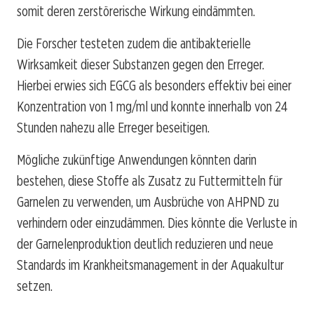
somit deren zerstörerische Wirkung eindämmten.
Die Forscher testeten zudem die antibakterielle
Wirksamkeit dieser Substanzen gegen den Erreger.
Hierbei erwies sich EGCG als besonders effektiv bei einer
Konzentration von 1 mg/ml und konnte innerhalb von 24
Stunden nahezu alle Erreger beseitigen.
Mögliche zukünftige Anwendungen könnten darin
bestehen, diese Stoffe als Zusatz zu Futtermitteln für
Garnelen zu verwenden, um Ausbrüche von AHPND zu
verhindern oder einzudämmen. Dies könnte die Verluste in
der Garnelenproduktion deutlich reduzieren und neue
Standards im Krankheitsmanagement in der Aquakultur
setzen.