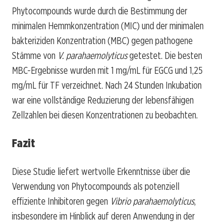
Phytocompounds wurde durch die Bestimmung der
minimalen Hemmkonzentration (MIC) und der minimalen
bakteriziden Konzentration (MBC) gegen pathogene
Stämme von
V. parahaemolyticus
getestet. Die besten
MBC-Ergebnisse wurden mit 1 mg/mL für EGCG und 1,25
mg/mL für TF verzeichnet. Nach 24 Stunden Inkubation
war eine vollständige Reduzierung der lebensfähigen
Zellzahlen bei diesen Konzentrationen zu beobachten.
Fazit
Diese Studie liefert wertvolle Erkenntnisse über die
Verwendung von Phytocompounds als potenziell
effiziente Inhibitoren gegen
Vibrio parahaemolyticus
,
insbesondere im Hinblick auf deren Anwendung in der