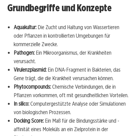
Grundbegriffe und Konzepte
Aquakultur:
Die Zucht und Haltung von Wassertieren
oder Pflanzen in kontrollierten Umgebungen für
kommerzielle Zwecke.
Pathogen:
Ein Mikroorganismus, der Krankheiten
verursacht.
Virulenzplasmid:
Ein DNA-Fragment in Bakterien, das
Gene trägt, die die Krankheit verursachen können.
Phytocompounds:
Chemische Verbindungen, die in
Pflanzen vorkommen, oft mit gesundheitlichen Vorteilen.
In silico:
Computergestützte Analyse oder Simulationen
von biologischen Prozessen.
Docking Score:
Ein Maß für die Bindungsstärke und -
affinität eines Moleküls an ein Zielprotein in der