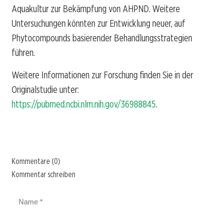
Aquakultur zur Bekämpfung von AHPND. Weitere
Untersuchungen könnten zur Entwicklung neuer, auf
Phytocompounds basierender Behandlungsstrategien
führen.
Weitere Informationen zur Forschung finden Sie in der
Originalstudie unter:
https://pubmed.ncbi.nlm.nih.gov/36988845
.
Kommentare (0)
Kommentar schreiben