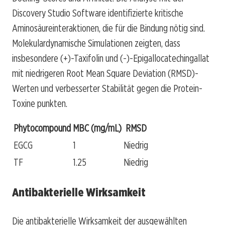
Discovery Studio Software identifizierte kritische
Aminosäureinteraktionen, die für die Bindung nötig sind.
Molekulardynamische Simulationen zeigten, dass
insbesondere (+)-Taxifolin und (-)-Epigallocatechingallat
mit niedrigeren Root Mean Square Deviation (RMSD)-
Werten und verbesserter Stabilität gegen die Protein-
Toxine punkten.
Phytocompound
MBC (mg/mL)
RMSD
EGCG
1
Niedrig
TF
1.25
Niedrig
Antibakterielle Wirksamkeit
Die antibakterielle Wirksamkeit der ausgewählten