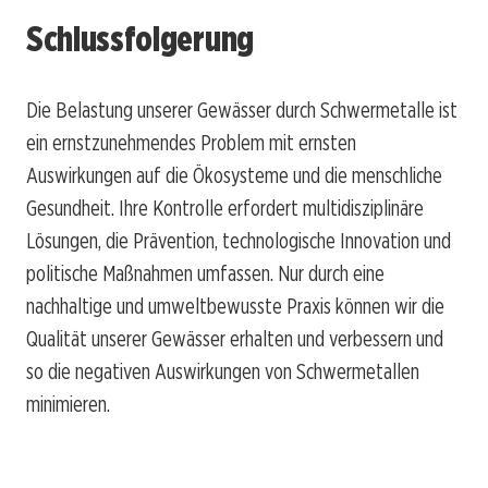
Schlussfolgerung
Die Belastung unserer Gewässer durch Schwermetalle ist
ein ernstzunehmendes Problem mit ernsten
Auswirkungen auf die Ökosysteme und die menschliche
Gesundheit. Ihre Kontrolle erfordert multidisziplinäre
Lösungen, die Prävention, technologische Innovation und
politische Maßnahmen umfassen. Nur durch eine
nachhaltige und umweltbewusste Praxis können wir die
Qualität unserer Gewässer erhalten und verbessern und
so die negativen Auswirkungen von Schwermetallen
minimieren.