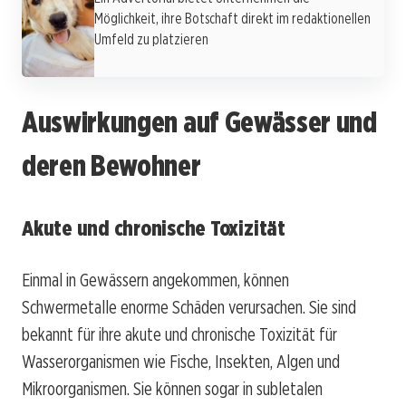
Möglichkeit, ihre Botschaft direkt im redaktionellen
Umfeld zu platzieren
Auswirkungen auf Gewässer und
deren Bewohner
Akute und chronische Toxizität
Einmal in Gewässern angekommen, können
Schwermetalle enorme Schäden verursachen. Sie sind
bekannt für ihre akute und chronische Toxizität für
Wasserorganismen wie Fische, Insekten, Algen und
Mikroorganismen. Sie können sogar in subletalen