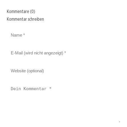
Kommentare (0)
Kommentar schreiben