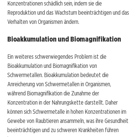
Konzentrationen schädlich sein, indem sie die
Reproduktion und das Wachstum beeinträchtigen und das
Verhalten von Organismen ändern.
Bioakkumulation und Biomagnifikation
Ein weiteres schwerwiegendes Problem ist die
Bioakkumulation und Biomagnifikation von
Schwermetallen. Bioakkumulation bedeutet die
Anreicherung von Schwermetallen in Organismen,
während Biomagnifikation die Zunahme der
Konzentration in der Nahrungskette darstellt. Daher
können sich Schwermetalle in hohen Konzentrationen im
Gewebe von Raubtieren ansammeln, was ihre Gesundheit
beeinträchtigen und zu schweren Krankheiten führen