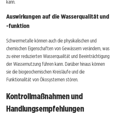
kann.
Auswirkungen auf die Wasserqualität und
-funktion
Schwermetalle können auch die physikalischen und
chemischen Eigenschaften von Gewässern verändern, was
zu einer reduzierten Wasserqualität und Beeinträchtigung
der Wassernutzung führen kann. Darüber hinaus können
sie die biogeochemischen Kreisläufe und die
Funktionalität von Ökosystemen stören.
Kontrollmaßnahmen und
Handlungsempfehlungen