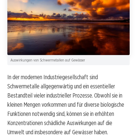
Auswirkungen von Schwermetallen auf Gewässer
In der modernen Industriegesellschaft sind
Schwermetalle allgegenwärtig und ein essentieller
Bestandteil vieler industrieller Prozesse. Obwohl sie in
kleinen Mengen vorkommen und für diverse biologische
Funktionen notwendig sind, können sie in erhöhten
Konzentrationen schädliche Auswirkungen auf die
Umwelt und insbesondere auf Gewässer haben.