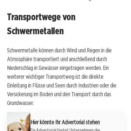
Transportwege von
Schwermetallen
Schwermetalle können durch Wind und Regen in die
Atmosphäre transportiert und anschließend durch
Niederschlag in Gewässer eingetragen werden. Ein
weiterer wichtiger Transportweg ist die direkte
Einleitung in Flüsse und Seen durch Industrien oder die
Versickerung im Boden und den Transport durch das
Grundwasser.
Hier könnte Ihr Advertorial stehen
Ein Advertorial bietet Unternehmen die