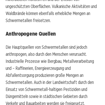
ungeschützten Oberflächen. Vulkanische Aktivitäten und
Waldbrände können ebenfalls erhebliche Mengen an
Schwermetallen freisetzen.
Anthropogene Quellen
Die Hauptquellen von Schwermetallen sind jedoch
anthropogen, also durch den Menschen verursacht.
Industrielle Prozesse wie Bergbau, Metallverarbeitung
und – Raffinerien, Energieerzeugung und
Abfallentsorgung produzieren große Mengen an
Schwermetallen. Auch in der Landwirtschaft durch den
Einsatz von Schwermetall-haltigen Pestiziden und
Düngemitteln sowie in städtischen Gebieten durch
Verkehr und Bauarbeiten werden sie freigesetzt.