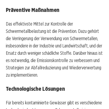
Präventive Maßnahmen
Das effektivste Mittel zur Kontrolle der
Schwermetallbelastung ist die Prävention. Dazu gehört
die Verringerung der Verwendung von Schwermetallen,
insbesondere in der Industrie und Landwirtschaft, und der
Ersatz durch weniger schädliche Stoffe. Darüber hinaus ist
es notwendig, die Emissionskontrolle zu verbessern und
Strategien zur Abfallreduzierung und Wiederverwertung
zu implementieren.
Technologische Lösungen
Für bereits kontaminierte Gewässer gibt es verschiedene