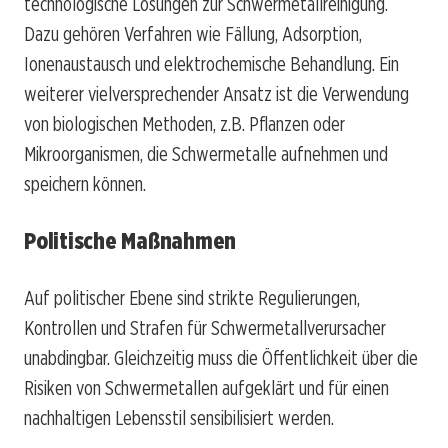
technologische Lösungen zur Schwermetallreinigung.
Dazu gehören Verfahren wie Fällung, Adsorption,
Ionenaustausch und elektrochemische Behandlung. Ein
weiterer vielversprechender Ansatz ist die Verwendung
von biologischen Methoden, z.B. Pflanzen oder
Mikroorganismen, die Schwermetalle aufnehmen und
speichern können.
Politische Maßnahmen
Auf politischer Ebene sind strikte Regulierungen,
Kontrollen und Strafen für Schwermetallverursacher
unabdingbar. Gleichzeitig muss die Öffentlichkeit über die
Risiken von Schwermetallen aufgeklärt und für einen
nachhaltigen Lebensstil sensibilisiert werden.