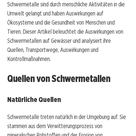
Schwermetalle sind durch menschliche Aktivitäten in die
Umwelt gelangt und haben Auswirkungen auf
Ökosysteme und die Gesundheit von Menschen und
Tieren. Dieser Artikel beleuchtet die Auswirkungen von
Schwermetallen auf Gewässer und analysiert ihre
Quellen, Transportwege, Auswirkungen und
Kontrollmaßnahmen.
Quellen von Schwermetallen
Natürliche Quellen
Schwermetalle treten natürlich in der Umgebung auf. Sie
stammen aus dem Verwitterungsprozess von
mineralischen Rohstoffen und der Erosion von