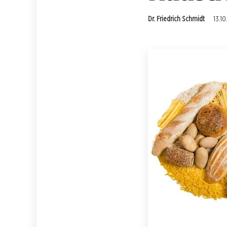
Dr. Friedrich Schmidt
13.1