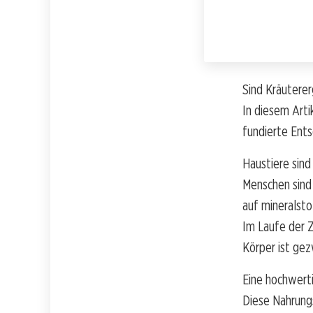
Sind Kräuterer
In diesem Arti
fundierte Ents
Haustiere sind
Menschen sind
auf mineralsto
Im Laufe der 
Körper ist gez
Eine hochwert
Diese Nahrung