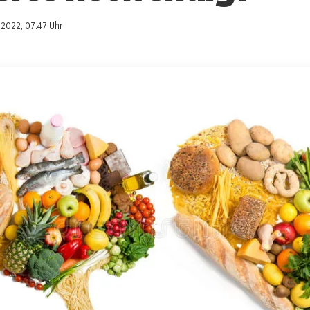
0.2022, 07:47 Uhr