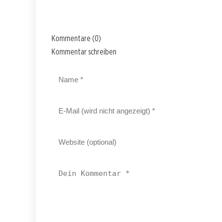
Kommentare (0)
Kommentar schreiben