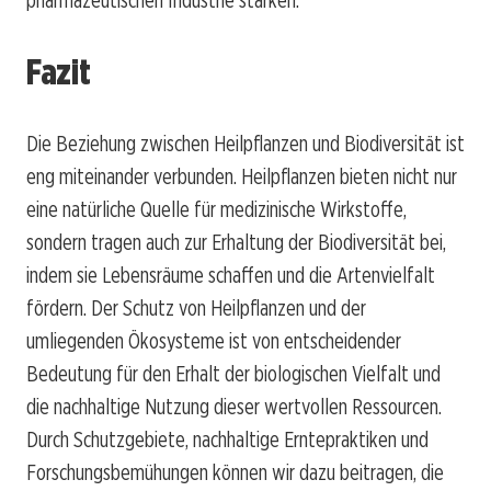
pharmazeutischen Industrie stärken.
Fazit
Die Beziehung zwischen Heilpflanzen und Biodiversität ist
eng miteinander verbunden. Heilpflanzen bieten nicht nur
eine natürliche Quelle für medizinische Wirkstoffe,
sondern tragen auch zur Erhaltung der Biodiversität bei,
indem sie Lebensräume schaffen und die Artenvielfalt
fördern. Der Schutz von Heilpflanzen und der
umliegenden Ökosysteme ist von entscheidender
Bedeutung für den Erhalt der biologischen Vielfalt und
die nachhaltige Nutzung dieser wertvollen Ressourcen.
Durch Schutzgebiete, nachhaltige Erntepraktiken und
Forschungsbemühungen können wir dazu beitragen, die