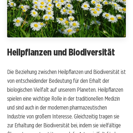
Heilpflanzen und Biodiversität
Die Beziehung zwischen Heilpflanzen und Biodiversität ist
von entscheidender Bedeutung für den Erhalt der
biologischen Vielfalt auf unserem Planeten. Heilpflanzen
spielen eine wichtige Rolle in der traditionellen Medizin
und sind auch in der modernen pharmazeutischen
Industrie von großem Interesse. Gleichzeitig tragen sie
zur Erhaltung der Biodiversität bei, indem sie vielfältige