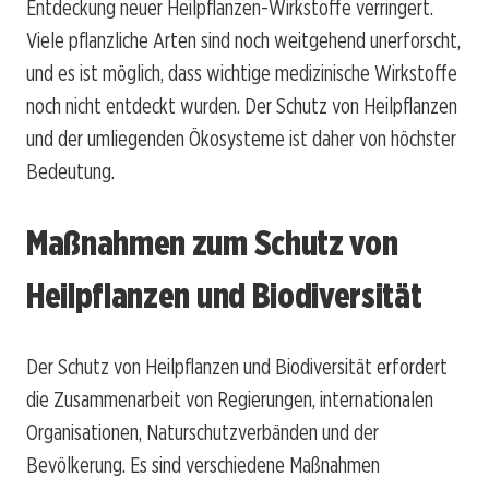
Entdeckung neuer Heilpflanzen-Wirkstoffe verringert.
Viele pflanzliche Arten sind noch weitgehend unerforscht,
und es ist möglich, dass wichtige medizinische Wirkstoffe
noch nicht entdeckt wurden. Der Schutz von Heilpflanzen
und der umliegenden Ökosysteme ist daher von höchster
Bedeutung.
Maßnahmen zum Schutz von
Heilpflanzen und Biodiversität
Der Schutz von Heilpflanzen und Biodiversität erfordert
die Zusammenarbeit von Regierungen, internationalen
Organisationen, Naturschutzverbänden und der
Bevölkerung. Es sind verschiedene Maßnahmen