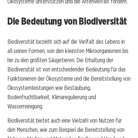
Ökosysteme unterstützen und die Artenvielfalt fördern.
Die Bedeutung von Biodiversität
Biodiversität bezieht sich auf die Vielfalt des Lebens in
all seinen Formen, von den kleinsten Mikroorganismen bis
hin zu den größten Säugetieren. Die Erhaltung der
Biodiversität ist von entscheidender Bedeutung für das
Funktionieren der Ökosysteme und die Bereitstellung von
Ökosystemleistungen wie Bestäubung,
Bodenfruchtbarkeit, Klimaregulierung und
Wasserreinigung.
Biodiversität bietet auch eine Vielzahl von Nutzen für
den Menschen, wie zum Beispiel die Bereitstellung von