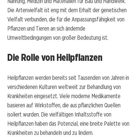
Nahrung, Medizin und Materialien für Bau und Handwerk.
Die Artenvielfalt ist eng mit dem Erhalt der genetischen
Vielfalt verbunden, die für die Anpassungsfähigkeit von
Pflanzen und Tieren an sich ändernde
Umweltbedingungen von großer Bedeutung ist.
Die Rolle von Heilpflanzen
Heilpflanzen werden bereits seit Tausenden von Jahren in
verschiedenen Kulturen weltweit zur Behandlung von
Krankheiten eingesetzt. Viele moderne Medikamente
basieren auf Wirkstoffen, die aus pflanzlichen Quellen
isoliert wurden. Die vielfältigen Inhaltsstoffe von
Heilpflanzen haben das Potenzial, eine breite Palette von
Krankheiten zu behandeln und zu lindern.