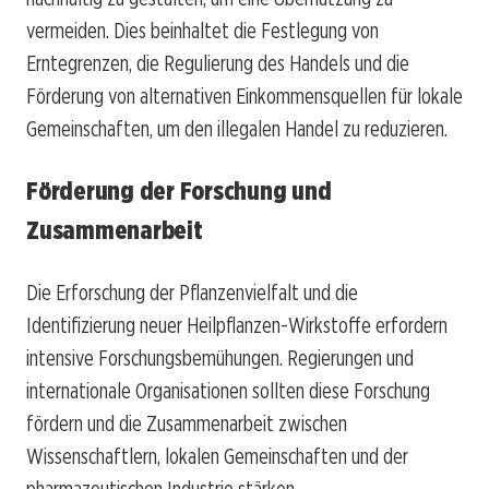
vermeiden. Dies beinhaltet die Festlegung von
Erntegrenzen, die Regulierung des Handels und die
Förderung von alternativen Einkommensquellen für lokale
Gemeinschaften, um den illegalen Handel zu reduzieren.
Förderung der Forschung und
Zusammenarbeit
Die Erforschung der Pflanzenvielfalt und die
Identifizierung neuer Heilpflanzen-Wirkstoffe erfordern
intensive Forschungsbemühungen. Regierungen und
internationale Organisationen sollten diese Forschung
fördern und die Zusammenarbeit zwischen
Wissenschaftlern, lokalen Gemeinschaften und der