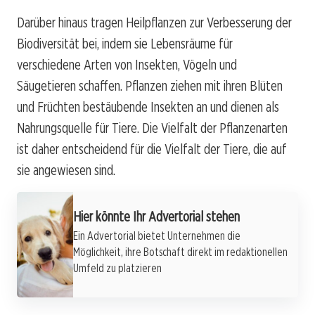
Darüber hinaus tragen Heilpflanzen zur Verbesserung der
Biodiversität bei, indem sie Lebensräume für
verschiedene Arten von Insekten, Vögeln und
Säugetieren schaffen. Pflanzen ziehen mit ihren Blüten
und Früchten bestäubende Insekten an und dienen als
Nahrungsquelle für Tiere. Die Vielfalt der Pflanzenarten
ist daher entscheidend für die Vielfalt der Tiere, die auf
sie angewiesen sind.
Hier könnte Ihr Advertorial stehen
Ein Advertorial bietet Unternehmen die
Möglichkeit, ihre Botschaft direkt im redaktionellen
Umfeld zu platzieren