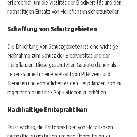
erforderlich, um die Vitalität der Biodiversität und den
nachhaltigen Einsatz von Heilpflanzen sicherzustellen:
Schaffung von Schutzgebieten
Die Einrichtung von Schutzgebieten ist eine wichtige
Maßnahme zum Schutz der Biodiversität und der
Heilpflanzen. Diese geschützten Gebiete dienen als
Lebensräume für eine Vielzahl von Pflanzen- und
Tierarten und ermöglichen es den Heilpflanzen, sich zu
regenerieren und ihre Populationen zu erhöhen.
Nachhaltige Erntepraktiken
Es ist wichtig, die Erntepraktiken von Heilpflanzen
nachhaltig zu gestalten, um eine Übernutzung zu