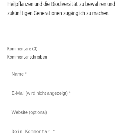
Heilpflanzen und die Biodiversität zu bewahren und
zukünftigen Generationen zugänglich zu machen.
Kommentare (0)
Kommentar schreiben