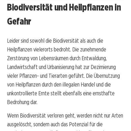
Biodiversität und Heilpflanzen in
Gefahr
Leider sind sowohl die Biodiversität als auch die
Heilpflanzen vielerorts bedroht. Die zunehmende
Zerstörung von Lebensräumen durch Entwaldung,
Landwirtschaft und Urbanisierung hat zur Dezimierung
vieler Pflanzen- und Tierarten geführt. Die Übernutzung
von Heilpflanzen durch den illegalen Handel und die
unkontrollierte Ernte stellt ebenfalls eine ernsthafte
Bedrohung dar.
Wenn Biodiversität verloren geht, werden nicht nur Arten
ausgelöscht, sondern auch das Potenzial für die