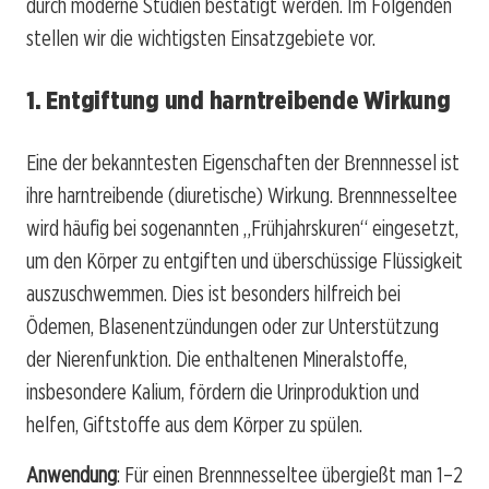
durch moderne Studien bestätigt werden. Im Folgenden
stellen wir die wichtigsten Einsatzgebiete vor.
1. Entgiftung und harntreibende Wirkung
Eine der bekanntesten Eigenschaften der Brennnessel ist
ihre harntreibende (diuretische) Wirkung. Brennnesseltee
wird häufig bei sogenannten „Frühjahrskuren“ eingesetzt,
um den Körper zu entgiften und überschüssige Flüssigkeit
auszuschwemmen. Dies ist besonders hilfreich bei
Ödemen, Blasenentzündungen oder zur Unterstützung
der Nierenfunktion. Die enthaltenen Mineralstoffe,
insbesondere Kalium, fördern die Urinproduktion und
helfen, Giftstoffe aus dem Körper zu spülen.
Anwendung
: Für einen Brennnesseltee übergießt man 1–2