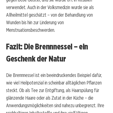
verwendet. Auch in der Volksmedizin wurde sie als
Allheilmittel geschätzt – von der Behandlung von
Wunden bis hin zur Linderung von
Menstruationsbeschwerden.
Fazit: Die Brennnessel – ein
Geschenk der Natur
Die Brennnessel ist ein beeindruckendes Beispiel dafür,
wie viel Heilpotenzial in scheinbar alltäglichen Pflanzen
steckt. Ob als Tee zur Entgiftung, als Haarspülung für
glänzende Haare oder als Zutat in der Küche – die
Anwendungsmöglichkeiten sind nahezu unbegrenzt. Ihre