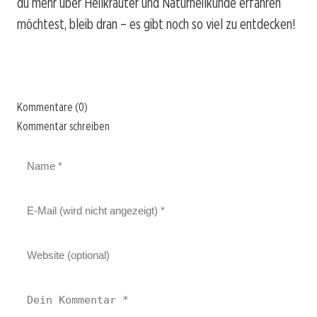
du mehr über Heilkräuter und Naturheilkunde erfahren
möchtest, bleib dran – es gibt noch so viel zu entdecken!
Kommentare (0)
Kommentar schreiben