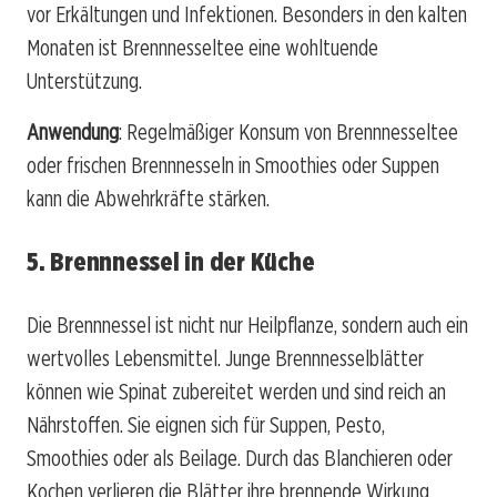
vor Erkältungen und Infektionen. Besonders in den kalten
Monaten ist Brennnesseltee eine wohltuende
Unterstützung.
Anwendung
: Regelmäßiger Konsum von Brennnesseltee
oder frischen Brennnesseln in Smoothies oder Suppen
kann die Abwehrkräfte stärken.
5. Brennnessel in der Küche
Die Brennnessel ist nicht nur Heilpflanze, sondern auch ein
wertvolles Lebensmittel. Junge Brennnesselblätter
können wie Spinat zubereitet werden und sind reich an
Nährstoffen. Sie eignen sich für Suppen, Pesto,
Smoothies oder als Beilage. Durch das Blanchieren oder
Kochen verlieren die Blätter ihre brennende Wirkung.