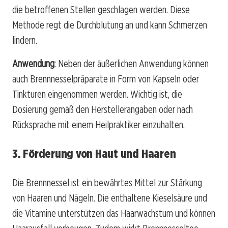
die betroffenen Stellen geschlagen werden. Diese
Methode regt die Durchblutung an und kann Schmerzen
lindern.
Anwendung
: Neben der äußerlichen Anwendung können
auch Brennnesselpräparate in Form von Kapseln oder
Tinkturen eingenommen werden. Wichtig ist, die
Dosierung gemäß den Herstellerangaben oder nach
Rücksprache mit einem Heilpraktiker einzuhalten.
3. Förderung von Haut und Haaren
Die Brennnessel ist ein bewährtes Mittel zur Stärkung
von Haaren und Nägeln. Die enthaltene Kieselsäure und
die Vitamine unterstützen das Haarwachstum und können