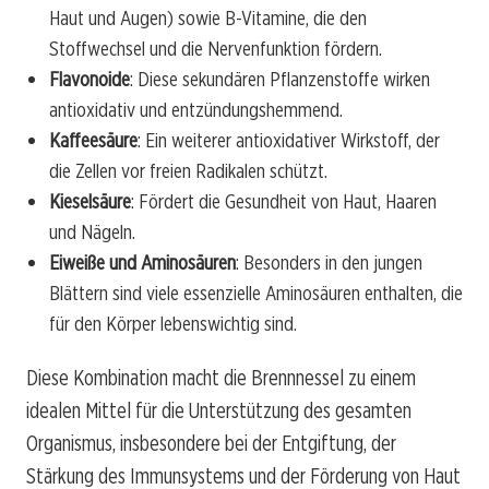
Haut und Augen) sowie B-Vitamine, die den
Stoffwechsel und die Nervenfunktion fördern.
Flavonoide
: Diese sekundären Pflanzenstoffe wirken
antioxidativ und entzündungshemmend.
Kaffeesäure
: Ein weiterer antioxidativer Wirkstoff, der
die Zellen vor freien Radikalen schützt.
Kieselsäure
: Fördert die Gesundheit von Haut, Haaren
und Nägeln.
Eiweiße und Aminosäuren
: Besonders in den jungen
Blättern sind viele essenzielle Aminosäuren enthalten, die
für den Körper lebenswichtig sind.
Diese Kombination macht die Brennnessel zu einem
idealen Mittel für die Unterstützung des gesamten
Organismus, insbesondere bei der Entgiftung, der
Stärkung des Immunsystems und der Förderung von Haut