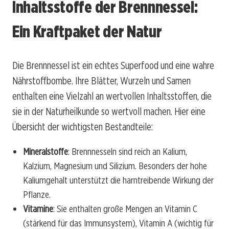
Inhaltsstoffe der Brennnessel:
Ein Kraftpaket der Natur
Die Brennnessel ist ein echtes Superfood und eine wahre
Nährstoffbombe. Ihre Blätter, Wurzeln und Samen
enthalten eine Vielzahl an wertvollen Inhaltsstoffen, die
sie in der Naturheilkunde so wertvoll machen. Hier eine
Übersicht der wichtigsten Bestandteile:
Mineralstoffe
: Brennnesseln sind reich an Kalium,
Kalzium, Magnesium und Silizium. Besonders der hohe
Kaliumgehalt unterstützt die harntreibende Wirkung der
Pflanze.
Vitamine
: Sie enthalten große Mengen an Vitamin C
(stärkend für das Immunsystem), Vitamin A (wichtig für