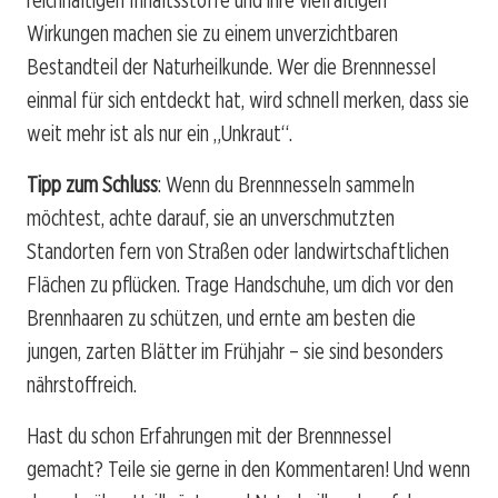
reichhaltigen Inhaltsstoffe und ihre vielfältigen
Wirkungen machen sie zu einem unverzichtbaren
Bestandteil der Naturheilkunde. Wer die Brennnessel
einmal für sich entdeckt hat, wird schnell merken, dass sie
weit mehr ist als nur ein „Unkraut“.
Tipp zum Schluss
: Wenn du Brennnesseln sammeln
möchtest, achte darauf, sie an unverschmutzten
Standorten fern von Straßen oder landwirtschaftlichen
Flächen zu pflücken. Trage Handschuhe, um dich vor den
Brennhaaren zu schützen, und ernte am besten die
jungen, zarten Blätter im Frühjahr – sie sind besonders
nährstoffreich.
Hast du schon Erfahrungen mit der Brennnessel
gemacht? Teile sie gerne in den Kommentaren! Und wenn