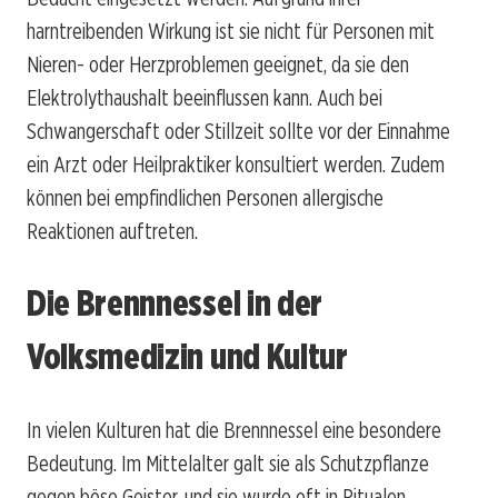
harntreibenden Wirkung ist sie nicht für Personen mit
Nieren- oder Herzproblemen geeignet, da sie den
Elektrolythaushalt beeinflussen kann. Auch bei
Schwangerschaft oder Stillzeit sollte vor der Einnahme
ein Arzt oder Heilpraktiker konsultiert werden. Zudem
können bei empfindlichen Personen allergische
Reaktionen auftreten.
Die Brennnessel in der
Volksmedizin und Kultur
In vielen Kulturen hat die Brennnessel eine besondere
Bedeutung. Im Mittelalter galt sie als Schutzpflanze
gegen böse Geister, und sie wurde oft in Ritualen