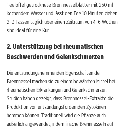
Teelöffel getrocknete Brennnesselblätter mit 250 ml
kochendem Wasser und lässt den Tee 10 Minuten ziehen.
2–3 Tassen täglich über einen Zeitraum von 4–6 Wochen
sind ideal für eine Kur.
2. Unterstützung bei rheumatischen
Beschwerden und Gelenkschmerzen
Die entzündungshemmenden Eigenschaften der
Brennnessel machen sie zu einem bewährten Mittel bei
rheumatischen Erkrankungen und Gelenkschmerzen.
Studien haben gezeigt, dass Brennnessel-Extrakte die
Produktion von entzündungsfördernden Zytokinen
hemmen können. Traditionell wird die Pflanze auch
äußerlich angewendet, indem frische Brennnesseln auf