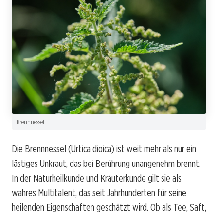
Brennnessel
Die Brennnessel (Urtica dioica) ist weit mehr als nur ein
lästiges Unkraut, das bei Berührung unangenehm brennt.
In der Naturheilkunde und Kräuterkunde gilt sie als
wahres Multitalent, das seit Jahrhunderten für seine
heilenden Eigenschaften geschätzt wird. Ob als Tee, Saft,