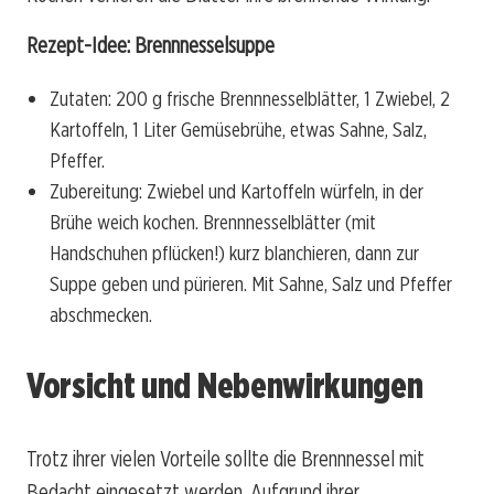
Rezept-Idee: Brennnesselsuppe
Zutaten: 200 g frische Brennnesselblätter, 1 Zwiebel, 2
Kartoffeln, 1 Liter Gemüsebrühe, etwas Sahne, Salz,
Pfeffer.
Zubereitung: Zwiebel und Kartoffeln würfeln, in der
Brühe weich kochen. Brennnesselblätter (mit
Handschuhen pflücken!) kurz blanchieren, dann zur
Suppe geben und pürieren. Mit Sahne, Salz und Pfeffer
abschmecken.
Vorsicht und Nebenwirkungen
Trotz ihrer vielen Vorteile sollte die Brennnessel mit
Bedacht eingesetzt werden. Aufgrund ihrer