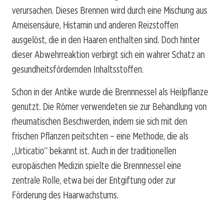
verursachen. Dieses Brennen wird durch eine Mischung aus
Ameisensäure, Histamin und anderen Reizstoffen
ausgelöst, die in den Haaren enthalten sind. Doch hinter
dieser Abwehrreaktion verbirgt sich ein wahrer Schatz an
gesundheitsfördernden Inhaltsstoffen.
Schon in der Antike wurde die Brennnessel als Heilpflanze
genutzt. Die Römer verwendeten sie zur Behandlung von
rheumatischen Beschwerden, indem sie sich mit den
frischen Pflanzen peitschten – eine Methode, die als
„Urticatio“ bekannt ist. Auch in der traditionellen
europäischen Medizin spielte die Brennnessel eine
zentrale Rolle, etwa bei der Entgiftung oder zur
Förderung des Haarwachstums.