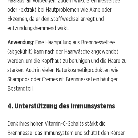
Haarausfall vorbeugen. Zudem wirkt Brennnesseltee
oder -extrakt bei Hautproblemen wie Akne oder
Ekzemen, da er den Stoffwechsel anregt und
entzündungshemmend wirkt.
Anwendung
: Eine Haarspülung aus Brennnesseltee
(abgekühlt) kann nach der Haarwäsche angewendet
werden, um die Kopfhaut zu beruhigen und die Haare zu
stärken. Auch in vielen Naturkosmetikprodukten wie
Shampoos oder Cremes ist Brennnessel ein häufiger
Bestandteil.
4. Unterstützung des Immunsystems
Dank ihres hohen Vitamin-C-Gehalts stärkt die
Brennnessel das Immunsystem und schützt den Körper