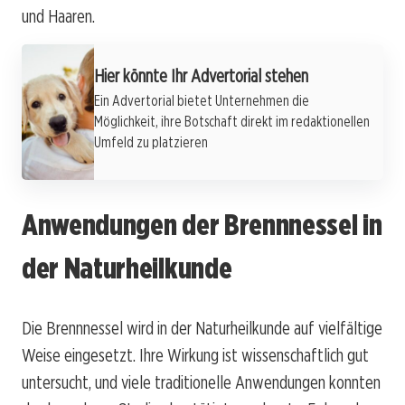
und Haaren.
Hier könnte Ihr Advertorial stehen
Ein Advertorial bietet Unternehmen die
Möglichkeit, ihre Botschaft direkt im redaktionellen
Umfeld zu platzieren
Anwendungen der Brennnessel in
der Naturheilkunde
Die Brennnessel wird in der Naturheilkunde auf vielfältige
Weise eingesetzt. Ihre Wirkung ist wissenschaftlich gut
untersucht, und viele traditionelle Anwendungen konnten