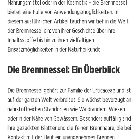
Nahrungsmittel oder in der Kosmetik – die Brennnessel
bietet eine Fülle von Anwendungsmöglichkeiten. In
diesem ausführlichen Artikel tauchen wir tief in die Welt
der Brennnessel ein: von ihrer Geschichte über ihre
Inhaltsstoffe bis hin zu ihren vielfältigen
Einsatzmöglichkeiten in der Naturheilkunde.
Die Brennnessel: Ein Überblick
Die Brennnessel gehört zur Familie der Urticaceae und ist
auf der ganzen Welt verbreitet. Sie wächst bevorzugt an
nährstoffreichen Standorten wie Waldrändern, Wiesen
oder in der Nähe von Gewässern. Besonders auffällig sind
ihre gezackten Blätter und die feinen Brennhaare, die bei
Kontakt mit der Haut ein unangenehmes Brennen