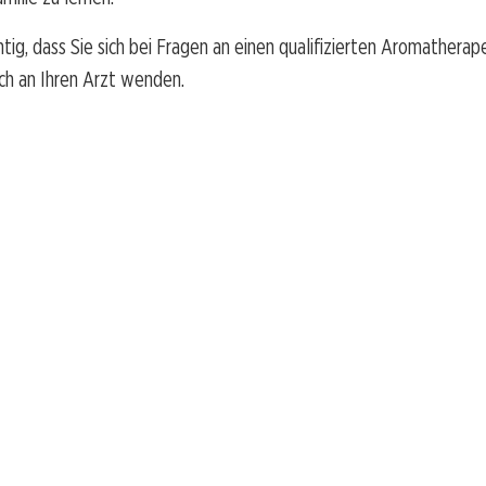
chtig, dass Sie sich bei Fragen an einen qualifizierten Aromather
ich an Ihren Arzt wenden.