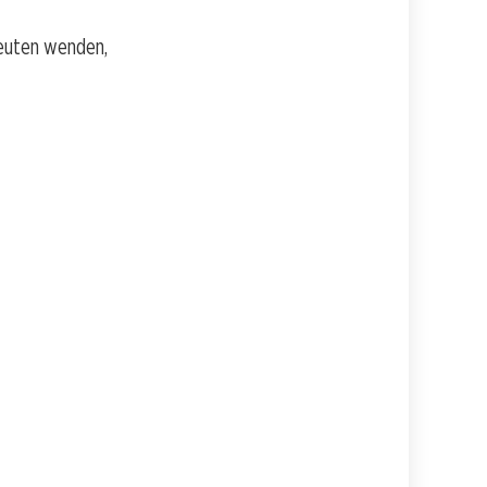
apeuten wenden,