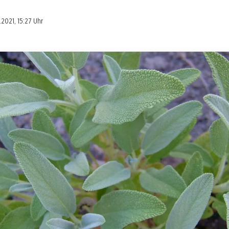
.2021, 15:27 Uhr