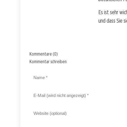
Es ist sehr wi
und dass Sie s
Kommentare (0)
Kommentar schreiben