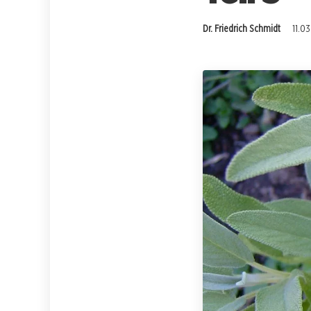
Dr. Friedrich Schmidt
11.03