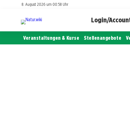
8. August 2026 um 00:58 Uhr
Login/Accoun
Veranstaltungen & Kurse
Stellenangebote
V