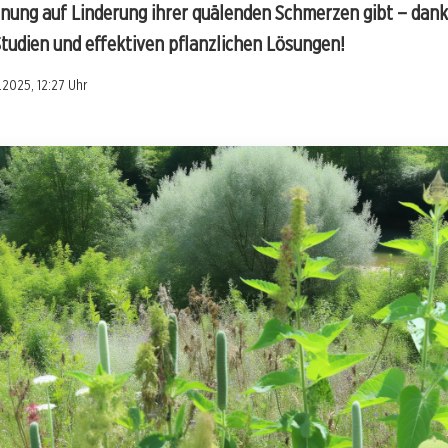
nung auf Linderung ihrer quälenden Schmerzen gibt – dank
Studien und effektiven pflanzlichen Lösungen!
5.2025, 12:27 Uhr