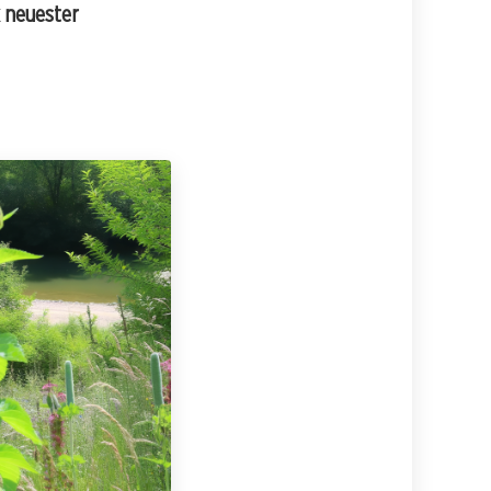
 neuester