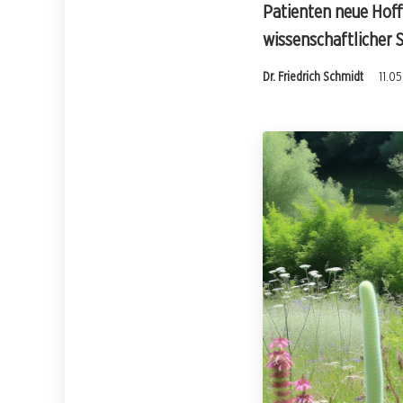
Patienten neue Hoff
wissenschaftlicher 
Dr. Friedrich Schmidt
11.0