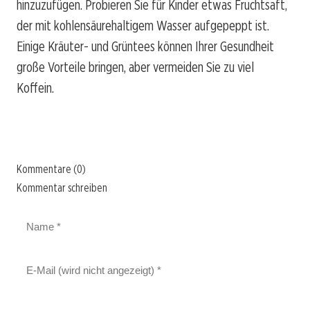
hinzuzufügen. Probieren Sie für Kinder etwas Fruchtsaft,
der mit kohlensäurehaltigem Wasser aufgepeppt ist.
Einige Kräuter- und Grüntees können Ihrer Gesundheit
große Vorteile bringen, aber vermeiden Sie zu viel
Koffein.
Kommentare (0)
Kommentar schreiben