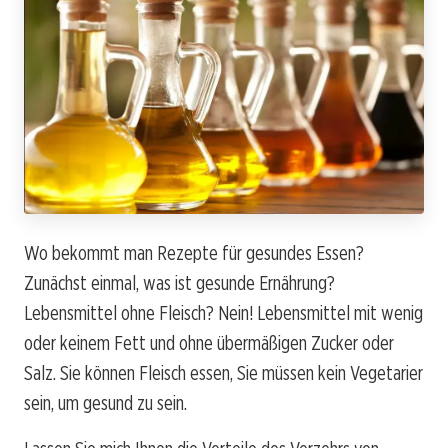
Wo bekommt man Rezepte für gesundes Essen?
Zunächst einmal, was ist gesunde Ernährung?
Lebensmittel ohne Fleisch? Nein! Lebensmittel mit wenig
oder keinem Fett und ohne übermäßigen Zucker oder
Salz. Sie können Fleisch essen, Sie müssen kein Vegetarier
sein, um gesund zu sein.