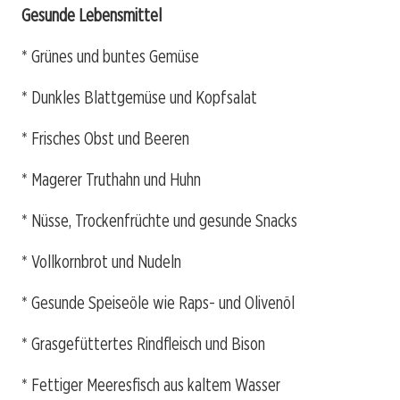
Gesunde Lebensmittel
* Grünes und buntes Gemüse
* Dunkles Blattgemüse und Kopfsalat
* Frisches Obst und Beeren
* Magerer Truthahn und Huhn
* Nüsse, Trockenfrüchte und gesunde Snacks
* Vollkornbrot und Nudeln
* Gesunde Speiseöle wie Raps- und Olivenöl
* Grasgefüttertes Rindfleisch und Bison
* Fettiger Meeresfisch aus kaltem Wasser