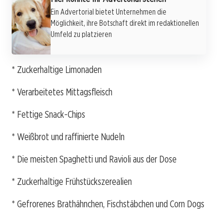
Ein Advertorial bietet Unternehmen die
Möglichkeit, ihre Botschaft direkt im redaktionellen
Umfeld zu platzieren
* Zuckerhaltige Limonaden
* Verarbeitetes Mittagsfleisch
* Fettige Snack-Chips
* Weißbrot und raffinierte Nudeln
* Die meisten Spaghetti und Ravioli aus der Dose
* Zuckerhaltige Frühstückszerealien
* Gefrorenes Brathähnchen, Fischstäbchen und Corn Dogs