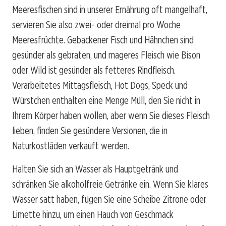
Meeresfischen sind in unserer Ernährung oft mangelhaft,
servieren Sie also zwei- oder dreimal pro Woche
Meeresfrüchte. Gebackener Fisch und Hähnchen sind
gesünder als gebraten, und mageres Fleisch wie Bison
oder Wild ist gesünder als fetteres Rindfleisch.
Verarbeitetes Mittagsfleisch, Hot Dogs, Speck und
Würstchen enthalten eine Menge Müll, den Sie nicht in
Ihrem Körper haben wollen, aber wenn Sie dieses Fleisch
lieben, finden Sie gesündere Versionen, die in
Naturkostläden verkauft werden.
Halten Sie sich an Wasser als Hauptgetränk und
schränken Sie alkoholfreie Getränke ein. Wenn Sie klares
Wasser satt haben, fügen Sie eine Scheibe Zitrone oder
Limette hinzu, um einen Hauch von Geschmack