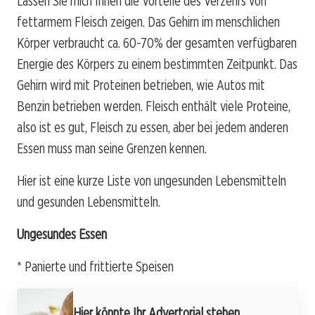
Lassen Sie mich Ihnen die Vorteile des Verzehrs von
fettarmem Fleisch zeigen. Das Gehirn im menschlichen
Körper verbraucht ca. 60-70% der gesamten verfügbaren
Energie des Körpers zu einem bestimmten Zeitpunkt. Das
Gehirn wird mit Proteinen betrieben, wie Autos mit
Benzin betrieben werden. Fleisch enthält viele Proteine,
also ist es gut, Fleisch zu essen, aber bei jedem anderen
Essen muss man seine Grenzen kennen.
Hier ist eine kurze Liste von ungesunden Lebensmitteln
und gesunden Lebensmitteln.
Ungesundes Essen
* Panierte und frittierte Speisen
Hier könnte Ihr Advertorial stehen