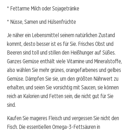
* Fettarme Milch oder Sojagetränke
* Nüsse, Samen und Hülsenfrüchte
Je näher ein Lebensmittel seinem natürlichen Zustand
kommt, desto besser ist es für Sie. Frisches Obst und
Beeren sind toll und stillen den Heißhunger auf Süßes.
Ganzes Gemüse enthält viele Vitamine und Mineralstoffe,
also wählen Sie mehr grünes, orangefarbenes und gelbes
Gemüse. Dämpfen Sie sie, um den größten Nährwert zu
erhalten, und seien Sie vorsichtig mit Saucen, sie können
reich an Kalorien und Fetten sein, die nicht gut für Sie
sind.
Kaufen Sie mageres Fleisch und vergessen Sie nicht den
Fisch. Die essentiellen Omega-3-Fettsäuren in