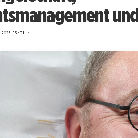
htsmanagement und
5.2023, 05:43 Uhr