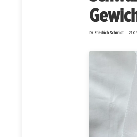
Gewic
Dr. Friedrich Schmidt
21.0