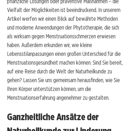
pflanzliche Lösungen oder präventive Maßnahmen – die
Vielfalt der Möglichkeiten ist beeindruckend. In unserem
Artikel werfen wir einen Blick auf bewährte Methoden
und moderne Anwendungen der Phytotherapie, die sich
als wirksam gegen Menstruationsschmerzen erwiesen
haben. Außerdem erkunden wir, wie kleine
Lebensstilanpassungen einen großen Unterschied für die
Menstruationsgesundheit machen können. Sind Sie bereit,
auf eine Reise durch die Welt der Naturheilkunde zu
gehen? Lassen Sie uns gemeinsam herausfinden, wie Sie
Ihren Körper unterstützen können, um die
Menstruationserfahrung angenehmer zu gestalten.
Ganzheitliche Ansätze der
Naturheilkunde zur Linderung