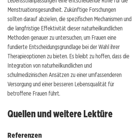
Lebensstilanpassungen eine entscheidende Rolle für die
Menstruationsgesundheit. Zukünftige Forschungen
sollten darauf abzielen, die spezifischen Mechanismen und
die langfristige Effektivität dieser naturheilkundlichen
Methoden genauer zu untersuchen, um Frauen eine
fundierte Entscheidungsgrundlage bei der Wahl ihrer
Therapieoptionen zu bieten. Es bleibt zu hoffen, dass die
Integration von naturheilkundlichen und
schulmedizinischen Ansätzen zu einer umfassenderen
Versorgung und einer besseren Lebensqualität für
betroffene Frauen führt.
Quellen und weitere Lektüre
Referenzen