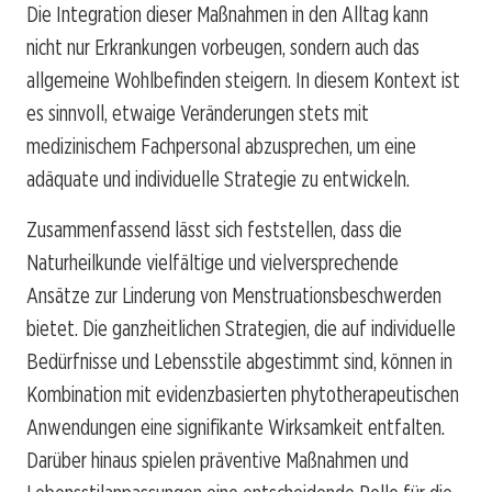
Die Integration dieser Maßnahmen in den Alltag kann
nicht nur Erkrankungen vorbeugen, sondern auch das
allgemeine Wohlbefinden steigern. In diesem Kontext ist
es sinnvoll, etwaige Veränderungen stets mit
medizinischem Fachpersonal abzusprechen, um eine
adäquate und individuelle Strategie zu entwickeln.
Zusammenfassend lässt sich feststellen, dass die
Naturheilkunde vielfältige und vielversprechende
Ansätze zur Linderung von Menstruationsbeschwerden
bietet. Die ganzheitlichen Strategien, die auf individuelle
Bedürfnisse und Lebensstile abgestimmt sind, können in
Kombination mit evidenzbasierten phytotherapeutischen
Anwendungen eine signifikante Wirksamkeit entfalten.
Darüber hinaus spielen präventive Maßnahmen und