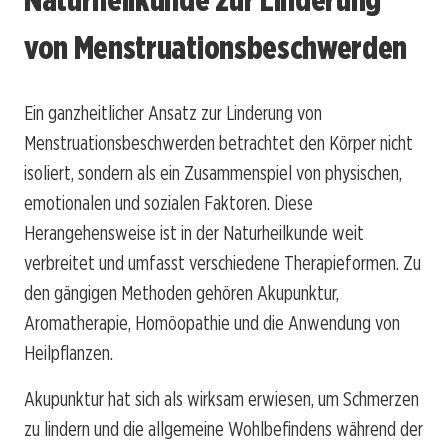
von Menstruationsbeschwerden
Ein ganzheitlicher Ansatz zur Linderung von
Menstruationsbeschwerden betrachtet den Körper nicht
isoliert, sondern als ein Zusammenspiel von physischen,
emotionalen und sozialen Faktoren. Diese
Herangehensweise ist in der Naturheilkunde weit
verbreitet und umfasst verschiedene Therapieformen. Zu
den gängigen Methoden gehören Akupunktur,
Aromatherapie, Homöopathie und die Anwendung von
Heilpflanzen.
Akupunktur hat sich als wirksam erwiesen, um Schmerzen
zu lindern und die allgemeine Wohlbefindens während der