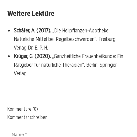
Weitere Lektüre
Schäfer, A. (2017).
„Die Heilpflanzen-Apotheke:
Natürliche Mittel bei Regelbeschwerden“. Freiburg:
Verlag Dr. E. P. H.
Krüger, G. (2020).
„Ganzheitliche Frauenheilkunde: Ein
Ratgeber für natürliche Therapien“. Berlin: Springer-
Verlag.
Kommentare (0)
Kommentar schreiben