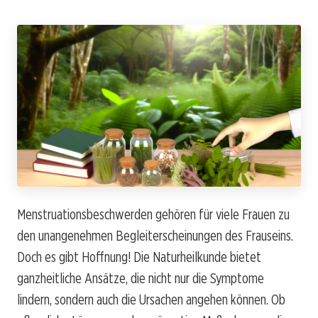
Menstruationsbeschwerden gehören für viele Frauen zu
den unangenehmen Begleiterscheinungen des Frauseins.
Doch es gibt Hoffnung! Die Naturheilkunde bietet
ganzheitliche Ansätze, die nicht nur die Symptome
lindern, sondern auch die Ursachen angehen können. Ob