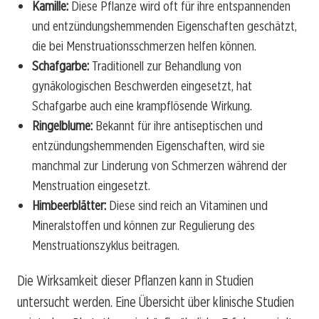
Kamille:
Diese Pflanze wird oft für ihre entspannenden
und entzündungshemmenden Eigenschaften geschätzt,
die bei Menstruationsschmerzen helfen können.
Schafgarbe:
Traditionell zur Behandlung von
gynäkologischen Beschwerden eingesetzt, hat
Schafgarbe auch eine krampflösende Wirkung.
Ringelblume:
Bekannt für ihre antiseptischen und
entzündungshemmenden Eigenschaften, wird sie
manchmal zur Linderung von Schmerzen während der
Menstruation eingesetzt.
Himbeerblätter:
Diese sind reich an Vitaminen und
Mineralstoffen und können zur Regulierung des
Menstruationszyklus beitragen.
Die Wirksamkeit dieser Pflanzen kann in Studien
untersucht werden. Eine Übersicht über klinische Studien