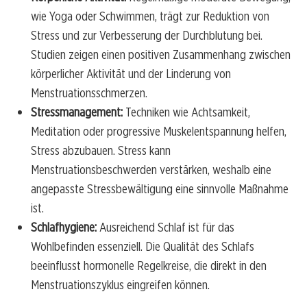
wie Yoga oder Schwimmen, trägt zur Reduktion von
Stress und zur Verbesserung der Durchblutung bei.
Studien zeigen einen positiven Zusammenhang zwischen
körperlicher Aktivität und der Linderung von
Menstruationsschmerzen.
Stressmanagement:
Techniken wie Achtsamkeit,
Meditation oder progressive Muskelentspannung helfen,
Stress abzubauen. Stress kann
Menstruationsbeschwerden verstärken, weshalb eine
angepasste Stressbewältigung eine sinnvolle Maßnahme
ist.
Schlafhygiene:
Ausreichend Schlaf ist für das
Wohlbefinden essenziell. Die Qualität des Schlafs
beeinflusst hormonelle Regelkreise, die direkt in den
Menstruationszyklus eingreifen können.