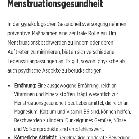
Menstruationsgesundheit
In der gynäkologischen Gesundheitsversorgung nehmen
präventive Maßnahmen eine zentrale Rolle ein. Um
Menstruationsbeschwerden zu lindern oder deren
Auftreten zu minimieren, bieten sich verschiedene
Lebensstilanpassungen an. Es gilt, sowohl physische als
auch psychische Aspekte zu berücksichtigen.
Ernährung:
Eine ausgewogene Ernährung, reich an
Vitaminen und Mineralstoffen, trägt wesentlich zur
Menstruationsgesundheit bei. Lebensmittel, die reich an
Magnesium, Kalzium und Vitamin B6 sind, können helfen,
Beschwerden zu lindern. Dunkelgrünes Gemüse, Nüsse
und Vollkornprodukte sind empfehlenswert.
Körperliche Aktivität:
Regelmäßige moderate Bewegung,