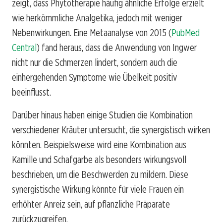
zeigt, dass Phytotherapie häufig ähnliche Erfolge erzielt
wie herkömmliche Analgetika, jedoch mit weniger
Nebenwirkungen. Eine Metaanalyse von 2015 (
PubMed
Central
) fand heraus, dass die Anwendung von Ingwer
nicht nur die Schmerzen lindert, sondern auch die
einhergehenden Symptome wie Übelkeit positiv
beeinflusst.
Darüber hinaus haben einige Studien die Kombination
verschiedener Kräuter untersucht, die synergistisch wirken
könnten. Beispielsweise wird eine Kombination aus
Kamille und Schafgarbe als besonders wirkungsvoll
beschrieben, um die Beschwerden zu mildern. Diese
synergistische Wirkung könnte für viele Frauen ein
erhöhter Anreiz sein, auf pflanzliche Präparate
zurückzugreifen.