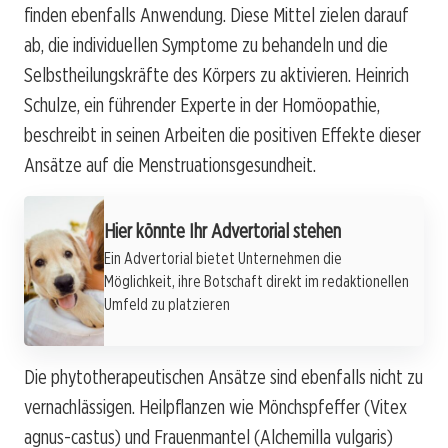
finden ebenfalls Anwendung. Diese Mittel zielen darauf
ab, die individuellen Symptome zu behandeln und die
Selbstheilungskräfte des Körpers zu aktivieren. Heinrich
Schulze, ein führender Experte in der Homöopathie,
beschreibt in seinen Arbeiten die positiven Effekte dieser
Ansätze auf die Menstruationsgesundheit.
Hier könnte Ihr Advertorial stehen
Ein Advertorial bietet Unternehmen die
Möglichkeit, ihre Botschaft direkt im redaktionellen
Umfeld zu platzieren
Die phytotherapeutischen Ansätze sind ebenfalls nicht zu
vernachlässigen. Heilpflanzen wie Mönchspfeffer (Vitex
agnus-castus) und Frauenmantel (Alchemilla vulgaris)