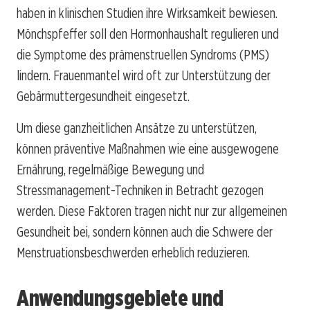
haben in klinischen Studien ihre Wirksamkeit bewiesen.
Mönchspfeffer soll den Hormonhaushalt regulieren und
die Symptome des prämenstruellen Syndroms (PMS)
lindern. Frauenmantel wird oft zur Unterstützung der
Gebärmuttergesundheit eingesetzt.
Um diese ganzheitlichen Ansätze zu unterstützen,
können präventive Maßnahmen wie eine ausgewogene
Ernährung, regelmäßige Bewegung und
Stressmanagement-Techniken in Betracht gezogen
werden. Diese Faktoren tragen nicht nur zur allgemeinen
Gesundheit bei, sondern können auch die Schwere der
Menstruationsbeschwerden erheblich reduzieren.
Anwendungsgebiete und