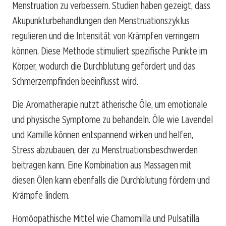
Menstruation zu verbessern. Studien haben gezeigt, dass
Akupunkturbehandlungen den Menstruationszyklus
regulieren und die Intensität von Krämpfen verringern
können. Diese Methode stimuliert spezifische Punkte im
Körper, wodurch die Durchblutung gefördert und das
Schmerzempfinden beeinflusst wird.
Die Aromatherapie nutzt ätherische Öle, um emotionale
und physische Symptome zu behandeln. Öle wie Lavendel
und Kamille können entspannend wirken und helfen,
Stress abzubauen, der zu Menstruationsbeschwerden
beitragen kann. Eine Kombination aus Massagen mit
diesen Ölen kann ebenfalls die Durchblutung fördern und
Krämpfe lindern.
Homöopathische Mittel wie Chamomilla und Pulsatilla