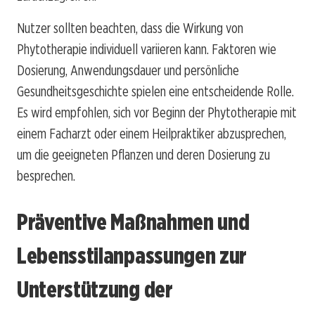
Nutzer sollten beachten, dass die Wirkung von
Phytotherapie individuell variieren kann. Faktoren wie
Dosierung, Anwendungsdauer und persönliche
Gesundheitsgeschichte spielen eine entscheidende Rolle.
Es wird empfohlen, sich vor Beginn der Phytotherapie mit
einem Facharzt oder einem Heilpraktiker abzusprechen,
um die geeigneten Pflanzen und deren Dosierung zu
besprechen.
Präventive Maßnahmen und
Lebensstilanpassungen zur
Unterstützung der