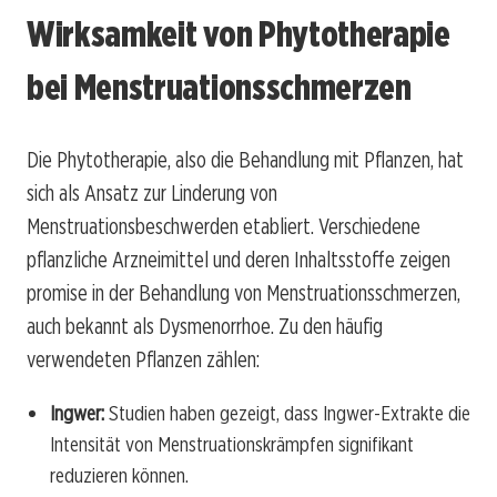
Wirksamkeit von Phytotherapie
bei Menstruationsschmerzen
Die Phytotherapie, also die Behandlung mit Pflanzen, hat
sich als Ansatz zur Linderung von
Menstruationsbeschwerden etabliert. Verschiedene
pflanzliche Arzneimittel und deren Inhaltsstoffe zeigen
promise in der Behandlung von Menstruationsschmerzen,
auch bekannt als Dysmenorrhoe. Zu den häufig
verwendeten Pflanzen zählen:
Ingwer:
Studien haben gezeigt, dass Ingwer-Extrakte die
Intensität von Menstruationskrämpfen signifikant
reduzieren können.