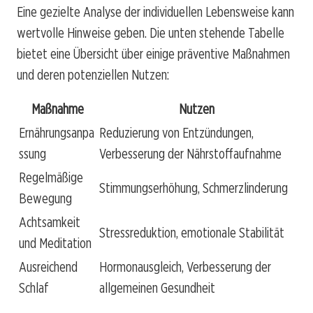
Eine gezielte Analyse der individuellen Lebensweise kann
wertvolle Hinweise geben. Die unten stehende Tabelle
bietet eine Übersicht über einige präventive Maßnahmen
und deren potenziellen Nutzen:
Maßnahme
Nutzen
Ernährungsanpa
Reduzierung von Entzündungen,
ssung
Verbesserung der Nährstoffaufnahme
Regelmäßige
Stimmungserhöhung, Schmerzlinderung
Bewegung
Achtsamkeit
Stressreduktion, emotionale Stabilität
und Meditation
Ausreichend
Hormonausgleich, Verbesserung der
Schlaf
allgemeinen Gesundheit