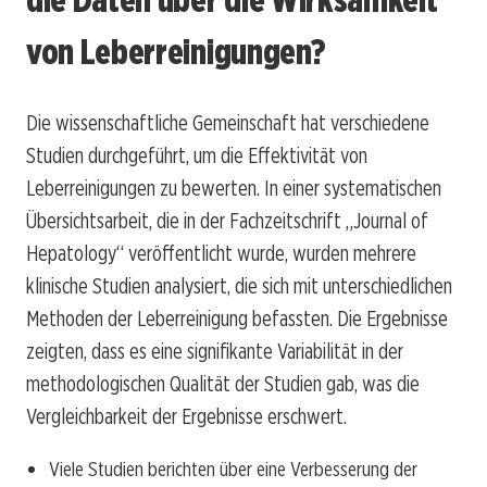
von Leberreinigungen?
Die wissenschaftliche Gemeinschaft hat verschiedene
Studien durchgeführt, um die Effektivität von
Leberreinigungen zu bewerten. In einer systematischen
Übersichtsarbeit, die in der Fachzeitschrift „Journal of
Hepatology“ veröffentlicht wurde, wurden mehrere
klinische Studien analysiert, die sich mit unterschiedlichen
Methoden der Leberreinigung befassten. Die Ergebnisse
zeigten, dass es eine signifikante Variabilität in der
methodologischen Qualität der Studien gab, was die
Vergleichbarkeit der Ergebnisse erschwert.
Viele Studien berichten über eine Verbesserung der