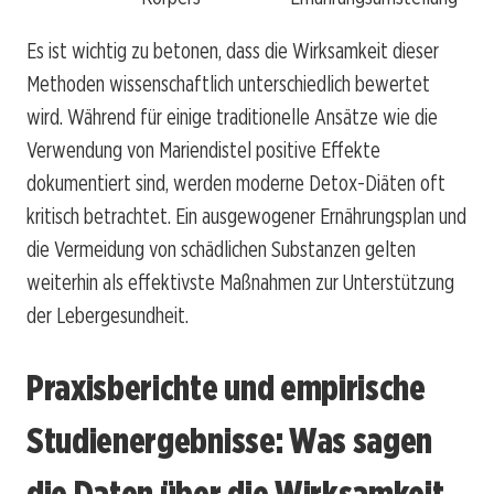
Es ist wichtig zu betonen, dass die Wirksamkeit dieser
Methoden wissenschaftlich unterschiedlich bewertet
wird. Während für einige traditionelle Ansätze wie die
Verwendung von Mariendistel positive Effekte
dokumentiert sind, werden moderne Detox-Diäten oft
kritisch betrachtet. Ein ausgewogener Ernährungsplan und
die Vermeidung von schädlichen Substanzen gelten
weiterhin als effektivste Maßnahmen zur Unterstützung
der Lebergesundheit.
Praxisberichte und empirische
Studienergebnisse: Was sagen
die Daten über die Wirksamkeit