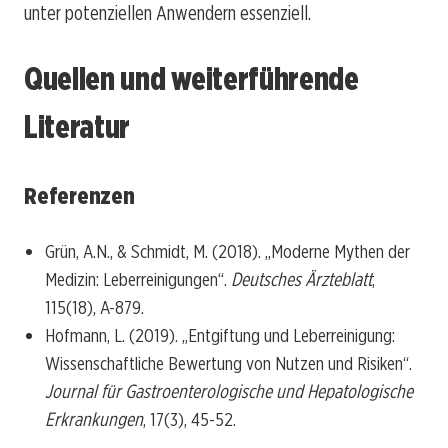
unter potenziellen Anwendern essenziell.
Quellen und weiterführende
Literatur
Referenzen
Grün, A.N., & Schmidt, M. (2018). „Moderne Mythen der
Medizin: Leberreinigungen“.
Deutsches Ärzteblatt
,
115(18), A-879.
Hofmann, L. (2019). „Entgiftung und Leberreinigung:
Wissenschaftliche Bewertung von Nutzen und Risiken“.
Journal für Gastroenterologische und Hepatologische
Erkrankungen
, 17(3), 45-52.