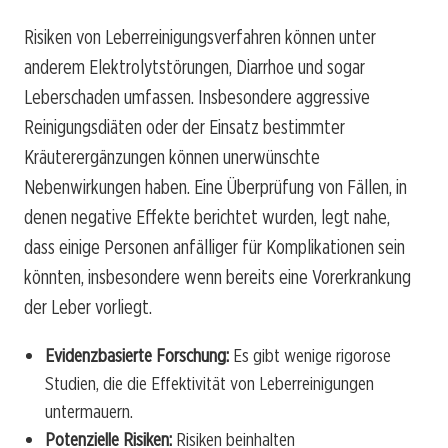
Risiken von Leberreinigungsverfahren können unter
anderem Elektrolytstörungen, Diarrhoe und sogar
Leberschaden umfassen. Insbesondere aggressive
Reinigungsdiäten oder der Einsatz bestimmter
Kräuterergänzungen können unerwünschte
Nebenwirkungen haben. Eine Überprüfung von Fällen, in
denen negative Effekte berichtet wurden, legt nahe,
dass einige Personen anfälliger für Komplikationen sein
könnten, insbesondere wenn bereits eine Vorerkrankung
der Leber vorliegt.
Evidenzbasierte Forschung:
Es gibt wenige rigorose
Studien, die die Effektivität von Leberreinigungen
untermauern.
Potenzielle Risiken:
Risiken beinhalten