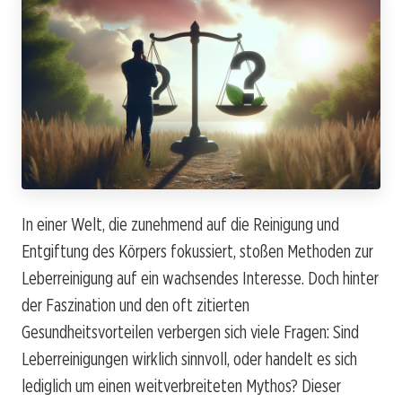
In einer Welt, die zunehmend auf die Reinigung und
Entgiftung des Körpers fokussiert, stoßen Methoden zur
Leberreinigung auf ein wachsendes Interesse. Doch hinter
der Faszination und den oft zitierten
Gesundheitsvorteilen verbergen sich viele Fragen: Sind
Leberreinigungen wirklich sinnvoll, oder handelt es sich
lediglich um einen weitverbreiteten Mythos? Dieser