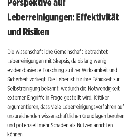
Perspektive auf
Leberreinigungen: Effektivität
und Risiken
Die wissenschaftliche Gemeinschaft betrachtet
Leberreinigungen mit Skepsis, da bislang wenig
evidenzbasierte Forschung zu ihrer Wirksamkeit und
Sicherheit vorliegt. Die Leber ist für ihre Fähigkeit zur
Selbstreinigung bekannt, wodurch die Notwendigkeit
externer Eingriffe in Frage gestellt wird. Kritiker
argumentieren, dass viele Leberreinigungsverfahren auf
unzureichenden wissenschaftlichen Grundlagen beruhen
und potenziell mehr Schaden als Nutzen anrichten
können.