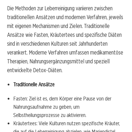
Die Methoden zur Leberreinigung variieren zwischen
traditionellen Ansätzen und modernen Verfahren, jeweils
mit eigenen Mechanismen und Zielen. Traditionelle
Ansätze wie Fasten, Kräutertees und spezifische Diäten
sind in verschiedenen Kulturen seit Jahrhunderten
verankert. Moderne Verfahren umfassen medikamentöse
Therapien, Nahrungsergänzungsmittel und speziell
entwickelte Detox-Diäten.
Traditionelle Ansätze
Fasten: Ziel ist es, dem Körper eine Pause von der
Nahrungsaufnahme zu geben, um
Selbstheilungsprozesse zu aktivieren.
Kräutertees: Viele Kulturen nutzen spezifische Kräuter,
die auf die Leberreinigung abzielen, wie Mariendistel