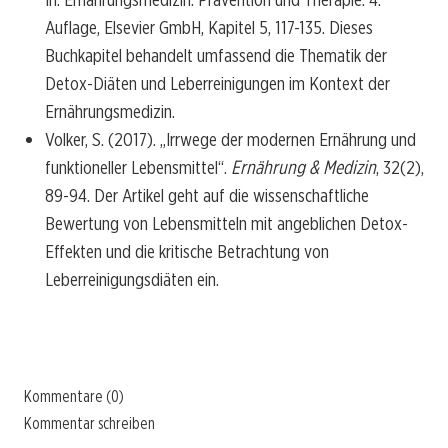
Auflage, Elsevier GmbH, Kapitel 5, 117-135. Dieses
Buchkapitel behandelt umfassend die Thematik der
Detox-Diäten und Leberreinigungen im Kontext der
Ernährungsmedizin.
Volker, S. (2017). „Irrwege der modernen Ernährung und
funktioneller Lebensmittel“.
Ernährung & Medizin
, 32(2),
89-94. Der Artikel geht auf die wissenschaftliche
Bewertung von Lebensmitteln mit angeblichen Detox-
Effekten und die kritische Betrachtung von
Leberreinigungsdiäten ein.
Kommentare (0)
Kommentar schreiben