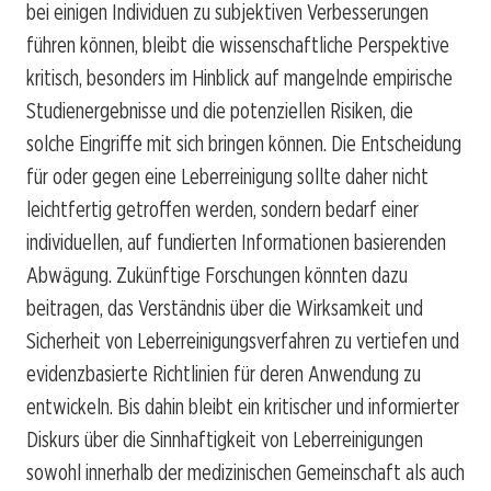
bei einigen Individuen zu subjektiven Verbesserungen
führen können, bleibt die wissenschaftliche Perspektive
kritisch, besonders im Hinblick auf mangelnde empirische
Studienergebnisse und die potenziellen Risiken, die
solche Eingriffe mit sich bringen können. Die Entscheidung
für oder gegen eine Leberreinigung sollte daher nicht
leichtfertig getroffen werden, sondern bedarf einer
individuellen, auf fundierten Informationen basierenden
Abwägung. Zukünftige Forschungen könnten dazu
beitragen, das Verständnis über die Wirksamkeit und
Sicherheit von Leberreinigungsverfahren zu vertiefen und
evidenzbasierte Richtlinien für deren Anwendung zu
entwickeln. Bis dahin bleibt ein kritischer und informierter
Diskurs über die Sinnhaftigkeit von Leberreinigungen
sowohl innerhalb der medizinischen Gemeinschaft als auch