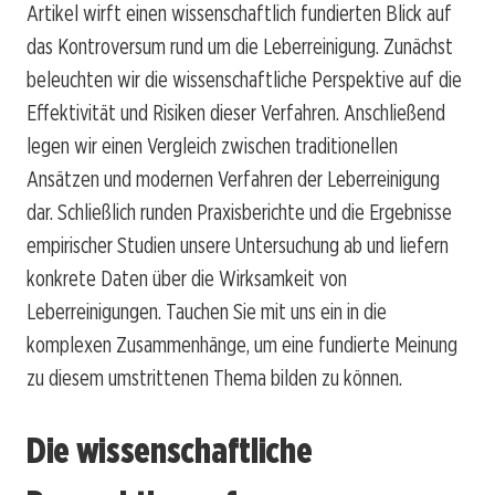
Artikel wirft einen wissenschaftlich fundierten Blick auf
das Kontroversum rund um die Leberreinigung. Zunächst
beleuchten wir die wissenschaftliche Perspektive auf die
Effektivität und Risiken dieser Verfahren. Anschließend
legen wir einen Vergleich zwischen traditionellen
Ansätzen und modernen Verfahren der Leberreinigung
dar. Schließlich runden Praxisberichte und die Ergebnisse
empirischer Studien unsere Untersuchung ab und liefern
konkrete Daten über die Wirksamkeit von
Leberreinigungen. Tauchen Sie mit uns ein in die
komplexen Zusammenhänge, um eine fundierte Meinung
zu diesem umstrittenen Thema bilden zu können.
Die wissenschaftliche