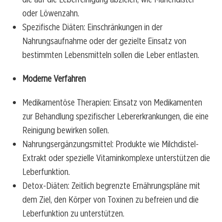
oder Löwenzahn.
Spezifische Diäten: Einschränkungen in der
Nahrungsaufnahme oder der gezielte Einsatz von
bestimmten Lebensmitteln sollen die Leber entlasten.
Moderne Verfahren
Medikamentöse Therapien: Einsatz von Medikamenten
zur Behandlung spezifischer Lebererkrankungen, die eine
Reinigung bewirken sollen.
Nahrungsergänzungsmittel: Produkte wie Milchdistel-
Extrakt oder spezielle Vitaminkomplexe unterstützen die
Leberfunktion.
Detox-Diäten: Zeitlich begrenzte Ernährungspläne mit
dem Ziel, den Körper von Toxinen zu befreien und die
Leberfunktion zu unterstützen.