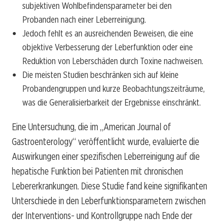
subjektiven Wohlbefindensparameter bei den
Probanden nach einer Leberreinigung.
Jedoch fehlt es an ausreichenden Beweisen, die eine
objektive Verbesserung der Leberfunktion oder eine
Reduktion von Leberschäden durch Toxine nachweisen.
Die meisten Studien beschränken sich auf kleine
Probandengruppen und kurze Beobachtungszeiträume,
was die Generalisierbarkeit der Ergebnisse einschränkt.
Eine Untersuchung, die im „American Journal of
Gastroenterology“ veröffentlicht wurde, evaluierte die
Auswirkungen einer spezifischen Leberreinigung auf die
hepatische Funktion bei Patienten mit chronischen
Lebererkrankungen. Diese Studie fand keine signifikanten
Unterschiede in den Leberfunktionsparametern zwischen
der Interventions- und Kontrollgruppe nach Ende der