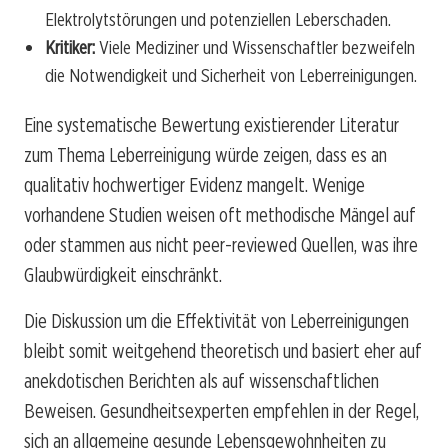
Elektrolytstörungen und potenziellen Leberschaden.
Kritiker:
Viele Mediziner und Wissenschaftler bezweifeln
die Notwendigkeit und Sicherheit von Leberreinigungen.
Eine systematische Bewertung existierender Literatur
zum Thema Leberreinigung würde zeigen, dass es an
qualitativ hochwertiger Evidenz mangelt. Wenige
vorhandene Studien weisen oft methodische Mängel auf
oder stammen aus nicht peer-reviewed Quellen, was ihre
Glaubwürdigkeit einschränkt.
Die Diskussion um die Effektivität von Leberreinigungen
bleibt somit weitgehend theoretisch und basiert eher auf
anekdotischen Berichten als auf wissenschaftlichen
Beweisen. Gesundheitsexperten empfehlen in der Regel,
sich an allgemeine gesunde Lebensgewohnheiten zu