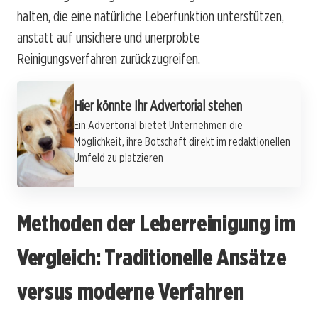
halten, die eine natürliche Leberfunktion unterstützen,
anstatt auf unsichere und unerprobte
Reinigungsverfahren zurückzugreifen.
Hier könnte Ihr Advertorial stehen
Ein Advertorial bietet Unternehmen die
Möglichkeit, ihre Botschaft direkt im redaktionellen
Umfeld zu platzieren
Methoden der Leberreinigung im
Vergleich: Traditionelle Ansätze
versus moderne Verfahren