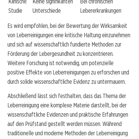
Klinische
Keine signifikanten
Bei chronischen
Studie
Unterschiede
Lebererkrankungen
Es wird empfohlen, bei der Bewertung der Wirksamkeit
von Leberreinigungen eine kritische Haltung einzunehmen
und sich auf wissenschaftlich fundierte Methoden zur
Förderung der Lebergesundheit zu konzentrieren.
Weitere Forschung ist notwendig, um potenzielle
positive Effekte von Leberreinigungen zu erforschen und
durch solide wissenschaftliche Evidenz zu untermauern.
Abschließend lässt sich festhalten, dass das Thema der
Leberreinigung eine komplexe Materie darstellt, bei der
wissenschaftliche Evidenzen und praktische Erfahrungen
auf den Prüfstand gestellt werden müssen. Während
traditionelle und moderne Methoden der Leberreinigung