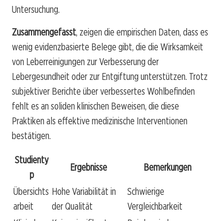
Untersuchung.
Zusammengefasst
, zeigen die empirischen Daten, dass es
wenig evidenzbasierte Belege gibt, die die Wirksamkeit
von Leberreinigungen zur Verbesserung der
Lebergesundheit oder zur Entgiftung unterstützen. Trotz
subjektiver Berichte über verbessertes Wohlbefinden
fehlt es an soliden klinischen Beweisen, die diese
Praktiken als effektive medizinische Interventionen
bestätigen.
Studienty
Ergebnisse
Bemerkungen
p
Übersichts
Hohe Variabilität in
Schwierige
arbeit
der Qualität
Vergleichbarkeit