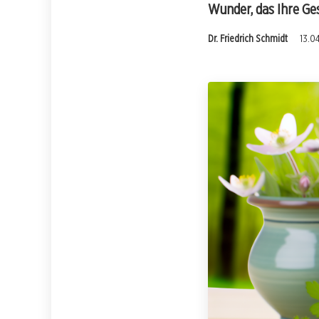
Wunder, das Ihre Ges
Dr. Friedrich Schmidt
13.0