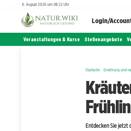
6. August 2026 um 08:22 Uhr
Login/Accoun
Veranstaltungen & Kurse
Stellenangebote
V
Startseite
Ernährung und na
Kräute
Frühli
Entdecken Sie jetzt 