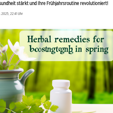
undheit stärkt und Ihre Frühjahrsroutine revolutioniert!
4.2025, 22:41 Uhr