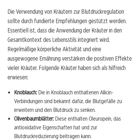
Die Verwendung von Kräutern zur Blutdruckregulation
sollte durch fundierte Empfehlungen gestützt werden.
Essentiell ist, dass die Anwendung der Kräuter in den
Gesamtkontext des Lebensstils integriert wird.
Regelmäßige körperliche Aktivität und eine
ausgewogene Ernährung verstärken die positiven Effekte
vieler Kräuter. Folgende Kräuter haben sich als hilfreich
erwiesen:
Knoblauch:
Die in Knoblauch enthaltenen Allicin-
Verbindungen sind bekannt dafür, die Blutgefäße zu
erweitern und den Blutdruck zu senken.
Olivenbaumblätter:
Diese enthalten Oleuropein, das
antioxidative Eigenschaften hat und zur
Blutdruckreduzierung beitragen kann.