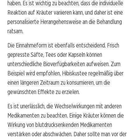
haben. Es ist wichtig zu beachten, dass die individuelle
Reaktion auf Kräuter variieren kann, und daher ist eine
personalisierte Herangehensweise an die Behandlung
ratsam.
Die Einnahmeform ist ebenfalls entscheidend. Frisch
gepresste Säfte, Tees oder Kapseln können
unterschiedliche Bioverfügbarkeiten aufweisen. Zum
Beispiel wird empfohlen, Hibiskustee regelmäßig über
einen längeren Zeitraum zu konsumieren, um die
gewünschten Effekte zu erzielen.
Es ist unerlässlich, die Wechselwirkungen mit anderen
Medikamenten zu beachten. Einige Kräuter können die
Wirkung von blutdrucksenkenden Medikamenten
verstärken oder abschwächen. Daher sollte man vor der