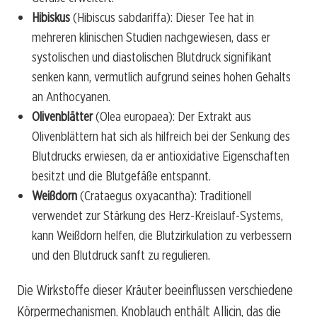
Hibiskus
(Hibiscus sabdariffa): Dieser Tee hat in
mehreren klinischen Studien nachgewiesen, dass er
systolischen und diastolischen Blutdruck signifikant
senken kann, vermutlich aufgrund seines hohen Gehalts
an Anthocyanen.
Olivenblätter
(Olea europaea): Der Extrakt aus
Olivenblättern hat sich als hilfreich bei der Senkung des
Blutdrucks erwiesen, da er antioxidative Eigenschaften
besitzt und die Blutgefäße entspannt.
Weißdorn
(Crataegus oxyacantha): Traditionell
verwendet zur Stärkung des Herz-Kreislauf-Systems,
kann Weißdorn helfen, die Blutzirkulation zu verbessern
und den Blutdruck sanft zu regulieren.
Die Wirkstoffe dieser Kräuter beeinflussen verschiedene
Körpermechanismen. Knoblauch enthält Allicin, das die