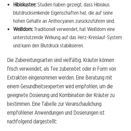
Hibiskustee:
Studien haben gezeigt, dass Hibiskus
blutdrucksenkende Eigenschaften hat, die auf seine
hohen Gehalte an Anthocyanen zurückzuführen sind.
Weißdorn:
Traditionell verwendet, hat Weißdorn eine
unterstützende Wirkung auf das Herz-Kreislauf-System
und kann den Blutdruck stabilisieren.
Die Zubereitungsarten sind vielfältig. Kräuter können
frisch verwendet, als Tee zubereitet oder in Form von
Extrakten eingenommen werden. Eine Beratung mit
einem Gesundheitsexperten wird empfohlen, um die
geeignete Dosierung und Kombination der Kräuter zu
bestimmen. Eine Tabelle zur Veranschaulichung
empfohlener Anwendungen und Dosierungen ist
nachfolgend dargestellt: