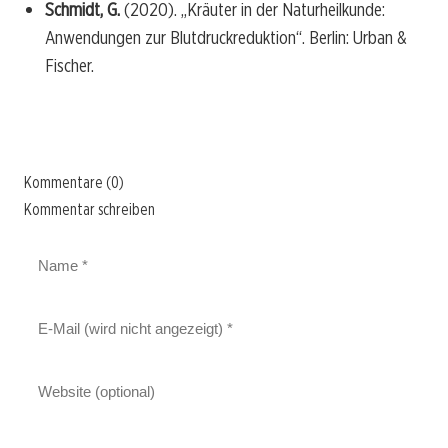
Schmidt, G.
(2020). „Kräuter in der Naturheilkunde:
Anwendungen zur Blutdruckreduktion“. Berlin: Urban &
Fischer.
Kommentare (0)
Kommentar schreiben