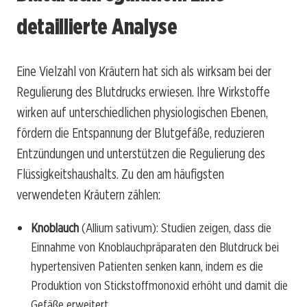
detaillierte Analyse
Eine Vielzahl von Kräutern hat sich als wirksam bei der
Regulierung des Blutdrucks erwiesen. Ihre Wirkstoffe
wirken auf unterschiedlichen physiologischen Ebenen,
fördern die Entspannung der Blutgefäße, reduzieren
Entzündungen und unterstützen die Regulierung des
Flüssigkeitshaushalts. Zu den am häufigsten
verwendeten Kräutern zählen:
Knoblauch
(Allium sativum): Studien zeigen, dass die
Einnahme von Knoblauchpräparaten den Blutdruck bei
hypertensiven Patienten senken kann, indem es die
Produktion von Stickstoffmonoxid erhöht und damit die
Gefäße erweitert.