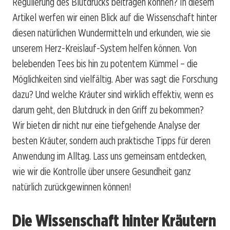
Regulierung des Blutdrucks beitragen können? In diesem
Artikel werfen wir einen Blick auf die Wissenschaft hinter
diesen natürlichen Wundermitteln und erkunden, wie sie
unserem Herz-Kreislauf-System helfen können. Von
belebenden Tees bis hin zu potentem Kümmel – die
Möglichkeiten sind vielfältig. Aber was sagt die Forschung
dazu? Und welche Kräuter sind wirklich effektiv, wenn es
darum geht, den Blutdruck in den Griff zu bekommen?
Wir bieten dir nicht nur eine tiefgehende Analyse der
besten Kräuter, sondern auch praktische Tipps für deren
Anwendung im Alltag. Lass uns gemeinsam entdecken,
wie wir die Kontrolle über unsere Gesundheit ganz
natürlich zurückgewinnen können!
Die Wissenschaft hinter Kräutern