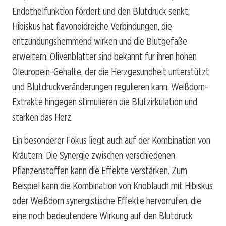
Endothelfunktion fördert und den Blutdruck senkt.
Hibiskus hat flavonoidreiche Verbindungen, die
entzündungshemmend wirken und die Blutgefäße
erweitern. Olivenblätter sind bekannt für ihren hohen
Oleuropein-Gehalte, der die Herzgesundheit unterstützt
und Blutdruckveränderungen regulieren kann. Weißdorn-
Extrakte hingegen stimulieren die Blutzirkulation und
stärken das Herz.
Ein besonderer Fokus liegt auch auf der Kombination von
Kräutern. Die Synergie zwischen verschiedenen
Pflanzenstoffen kann die Effekte verstärken. Zum
Beispiel kann die Kombination von Knoblauch mit Hibiskus
oder Weißdorn synergistische Effekte hervorrufen, die
eine noch bedeutendere Wirkung auf den Blutdruck