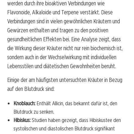
werden durch ihre bioaktiven Verbindungen wie
Flavonoide, Alkaloide und Terpene verstärkt. Diese
Verbindungen sind in vielen gewöhnlichen Kräutern und
Gewürzen enthalten und tragen zu den positiven
gesundheitlichen Effekten bei. Eine Analyse zeigt, dass
die Wirkung dieser Kräuter nicht nur rein biochemisch ist,
sondern auch in der Wechselwirkung mit individuellen
Lebensstilen und diätetischen Gewohnheiten beruht.
Einige der am häufigsten untersuchten Kräuter in Bezug
auf den Blutdruck sind:
Knoblauch:
Enthält Allicin, das bekannt dafür ist, den
Blutdruck zu senken.
Hibiskus:
Studien haben gezeigt, dass Hibiskustee den
systolischen und diastolischen Blutdruck signifikant