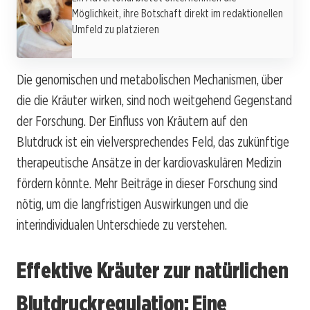
Möglichkeit, ihre Botschaft direkt im redaktionellen
Umfeld zu platzieren
Die genomischen und metabolischen Mechanismen, über
die die Kräuter wirken, sind noch weitgehend Gegenstand
der Forschung. Der Einfluss von Kräutern auf den
Blutdruck ist ein vielversprechendes Feld, das zukünftige
therapeutische Ansätze in der kardiovaskulären Medizin
fördern könnte. Mehr Beiträge in dieser Forschung sind
nötig, um die langfristigen Auswirkungen und die
interindividualen Unterschiede zu verstehen.
Effektive Kräuter zur natürlichen
Blutdruckregulation: Eine