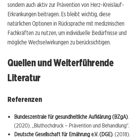
sondern auch aktiv zur Prävention von Herz-Kreislauf-
Erkrankungen beitragen. Es bleibt wichtig, diese
natürlichen Optionen in Rücksprache mit medizinischen
Fachkräften zu nutzen, um individuelle Bedürfnisse und
mögliche Wechselwirkungen zu berücksichtigen.
Quellen und Weiterführende
Literatur
Referenzen
Bundeszentrale für gesundheitliche Aufklärung (BZgA)
.
(2020). „Bluthochdruck – Prävention und Behandlung“.
Deutsche Gesellschaft für Ernährung e.V. (DGE)
. (2018).