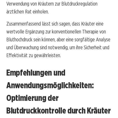
Verwendung von Kräutern zur Blutdruckregulation
ärztlichen Rat einholen.
Zusammenfassend lässt sich sagen, dass Kräuter eine
wertvolle Ergänzung zur konventionellen Therapie von
Bluthochdruck sein können, aber eine sorgfältige Analyse
und Überwachung sind notwendig, um ihre Sicherheit und
Effektivität zu gewährleisten.
Empfehlungen und
Anwendungsmöglichkeiten:
Optimierung der
Blutdruckkontrolle durch Kräuter