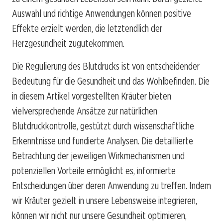
Auswahl und richtige Anwendungen können positive
Effekte erzielt werden, die letztendlich der
Herzgesundheit zugutekommen.
Die Regulierung des Blutdrucks ist von entscheidender
Bedeutung für die Gesundheit und das Wohlbefinden. Die
in diesem Artikel vorgestellten Kräuter bieten
vielversprechende Ansätze zur natürlichen
Blutdruckkontrolle, gestützt durch wissenschaftliche
Erkenntnisse und fundierte Analysen. Die detaillierte
Betrachtung der jeweiligen Wirkmechanismen und
potenziellen Vorteile ermöglicht es, informierte
Entscheidungen über deren Anwendung zu treffen. Indem
wir Kräuter gezielt in unsere Lebensweise integrieren,
können wir nicht nur unsere Gesundheit optimieren,