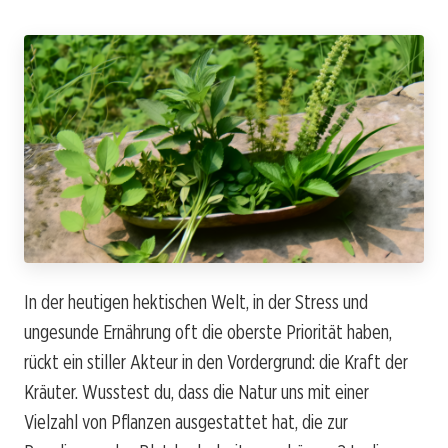
In der heutigen hektischen Welt, in der Stress und
ungesunde Ernährung oft die oberste Priorität haben,
rückt ein stiller Akteur in den Vordergrund: die Kraft der
Kräuter. Wusstest du, dass die Natur uns mit einer
Vielzahl von Pflanzen ausgestattet hat, die zur