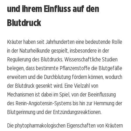
und ihrem Einfluss auf den
Blutdruck
Kräuter haben seit Jahrhunderten eine bedeutende Rolle
in der Naturheilkunde gespielt, insbesondere in der
Regulierung des Blutdrucks. Wissenschaftliche Studien
belegen, dass bestimmte Pflanzenstoffe die Blutgefäße
erweitern und die Durchblutung fördern können, wodurch
der Blutdruck gesenkt wird. Eine Vielzahl von
Mechanismen ist dabei im Spiel, von der Beeinflussung
des Renin-Angiotensin-Systems bis hin zur Hemmung der
Blutgerinnung und der Entzündungsreaktionen.
Die phytopharmakologischen Eigenschaften von Kräutern