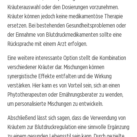
Kräuterauswahl oder den Dosierungen vorzunehmen.
Kräuter können jedoch keine medikamentöse Therapie
ersetzen. Bei bestehenden Gesundheitsproblemen oder
der Einnahme von Blutdruckmedikamenten sollte eine
Rücksprache mit einem Arzt erfolgen.
Eine weitere interessante Option stellt die Kombination
verschiedener Kräuter dar. Mischungen können
synergistische Effekte entfalten und die Wirkung
verstärken. Hier kann es von Vorteil sein, sich an einen
Phytotherapeuten oder Ernährungsberater zu wenden,
um personalisierte Mischungen zu entwickeln.
Abschließend lässt sich sagen, dass die Verwendung von
Kräutern zur Blutdruckregulation eine sinnvolle Ergänzung
zu einem gesunden Lebensstil sein kann. Durch gezielte