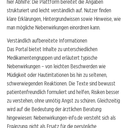
hier Abhilfe: Die Plattform bereitet die Angaben
strukturiert und leicht verständlich auf. Nutzer finden
klare Erklärungen, Hintergrundwissen sowie Hinweise, wie
man mögliche Nebenwirkungen einordnen kann.
Verständlich aufbereitete Informationen
Das Portal bietet Inhalte zu unterschiedlichen
Medikamentengruppen und erläutert typische
Nebenwirkungen – von leichten Beschwerden wie
Müdigkeit oder Hautirritationen bis hin zu seltenen,
schwerwiegenden Reaktionen. Die Texte sind bewusst
patientenfreundlich formuliert und helfen, Risiken besser
zu verstehen, ohne unnötig Angst zu schüren. Gleichzeitig
wird auf die Bedeutung der ärztlichen Beratung
hingewiesen: Nebenwirkungen-info.de versteht sich als
Ergänzung, nicht als Ersatz für die persönliche