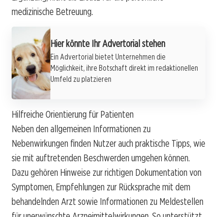
medizinische Betreuung.
Hier könnte Ihr Advertorial stehen
Ein Advertorial bietet Unternehmen die
Möglichkeit, ihre Botschaft direkt im redaktionellen
Umfeld zu platzieren
Hilfreiche Orientierung für Patienten
Neben den allgemeinen Informationen zu
Nebenwirkungen finden Nutzer auch praktische Tipps, wie
sie mit auftretenden Beschwerden umgehen können.
Dazu gehören Hinweise zur richtigen Dokumentation von
Symptomen, Empfehlungen zur Rücksprache mit dem
behandelnden Arzt sowie Informationen zu Meldestellen
für unerwünschte Arzneimittelwirkungen. So unterstützt