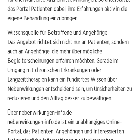
das Portal Patienten dabei, ihre Erfahrungen aktiv in die
eigene Behandlung einzubringen.
Wissensquelle für Betroffene und Angehörige
Das Angebot richtet sich nicht nur an Patienten, sondern
auch an Angehörige, die mehr über mögliche
Begleiterscheinungen erfahren möchten. Gerade im
Umgang mit chronischen Erkrankungen oder
Langzeittherapien kann ein fundiertes Wissen über
Nebenwirkungen entscheidend sein, um Unsicherheiten zu
reduzieren und den Alltag besser zu bewältigen.
Über nebenwirkungen-info.de
nebenwirkungen-info.de ist ein unabhängiges Online-
Portal, das Patienten, Angehörigen und Interessierten