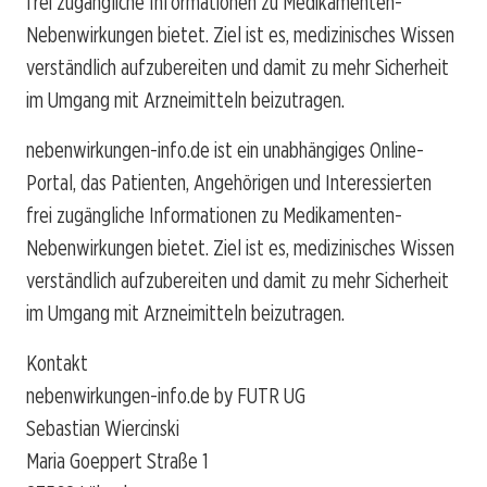
frei zugängliche Informationen zu Medikamenten-
Nebenwirkungen bietet. Ziel ist es, medizinisches Wissen
verständlich aufzubereiten und damit zu mehr Sicherheit
im Umgang mit Arzneimitteln beizutragen.
nebenwirkungen-info.de ist ein unabhängiges Online-
Portal, das Patienten, Angehörigen und Interessierten
frei zugängliche Informationen zu Medikamenten-
Nebenwirkungen bietet. Ziel ist es, medizinisches Wissen
verständlich aufzubereiten und damit zu mehr Sicherheit
im Umgang mit Arzneimitteln beizutragen.
Kontakt
nebenwirkungen-info.de by FUTR UG
Sebastian Wiercinski
Maria Goeppert Straße 1