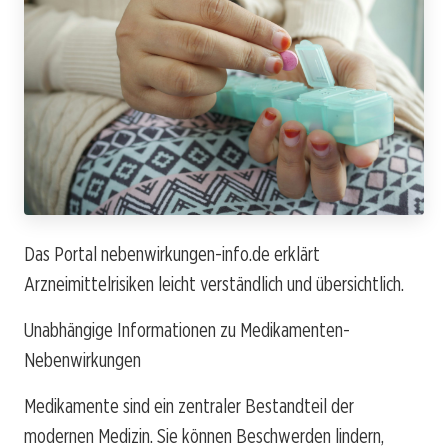
Das Portal nebenwirkungen-info.de erklärt
Arzneimittelrisiken leicht verständlich und übersichtlich.
Unabhängige Informationen zu Medikamenten-
Nebenwirkungen
Medikamente sind ein zentraler Bestandteil der
modernen Medizin. Sie können Beschwerden lindern,