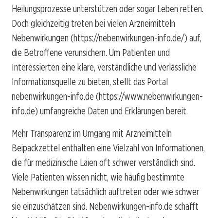
Heilungsprozesse unterstützen oder sogar Leben retten.
Doch gleichzeitig treten bei vielen Arzneimitteln
Nebenwirkungen (https://nebenwirkungen-info.de/) auf,
die Betroffene verunsichern. Um Patienten und
Interessierten eine klare, verständliche und verlässliche
Informationsquelle zu bieten, stellt das Portal
nebenwirkungen-info.de (https://www.nebenwirkungen-
info.de) umfangreiche Daten und Erklärungen bereit.
Mehr Transparenz im Umgang mit Arzneimitteln
Beipackzettel enthalten eine Vielzahl von Informationen,
die für medizinische Laien oft schwer verständlich sind.
Viele Patienten wissen nicht, wie häufig bestimmte
Nebenwirkungen tatsächlich auftreten oder wie schwer
sie einzuschätzen sind. Nebenwirkungen-info.de schafft