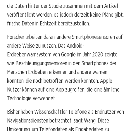
die Daten hinter der Studie zusammen mit dem Artikel
veröffentlicht werden, es jedoch derzeit keine Pläne gibt,
frische Daten in Echtzeit bereitzustellen.
Forscher arbeiten daran, andere Smartphonesensoren auf
andere Weise zu nutzen. Das Android-
Erdbebenwarnsystem von Google im Jahr 2020 zeigte,
wie Beschleunigungssensoren in den Smartphones der
Menschen Erdbeben erkennen und andere warnen
konnten, die noch betroffen werden könnten. Apple-
Nutzer können auf eine App zugreifen, die eine ähnliche
Technologie verwendet.
Bisher haben Wissenschaftler Telefone als Endnutzer von
Navigationsdiensten betrachtet, sagt Wang. Diese
Umkehrung, um Telefondaten als Eingabedaten zu