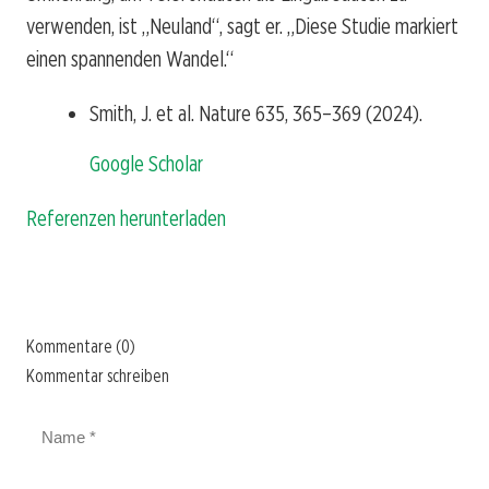
verwenden, ist „Neuland“, sagt er. „Diese Studie markiert
einen spannenden Wandel.“
Smith, J. et al. Nature 635, 365–369 (2024).
Google Scholar
Referenzen herunterladen
Kommentare (0)
Kommentar schreiben