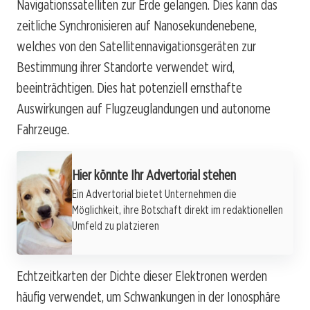
Navigationssatelliten zur Erde gelangen. Dies kann das
zeitliche Synchronisieren auf Nanosekundenebene,
welches von den Satellitennavigationsgeräten zur
Bestimmung ihrer Standorte verwendet wird,
beeinträchtigen. Dies hat potenziell ernsthafte
Auswirkungen auf Flugzeuglandungen und autonome
Fahrzeuge.
Hier könnte Ihr Advertorial stehen
Ein Advertorial bietet Unternehmen die
Möglichkeit, ihre Botschaft direkt im redaktionellen
Umfeld zu platzieren
Echtzeitkarten der Dichte dieser Elektronen werden
häufig verwendet, um Schwankungen in der Ionosphäre