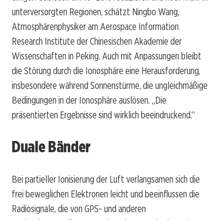
unterversorgten Regionen, schätzt Ningbo Wang,
Atmosphärenphysiker am Aerospace Information
Research Institute der Chinesischen Akademie der
Wissenschaften in Peking. Auch mit Anpassungen bleibt
die Störung durch die Ionosphäre eine Herausforderung,
insbesondere während Sonnenstürme, die ungleichmäßige
Bedingungen in der Ionosphäre auslösen. „Die
präsentierten Ergebnisse sind wirklich beeindruckend.“
Duale Bänder
Bei partieller Ionisierung der Luft verlangsamen sich die
frei beweglichen Elektronen leicht und beeinflussen die
Radiosignale, die von GPS- und anderen