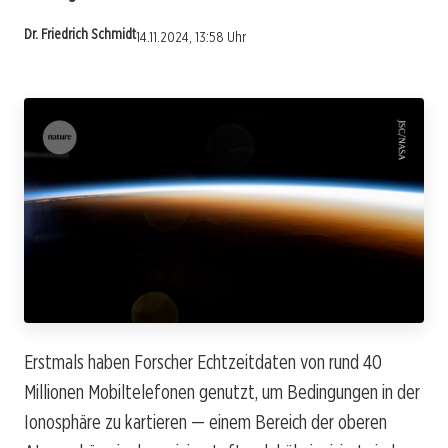
Dr. Friedrich Schmidt
14.11.2024, 13:58 Uhr
Erstmals haben Forscher Echtzeitdaten von rund 40
Millionen Mobiltelefonen genutzt, um Bedingungen in der
Ionosphäre zu kartieren — einem Bereich der oberen