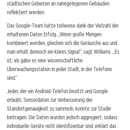
städtischen Gebieten an nahegelegenen Gebäuden
reflektiert werden.
Das Google-Team hatte teilweise dank der Vielzahl der
erhaltenen Daten Erfolg. „Wenn große Mengen
kombiniert werden, gleichen sich die Geräusche aus und
man erhält dennoch ein klares Signal“, sagt Williams. „Es
ist, als gäbe es eine wissenschaftliche
Überwachungsstation in jeder Stadt, in der Telefone
sind.“
Jeder, der ein Android-Telefon besitzt und Google
erlaubt, Sensordaten zur Verbesserung der
Standortgenauigkeit zu sammeln, konnte zur Studie
beitragen. Die Daten wurden jedoch aggregiert, sodass
individuelle Geräte nicht identifizierbar sind, erklärt das