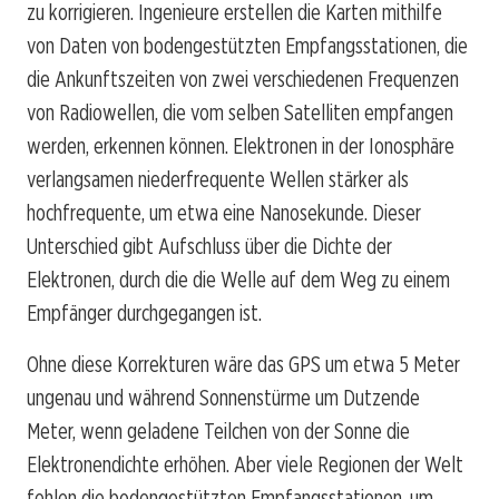
zu korrigieren. Ingenieure erstellen die Karten mithilfe
von Daten von bodengestützten Empfangsstationen, die
die Ankunftszeiten von zwei verschiedenen Frequenzen
von Radiowellen, die vom selben Satelliten empfangen
werden, erkennen können. Elektronen in der Ionosphäre
verlangsamen niederfrequente Wellen stärker als
hochfrequente, um etwa eine Nanosekunde. Dieser
Unterschied gibt Aufschluss über die Dichte der
Elektronen, durch die die Welle auf dem Weg zu einem
Empfänger durchgegangen ist.
Ohne diese Korrekturen wäre das GPS um etwa 5 Meter
ungenau und während Sonnenstürme um Dutzende
Meter, wenn geladene Teilchen von der Sonne die
Elektronendichte erhöhen. Aber viele Regionen der Welt
fehlen die bodengestützten Empfangsstationen, um