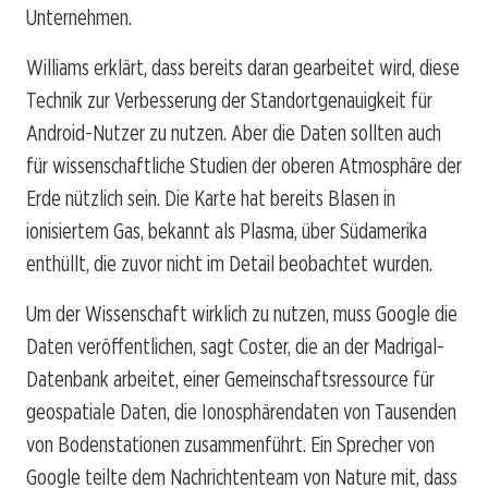
Unternehmen.
Williams erklärt, dass bereits daran gearbeitet wird, diese
Technik zur Verbesserung der Standortgenauigkeit für
Android-Nutzer zu nutzen. Aber die Daten sollten auch
für wissenschaftliche Studien der oberen Atmosphäre der
Erde nützlich sein. Die Karte hat bereits Blasen in
ionisiertem Gas, bekannt als Plasma, über Südamerika
enthüllt, die zuvor nicht im Detail beobachtet wurden.
Um der Wissenschaft wirklich zu nutzen, muss Google die
Daten veröffentlichen, sagt Coster, die an der Madrigal-
Datenbank arbeitet, einer Gemeinschaftsressource für
geospatiale Daten, die Ionosphärendaten von Tausenden
von Bodenstationen zusammenführt. Ein Sprecher von
Google teilte dem Nachrichtenteam von Nature mit, dass