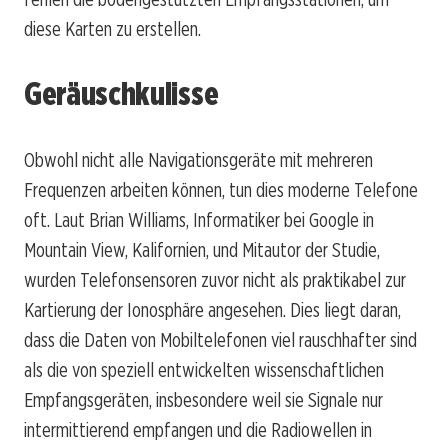
diese Karten zu erstellen.
Geräuschkulisse
Obwohl nicht alle Navigationsgeräte mit mehreren
Frequenzen arbeiten können, tun dies moderne Telefone
oft. Laut Brian Williams, Informatiker bei Google in
Mountain View, Kalifornien, und Mitautor der Studie,
wurden Telefonsensoren zuvor nicht als praktikabel zur
Kartierung der Ionosphäre angesehen. Dies liegt daran,
dass die Daten von Mobiltelefonen viel rauschhafter sind
als die von speziell entwickelten wissenschaftlichen
Empfangsgeräten, insbesondere weil sie Signale nur
intermittierend empfangen und die Radiowellen in