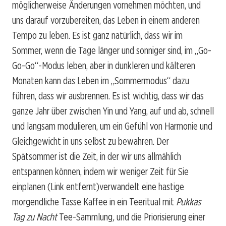
möglicherweise Änderungen vornehmen möchten, und
uns darauf vorzubereiten, das Leben in einem anderen
Tempo zu leben. Es ist ganz natürlich, dass wir im
Sommer, wenn die Tage länger und sonniger sind, im „Go-
Go-Go“-Modus leben, aber in dunkleren und kälteren
Monaten kann das Leben im „Sommermodus“ dazu
führen, dass wir ausbrennen. Es ist wichtig, dass wir das
ganze Jahr über zwischen Yin und Yang, auf und ab, schnell
und langsam modulieren, um ein Gefühl von Harmonie und
Gleichgewicht in uns selbst zu bewahren. Der
Spätsommer ist die Zeit, in der wir uns allmählich
entspannen können, indem wir weniger Zeit für Sie
einplanen
(Link entfernt)
verwandelt eine hastige
morgendliche Tasse Kaffee in ein Teeritual mit
Pukkas
Tag zu Nacht
Tee-Sammlung
,
und die Priorisierung einer