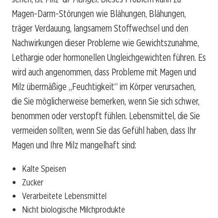
Magen-Darm-Störungen wie Blähungen, Blähungen,
träger Verdauung, langsamem Stoffwechsel und den
Nachwirkungen dieser Probleme wie Gewichtszunahme,
Lethargie oder hormonellen Ungleichgewichten führen. Es
wird auch angenommen, dass Probleme mit Magen und
Milz übermäßige „Feuchtigkeit“ im Körper verursachen,
die Sie möglicherweise bemerken, wenn Sie sich schwer,
benommen oder verstopft fühlen. Lebensmittel, die Sie
vermeiden sollten, wenn Sie das Gefühl haben, dass Ihr
Magen und Ihre Milz mangelhaft sind:
Kalte Speisen
Zucker
Verarbeitete Lebensmittel
Nicht biologische Milchprodukte