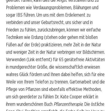
Problemen wie Verdauungsproblemen, Blähungen und
sogar IBS führen. Um uns mit dem Erdelement zu
verbinden und unser Geburtsrecht, uns sicher und in
Frieden zu fühlen, zurückzubringen, können wir einfache
Techniken wie Erdung (stehen oder gehen mit bloßen
Füßen auf der Erde) praktizieren, mehr Zeit in der Natur
und weniger Zeit in der Natur verbringen vor Bildschirmen.
Verwenden
(Link entfernt)
für 65 gerätefreie Aktivitäten
in mundgerechter Größe, die wissenschaftlich erwiesen
wahres Glück fördern und Ihnen dabei helfen, sich für eine
Weile von Ihrem Telefon zu trennen. Gartenarbeit und die
Pflege von Pflanzen sind ebenfalls effektive Methoden,
um sich geerdeter zu fühlen
Dr. Kate Cooper erklärt in
ihrem wunderschönen Buch
Pflanzentherapie
. Die östliche