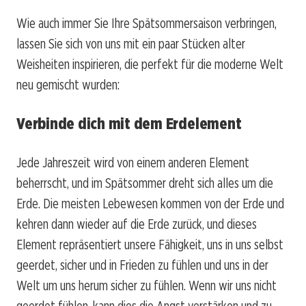
Wie auch immer Sie Ihre Spätsommersaison verbringen,
lassen Sie sich von uns mit ein paar Stücken alter
Weisheiten inspirieren, die perfekt für die moderne Welt
neu gemischt wurden:
Verbinde dich mit dem Erdelement
Jede Jahreszeit wird von einem anderen Element
beherrscht, und im Spätsommer dreht sich alles um die
Erde. Die meisten Lebewesen kommen von der Erde und
kehren dann wieder auf die Erde zurück, und dieses
Element repräsentiert unsere Fähigkeit, uns in uns selbst
geerdet, sicher und in Frieden zu fühlen und uns in der
Welt um uns herum sicher zu fühlen. Wenn wir uns nicht
geerdet fühlen, kann dies die Angst verstärken und zu