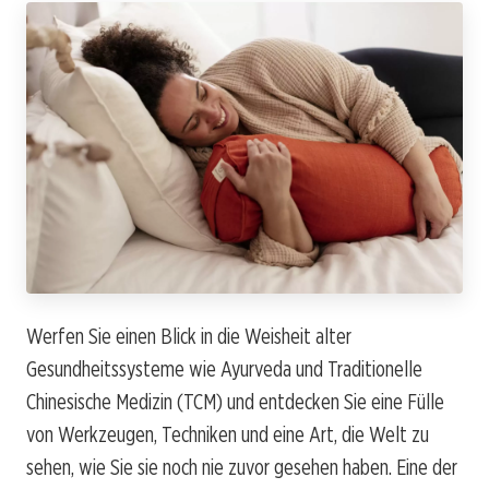
Werfen Sie einen Blick in die Weisheit alter
Gesundheitssysteme wie Ayurveda und Traditionelle
Chinesische Medizin (TCM) und entdecken Sie eine Fülle
von Werkzeugen, Techniken und eine Art, die Welt zu
sehen, wie Sie sie noch nie zuvor gesehen haben. Eine der