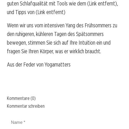
guten Schlafqualität mit Tools wie dem
(Link entfernt)
,
und Tipps von
(Link entfernt)
Wenn wir uns vom intensiven Yang des Frühsommers zu
den ruhigeren, kühleren Tagen des Spätsommers
bewegen, stimmen Sie sich auf Ihre Intuition ein und
fragen Sie Ihren Körper, was er wirklich braucht.
Aus der Feder von Yogamatters
Kommentare (0)
Kommentar schreiben