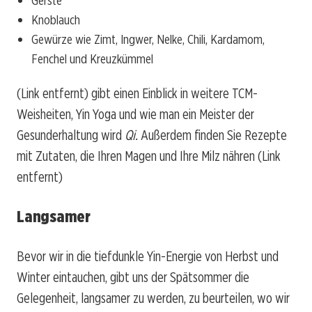
Gerste
Knoblauch
Gewürze wie Zimt, Ingwer, Nelke, Chili, Kardamom,
Fenchel und Kreuzkümmel
(Link entfernt)
gibt einen Einblick in weitere TCM-
Weisheiten, Yin Yoga und wie man ein Meister der
Gesunderhaltung wird
Qi.
Außerdem finden Sie Rezepte
mit Zutaten, die Ihren Magen und Ihre Milz nähren
(Link
entfernt)
Langsamer
Bevor wir in die tiefdunkle Yin-Energie von Herbst und
Winter eintauchen, gibt uns der Spätsommer die
Gelegenheit, langsamer zu werden, zu beurteilen, wo wir