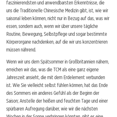
faszinierendsten und anwendbarsten Erkenntnisse, die
uns die Traditionelle Chinesische Medizin gibt, ist, wie wir
saisonal leben können, nicht nur in Bezug auf das, was wir
essen, sondern auch, wenn wir über unsere tägliche
Routine, Bewegung, Selbstpflege und sogar bestimmte
Körperorgane nachdenken, auf die wir uns konzentrieren
müssen nährend.
Wenn wir uns dem Spätsommer in Großbritannien nähern,
erreichen wir das, was die TCM als eine ganz eigene
Jahreszeit ansieht, die mit dem Erdelement verbunden
ist. Wie Sie vielleicht selbst fühlen können, hat das Ende
des Sommers ein anderes Gefühl als der Beginn der
Saison; Anstelle der heißen und feuchten Tage und einer
spürbaren Aufregung darüber, wie wir die nächsten
Wochen in der Sonne verbringen könnten, gibt es eine