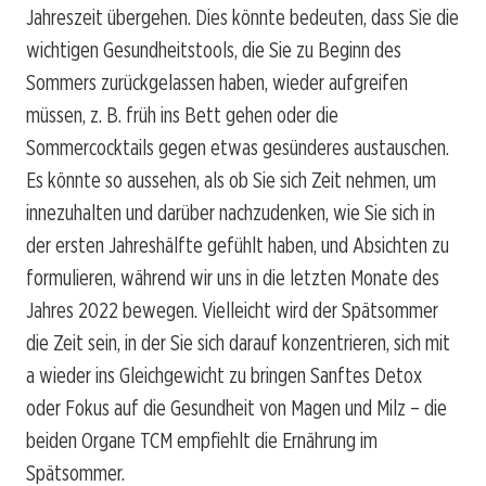
Jahreszeit übergehen. Dies könnte bedeuten, dass Sie die
wichtigen Gesundheitstools, die Sie zu Beginn des
Sommers zurückgelassen haben, wieder aufgreifen
müssen, z. B. früh ins Bett gehen oder die
Sommercocktails gegen etwas gesünderes austauschen.
Es könnte so aussehen, als ob Sie sich Zeit nehmen, um
innezuhalten und darüber nachzudenken, wie Sie sich in
der ersten Jahreshälfte gefühlt haben, und Absichten zu
formulieren, während wir uns in die letzten Monate des
Jahres 2022 bewegen. Vielleicht wird der Spätsommer
die Zeit sein, in der Sie sich darauf konzentrieren, sich mit
a wieder ins Gleichgewicht zu bringen Sanftes Detox
oder Fokus auf die Gesundheit von Magen und Milz – die
beiden Organe TCM empfiehlt die Ernährung im
Spätsommer.