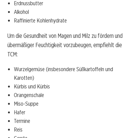
Erdnussbutter
Alkohol
Raffinierte Kohlenhydrate
Um die Gesundheit von Magen und Milz zu fördern und
übermäßiger Feuchtigkeit vorzubeugen, empfiehlt die
TCM:
Wurzelgemüse (insbesondere Süßkartoffeln und
Karotten)
Kürbis und Kürbis
Orangenschale
Miso-Suppe
Hafer
Termine
Reis