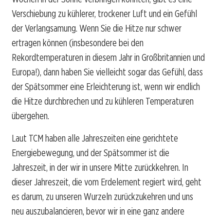
Verschiebung zu kühlerer, trockener Luft und ein Gefühl
der Verlangsamung. Wenn Sie die Hitze nur schwer
ertragen können (insbesondere bei den
Rekordtemperaturen in diesem Jahr in Großbritannien und
Europa!), dann haben Sie vielleicht sogar das Gefühl, dass
der Spätsommer eine Erleichterung ist, wenn wir endlich
die Hitze durchbrechen und zu kühleren Temperaturen
übergehen.
Laut TCM haben alle Jahreszeiten eine gerichtete
Energiebewegung, und der Spätsommer ist die
Jahreszeit, in der wir in unsere Mitte zurückkehren. In
dieser Jahreszeit, die vom Erdelement regiert wird, geht
es darum, zu unseren Wurzeln zurückzukehren und uns
neu auszubalancieren, bevor wir in eine ganz andere