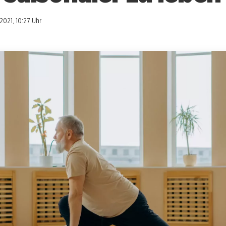
.2021, 10:27 Uhr