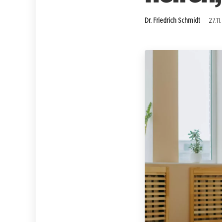
Dr. Friedrich Schmidt
27.11