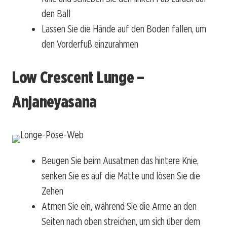
den Ball
Lassen Sie die Hände auf den Boden fallen, um
den Vorderfuß einzurahmen
Low Crescent Lunge –
Anjaneyasana
Beugen Sie beim Ausatmen das hintere Knie,
senken Sie es auf die Matte und lösen Sie die
Zehen
Atmen Sie ein, während Sie die Arme an den
Seiten nach oben streichen, um sich über dem