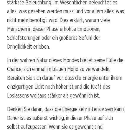
stärkste Beleuchtung. Im Wesentlichen beleuchtet es
alles, was gesehen werden muss, und vor allem alles, was
nicht mehr benötigt wird. Dies erklärt, warum viele
Menschen in dieser Phase erhöhte Emotionen,
Schlafstörungen oder ein größeres Gefühl der
Dringlichkeit erleben.
In der wahren Natur dieses Mondes bietet seine Fülle die
Chance, sich einmal im blauen Mond zu verwandeln.
Bereiten Sie sich darauf vor, dass die Energie unter ihrem
einzigartigen Licht noch höher ist und die Kraft des
Loslassens weitaus stärker als gewöhnlich ist.
Denken Sie daran, dass die Energie sehr intensiv sein kann.
Daher ist es äußerst wichtig, in dieser Phase auf sich
selbst aufzupassen. Wenn Sie es gewohnt sind,