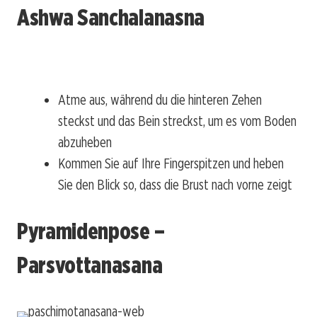
Ashwa Sanchalanasna
Atme aus, während du die hinteren Zehen
steckst und das Bein streckst, um es vom Boden
abzuheben
Kommen Sie auf Ihre Fingerspitzen und heben
Sie den Blick so, dass die Brust nach vorne zeigt
Pyramidenpose –
Parsvottanasana