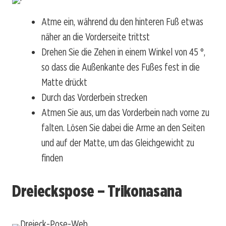
Atme ein, während du den hinteren Fuß etwas
näher an die Vorderseite trittst
Drehen Sie die Zehen in einem Winkel von 45 °,
so dass die Außenkante des Fußes fest in die
Matte drückt
Durch das Vorderbein strecken
Atmen Sie aus, um das Vorderbein nach vorne zu
falten. Lösen Sie dabei die Arme an den Seiten
und auf der Matte, um das Gleichgewicht zu
finden
Dreieckspose – Trikonasana