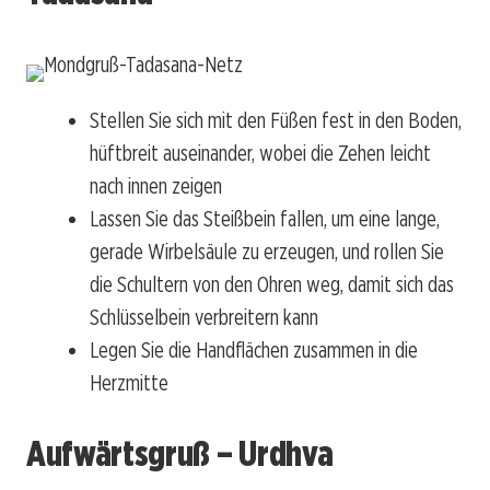
Stellen Sie sich mit den Füßen fest in den Boden,
hüftbreit auseinander, wobei die Zehen leicht
nach innen zeigen
Lassen Sie das Steißbein fallen, um eine lange,
gerade Wirbelsäule zu erzeugen, und rollen Sie
die Schultern von den Ohren weg, damit sich das
Schlüsselbein verbreitern kann
Legen Sie die Handflächen zusammen in die
Herzmitte
Aufwärtsgruß – Urdhva