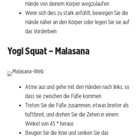
Hände von deinem Körper wegzulaufen
Wenn sich dies zu stark anfühlt, bewegen Sie die
Hände näher an den Körper oder legen Sie sie auf
das Vorderbein
Yogi Squat – Malasana
Atme aus und gehe mit den Händen nach links, so
dass sie zwischen die Füße kommen
Treten Sie die Füße zusammen, etwas breiter als
hüftbreit, und drehen Sie die Zehen in einem
Winkel von 45 ° heraus
Beugen Sie die Knie und senken Sie das