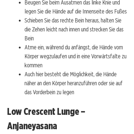
Beugen Sie beim Ausatmen das linke Knie und
legen Sie die Hände auf die Innenseite des Fußes
Schieben Sie das rechte Bein heraus, halten Sie
die Zehen leicht nach innen und strecken Sie das
Bein
Atme ein, während du anfängst, die Hände vom
Körper wegzulaufen und in eine Vorwärtsfalte zu
kommen
Auch hier besteht die Möglichkeit, die Hände
näher an den Körper heranzuführen oder sie auf
das Vorderbein zu legen
Low Crescent Lunge –
Anjaneyasana