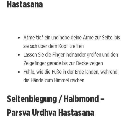
Hastasana
Atme tief ein und hebe deine Arme zur Seite, bis
sie sich über dem Kopf treffen
Lassen Sie die Finger ineinander greifen und den
Zeigefinger gerade bis zur Decke zeigen
Fühle, wie die Füße in der Erde landen, während
die Hände zum Himmel reichen
Seitenbiegung / Halbmond –
Parsva Urdhva Hastasana