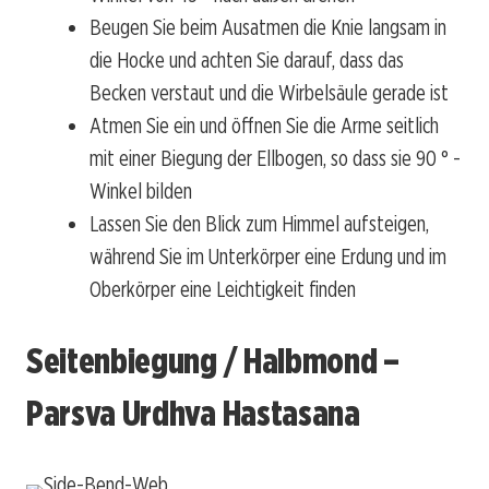
Beugen Sie beim Ausatmen die Knie langsam in
die Hocke und achten Sie darauf, dass das
Becken verstaut und die Wirbelsäule gerade ist
Atmen Sie ein und öffnen Sie die Arme seitlich
mit einer Biegung der Ellbogen, so dass sie 90 ° -
Winkel bilden
Lassen Sie den Blick zum Himmel aufsteigen,
während Sie im Unterkörper eine Erdung und im
Oberkörper eine Leichtigkeit finden
Seitenbiegung / Halbmond –
Parsva Urdhva Hastasana