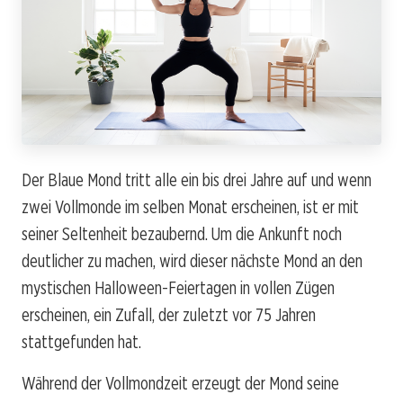
Der Blaue Mond tritt alle ein bis drei Jahre auf und wenn
zwei Vollmonde im selben Monat erscheinen, ist er mit
seiner Seltenheit bezaubernd. Um die Ankunft noch
deutlicher zu machen, wird dieser nächste Mond an den
mystischen Halloween-Feiertagen in vollen Zügen
erscheinen, ein Zufall, der zuletzt vor 75 Jahren
stattgefunden hat.
Während der Vollmondzeit erzeugt der Mond seine