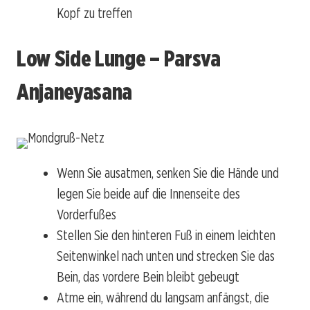
Kopf zu treffen
Low Side Lunge – Parsva
Anjaneyasana
Wenn Sie ausatmen, senken Sie die Hände und
legen Sie beide auf die Innenseite des
Vorderfußes
Stellen Sie den hinteren Fuß in einem leichten
Seitenwinkel nach unten und strecken Sie das
Bein, das vordere Bein bleibt gebeugt
Atme ein, während du langsam anfängst, die