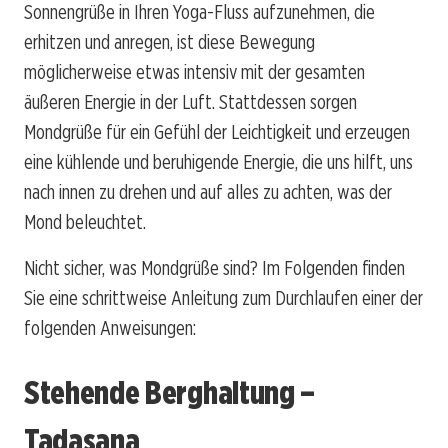
Sonnengrüße in Ihren Yoga-Fluss aufzunehmen, die
erhitzen und anregen, ist diese Bewegung
möglicherweise etwas intensiv mit der gesamten
äußeren Energie in der Luft. Stattdessen sorgen
Mondgrüße für ein Gefühl der Leichtigkeit und erzeugen
eine kühlende und beruhigende Energie, die uns hilft, uns
nach innen zu drehen und auf alles zu achten, was der
Mond beleuchtet.
Nicht sicher, was Mondgrüße sind? Im Folgenden finden
Sie eine schrittweise Anleitung zum Durchlaufen einer der
folgenden Anweisungen:
Stehende Berghaltung –
Tadasana