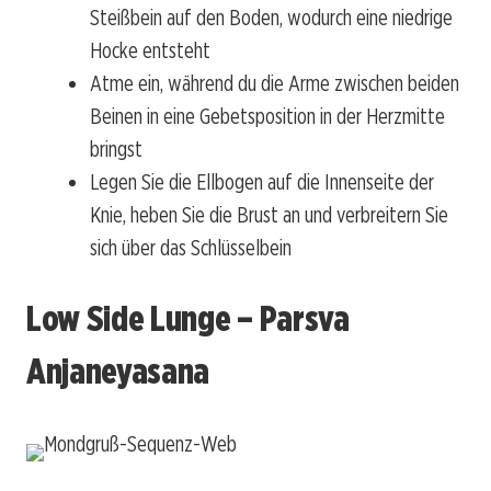
Steißbein auf den Boden, wodurch eine niedrige
Hocke entsteht
Atme ein, während du die Arme zwischen beiden
Beinen in eine Gebetsposition in der Herzmitte
bringst
Legen Sie die Ellbogen auf die Innenseite der
Knie, heben Sie die Brust an und verbreitern Sie
sich über das Schlüsselbein
Low Side Lunge – Parsva
Anjaneyasana