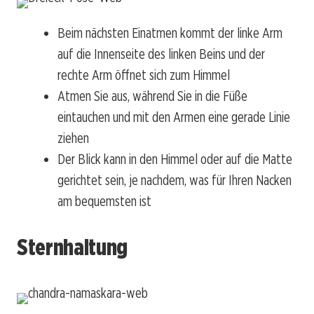
Beim nächsten Einatmen kommt der linke Arm
auf die Innenseite des linken Beins und der
rechte Arm öffnet sich zum Himmel
Atmen Sie aus, während Sie in die Füße
eintauchen und mit den Armen eine gerade Linie
ziehen
Der Blick kann in den Himmel oder auf die Matte
gerichtet sein, je nachdem, was für Ihren Nacken
am bequemsten ist
Sternhaltung