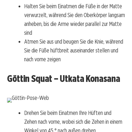
Halten Sie beim Einatmen die Füße in der Matte
verwurzelt, während Sie den Oberkörper langsam
anheben, bis die Arme wieder parallel zur Matte
sind
Atmen Sie aus und beugen Sie die Knie, während
Sie die Füße hüftbreit auseinander stellen und
nach vorne zeigen
Göttin Squat – Utkata Konasana
Drehen Sie beim Einatmen Ihre Hüften und
Zehen nach vorne, wobei sich die Zehen in einem
Winkel von 45 ° nach außen drehen