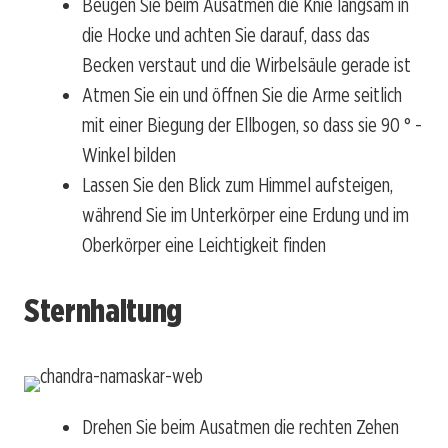
Beugen Sie beim Ausatmen die Knie langsam in
die Hocke und achten Sie darauf, dass das
Becken verstaut und die Wirbelsäule gerade ist
Atmen Sie ein und öffnen Sie die Arme seitlich
mit einer Biegung der Ellbogen, so dass sie 90 ° -
Winkel bilden
Lassen Sie den Blick zum Himmel aufsteigen,
während Sie im Unterkörper eine Erdung und im
Oberkörper eine Leichtigkeit finden
Sternhaltung
Drehen Sie beim Ausatmen die rechten Zehen