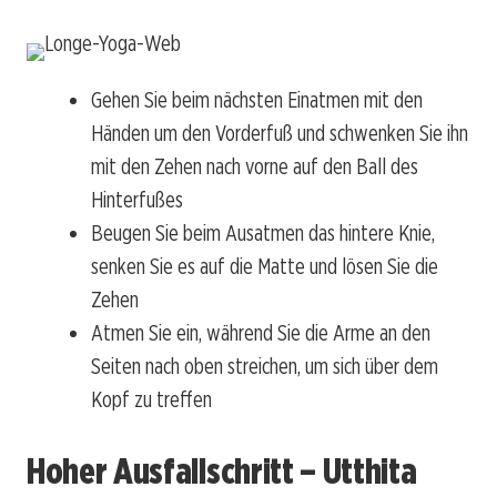
Gehen Sie beim nächsten Einatmen mit den
Händen um den Vorderfuß und schwenken Sie ihn
mit den Zehen nach vorne auf den Ball des
Hinterfußes
Beugen Sie beim Ausatmen das hintere Knie,
senken Sie es auf die Matte und lösen Sie die
Zehen
Atmen Sie ein, während Sie die Arme an den
Seiten nach oben streichen, um sich über dem
Kopf zu treffen
Hoher Ausfallschritt – Utthita