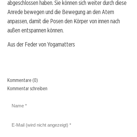
abgeschlossen haben. Sie können sich weiter durch diese
Anrede bewegen und die Bewegung an den Atem
anpassen, damit die Posen den Körper von innen nach
außen entspannen können.
Aus der Feder von Yogamatters
Kommentare (0)
Kommentar schreiben