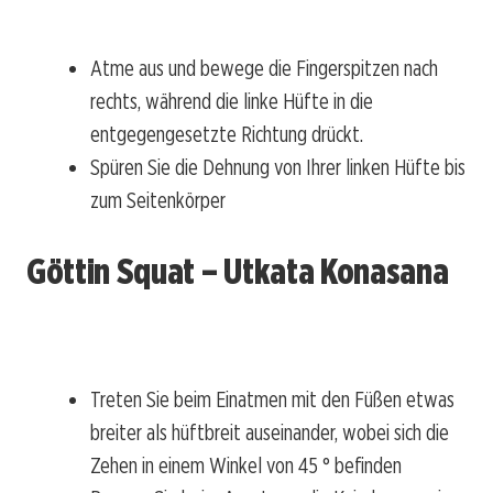
Atme aus und bewege die Fingerspitzen nach
rechts, während die linke Hüfte in die
entgegengesetzte Richtung drückt.
Spüren Sie die Dehnung von Ihrer linken Hüfte bis
zum Seitenkörper
Göttin Squat – Utkata Konasana
Treten Sie beim Einatmen mit den Füßen etwas
breiter als hüftbreit auseinander, wobei sich die
Zehen in einem Winkel von 45 ° befinden