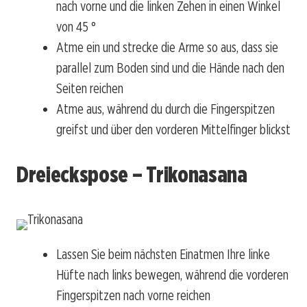
nach vorne und die linken Zehen in einen Winkel
von 45 °
Atme ein und strecke die Arme so aus, dass sie
parallel zum Boden sind und die Hände nach den
Seiten reichen
Atme aus, während du durch die Fingerspitzen
greifst und über den vorderen Mittelfinger blickst
Dreieckspose – Trikonasana
Lassen Sie beim nächsten Einatmen Ihre linke
Hüfte nach links bewegen, während die vorderen
Fingerspitzen nach vorne reichen