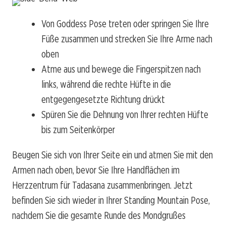
Von Goddess Pose treten oder springen Sie Ihre
Füße zusammen und strecken Sie Ihre Arme nach
oben
Atme aus und bewege die Fingerspitzen nach
links, während die rechte Hüfte in die
entgegengesetzte Richtung drückt
Spüren Sie die Dehnung von Ihrer rechten Hüfte
bis zum Seitenkörper
Beugen Sie sich von Ihrer Seite ein und atmen Sie mit den
Armen nach oben, bevor Sie Ihre Handflächen im
Herzzentrum für Tadasana zusammenbringen. Jetzt
befinden Sie sich wieder in Ihrer Standing Mountain Pose,
nachdem Sie die gesamte Runde des Mondgrußes