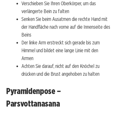
Verschieben Sie Ihren Oberkörper, um das
verlängerte Bein zu falten
Senken Sie beim Ausatmen die rechte Hand mit
der Handfläche nach vorne auf die Innenseite des
Beins
Der linke Arm erstreckt sich gerade bis zum
Himmel und bildet eine lange Linie mit den
Armen
Achten Sie darauf, nicht auf den Knöchel zu
drücken und die Brust angehoben zu halten
Pyramidenpose –
Parsvottanasana