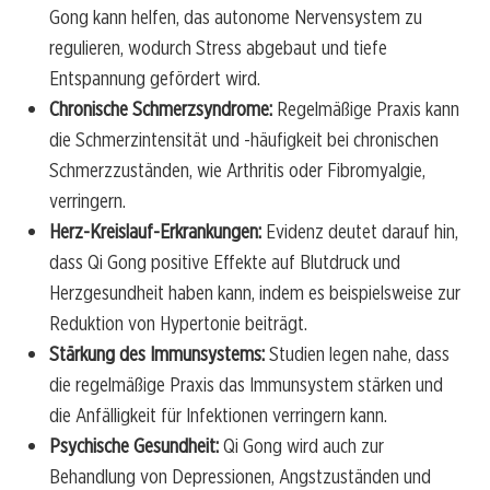
Gong kann helfen, das autonome Nervensystem zu
regulieren, wodurch Stress abgebaut und tiefe
Entspannung gefördert wird.
Chronische Schmerzsyndrome:
Regelmäßige Praxis kann
die Schmerzintensität und -häufigkeit bei chronischen
Schmerzzuständen, wie Arthritis oder Fibromyalgie,
verringern.
Herz-Kreislauf-Erkrankungen:
Evidenz deutet darauf hin,
dass Qi Gong positive Effekte auf Blutdruck und
Herzgesundheit haben kann, indem es beispielsweise zur
Reduktion von Hypertonie beiträgt.
Stärkung des Immunsystems:
Studien legen nahe, dass
die regelmäßige Praxis das Immunsystem stärken und
die Anfälligkeit für Infektionen verringern kann.
Psychische Gesundheit:
Qi Gong wird auch zur
Behandlung von Depressionen, Angstzuständen und