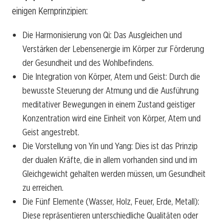
einigen Kernprinzipien:
Die Harmonisierung von Qi: Das Ausgleichen und
Verstärken der Lebensenergie im Körper zur Förderung
der Gesundheit und des Wohlbefindens.
Die Integration von Körper, Atem und Geist: Durch die
bewusste Steuerung der Atmung und die Ausführung
meditativer Bewegungen in einem Zustand geistiger
Konzentration wird eine Einheit von Körper, Atem und
Geist angestrebt.
Die Vorstellung von Yin und Yang: Dies ist das Prinzip
der dualen Kräfte, die in allem vorhanden sind und im
Gleichgewicht gehalten werden müssen, um Gesundheit
zu erreichen.
Die Fünf Elemente (Wasser, Holz, Feuer, Erde, Metall):
Diese repräsentieren unterschiedliche Qualitäten oder