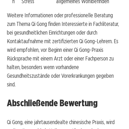
h
Stress
allgemeines Wohlbefinden
Weitere Informationen oder professionelle Beratung
zum Thema Qi Gong finden Interessierte in Fachliteratur,
bei gesundheitlichen Einrichtungen oder durch
Kontaktaufnahme mit zertifizierten Qi Gong-Lehrern. Es
wird empfohlen, vor Beginn einer Qi Gong-Praxis
Rücksprache mit einem Arzt oder einer Fachperson zu
halten, besonders wenn vorhandene
Gesundheitszustände oder Vorerkrankungen gegeben
sind.
Abschließende Bewertung
Qi Gong, eine jahrtausendealte chinesische Praxis, wird