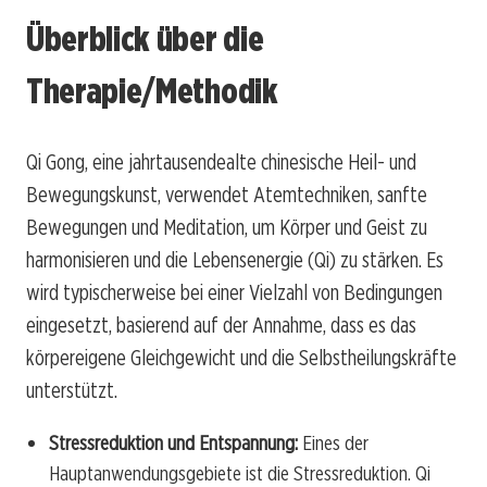
Überblick über die
Therapie/Methodik
Qi Gong, eine jahrtausendealte chinesische Heil- und
Bewegungskunst, verwendet Atemtechniken, sanfte
Bewegungen und Meditation, um Körper und Geist zu
harmonisieren und die Lebensenergie (Qi) zu stärken. Es
wird typischerweise bei einer Vielzahl von Bedingungen
eingesetzt, basierend auf der Annahme, dass es das
körpereigene Gleichgewicht und die Selbstheilungskräfte
unterstützt.
Stressreduktion und Entspannung:
Eines der
Hauptanwendungsgebiete ist die Stressreduktion. Qi