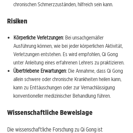
chronischen Schmerzzuständen, hilfreich sein kann.
Risiken
Körperliche Verletzungen
: Bei unsachgemäßer
Ausführung können, wie bei jeder körperlichen Aktivität,
Verletzungen entstehen. Es wird empfohlen, Qi Gong
unter Anleitung eines erfahrenen Lehrers zu praktizieren.
Übertriebene Erwartungen
: Die Annahme, dass Qi Gong
allein schwere oder chronische Krankheiten heilen kann,
kann zu Enttäuschungen oder zur Vernachlässigung
konventioneller medizinischer Behandlung führen.
Wissenschaftliche Beweislage
Die wissenschaftliche Forschung zu Qi Gong ist