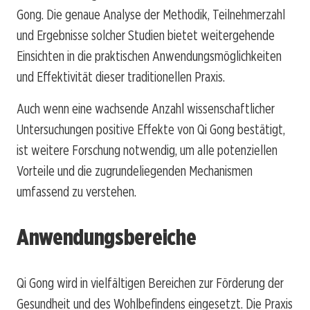
Gong. Die genaue Analyse der Methodik, Teilnehmerzahl
und Ergebnisse solcher Studien bietet weitergehende
Einsichten in die praktischen Anwendungsmöglichkeiten
und Effektivität dieser traditionellen Praxis.
Auch wenn eine wachsende Anzahl wissenschaftlicher
Untersuchungen positive Effekte von Qi Gong bestätigt,
ist weitere Forschung notwendig, um alle potenziellen
Vorteile und die zugrundeliegenden Mechanismen
umfassend zu verstehen.
Anwendungsbereiche
Qi Gong wird in vielfältigen Bereichen zur Förderung der
Gesundheit und des Wohlbefindens eingesetzt. Die Praxis