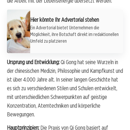
die Arbeit mit der Lebensenergie übersetzt werden.
Hier könnte Ihr Advertorial stehen
Ein Advertorial bietet Unternehmen die
Möglichkeit, ihre Botschaft direkt im redaktionellen
Umfeld zu platzieren
Ursprung und Entwicklung:
Qi Gong hat seine Wurzeln in
der chinesischen Medizin, Philosophie und Kampfkunst und
ist über 4.000 Jahre alt. In seiner langen Geschichte hat
es sich zu verschiedenen Stilen und Schulen entwickelt,
mit unterschiedlichen Schwerpunkten auf geistige
Konzentration, Atemtechniken und körperliche
Bewegungen.
Hauptprinzipien:
Die Praxis von Qi Gong basiert auf