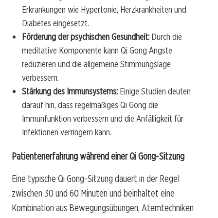
Erkrankungen wie Hypertonie, Herzkrankheiten und
Diabetes eingesetzt.
Förderung der psychischen Gesundheit:
Durch die
meditative Komponente kann Qi Gong Ängste
reduzieren und die allgemeine Stimmungslage
verbessern.
Stärkung des Immunsystems:
Einige Studien deuten
darauf hin, dass regelmäßiges Qi Gong die
Immunfunktion verbessern und die Anfälligkeit für
Infektionen verringern kann.
Patientenerfahrung während einer Qi Gong-Sitzung
Eine typische Qi Gong-Sitzung dauert in der Regel
zwischen 30 und 60 Minuten und beinhaltet eine
Kombination aus Bewegungsübungen, Atemtechniken