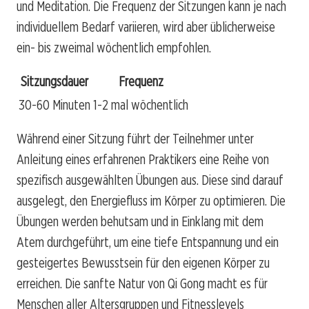
und Meditation. Die Frequenz der Sitzungen kann je nach
individuellem Bedarf variieren, wird aber üblicherweise
ein- bis zweimal wöchentlich empfohlen.
Sitzungsdauer
Frequenz
30-60 Minuten
1-2 mal wöchentlich
Während einer Sitzung führt der Teilnehmer unter
Anleitung eines erfahrenen Praktikers eine Reihe von
spezifisch ausgewählten Übungen aus. Diese sind darauf
ausgelegt, den Energiefluss im Körper zu optimieren. Die
Übungen werden behutsam und in Einklang mit dem
Atem durchgeführt, um eine tiefe Entspannung und ein
gesteigertes Bewusstsein für den eigenen Körper zu
erreichen. Die sanfte Natur von Qi Gong macht es für
Menschen aller Altersgruppen und Fitnesslevels