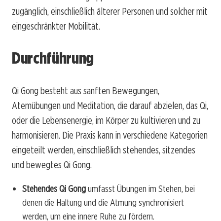
zugänglich, einschließlich älterer Personen und solcher mit
eingeschränkter Mobilität.
Durchführung
Qi Gong besteht aus sanften Bewegungen,
Atemübungen und Meditation, die darauf abzielen, das Qi,
oder die Lebensenergie, im Körper zu kultivieren und zu
harmonisieren. Die Praxis kann in verschiedene Kategorien
eingeteilt werden, einschließlich stehendes, sitzendes
und bewegtes Qi Gong.
Stehendes Qi Gong
umfasst Übungen im Stehen, bei
denen die Haltung und die Atmung synchronisiert
werden, um eine innere Ruhe zu fördern.