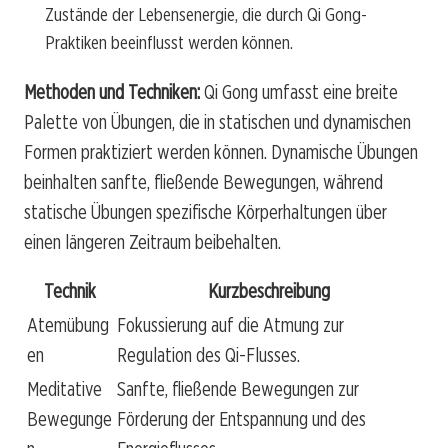
Zustände der Lebensenergie, die durch Qi Gong-
Praktiken beeinflusst werden können.
Methoden und Techniken:
Qi Gong umfasst eine breite
Palette von Übungen, die in statischen und dynamischen
Formen praktiziert werden können. Dynamische Übungen
beinhalten sanfte, fließende Bewegungen, während
statische Übungen spezifische Körperhaltungen über
einen längeren Zeitraum beibehalten.
Technik
Kurzbeschreibung
Atemübung
Fokussierung auf die Atmung zur
en
Regulation des Qi-Flusses.
Meditative
Sanfte, fließende Bewegungen zur
Bewegunge
Förderung der Entspannung und des