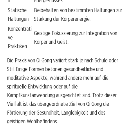
n
Energieflusses.
Statische
Beibehalten von bestimmten Haltungen zur
Haltungen
Stärkung der Körperenergie.
Konzentrati
Geistige Fokussierung zur Integration von
ve
Körper und Geist.
Praktiken
Die Praxis von Qi Gong variiert stark je nach Schule oder
Stil. Einige Formen betonen gesundheitliche und
meditative Aspekte, während andere mehr auf die
spirituelle Entwicklung oder auf die
Kampfkunstanwendung ausgerichtet sind. Trotz dieser
Vielfalt ist das übergeordnete Ziel von Qi Gong die
Förderung der Gesundheit, Langlebigkeit und des
geistigen Wohlbefindens.