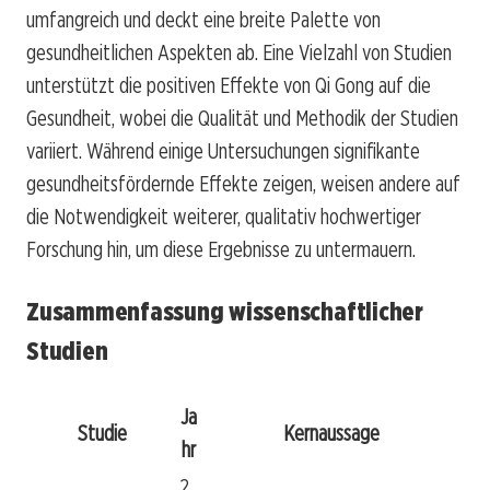
umfangreich und deckt eine breite Palette von
gesundheitlichen Aspekten ab. Eine Vielzahl von Studien
unterstützt die positiven Effekte von Qi Gong auf die
Gesundheit, wobei die Qualität und Methodik der Studien
variiert. Während einige Untersuchungen signifikante
gesundheitsfördernde Effekte zeigen, weisen andere auf
die Notwendigkeit weiterer, qualitativ hochwertiger
Forschung hin, um diese Ergebnisse zu untermauern.
Zusammenfassung wissenschaftlicher
Studien
Ja
Studie
Kernaussage
hr
2