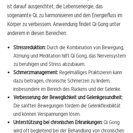
ist darauf ausgerichtet, die Lebensenergie, das
sogenannte Qi, zu harmonisieren und den Energiefluss im
Körper zu verbessern. Anwendung findet Qi Gong unter
anderem in diesen Bereichen:
Stressreduktion:
Durch die Kombination von Bewegung,
Atmung und Meditation hilft Qi Gong, das Nervensystem
zu beruhigen und Stress abzubauen.
Schmerzmanagement:
Regelmäßiges Praktizieren kann
dazu beitragen, chronische Schmerzen zu lindern,
insbesondere im Bereich des Rückens und der Gelenke.
Verbesserung der Beweglichkeit und Gelenkgesundheit:
Die sanften Bewegungen fördern die Gelenkflexibilität
und können Verspannungen lösen.
Unterstützung bei chronischen Erkrankungen:
Qi Gong
wird oft begleitend bei der Behandlung von chronischen