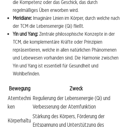
die Kompetenz oder das Geschick, das durch
regelmäßiges Üben erworben wird.
Meridiane:
Imaginäre Linien im Körper, durch welche nach
der TCM die Lebensenergie (Qi) fließt.
Yin und Yang:
Zentrale philosophische Konzepte in der
TCM, die komplementäre Kräfte oder Prinzipien
repräsentieren, welche in allen natürlichen Phänomenen
und Lebewesen vorhanden sind. Die Harmonie zwischen
Yin und Yang ist essentiell für Gesundheit und
Wohlbefinden.
Bewegung
Zweck
Atemtechni
Regulierung der Lebensenergie (Qi) und
ken
Verbesserung der Atemfunktion
Stärkung des Körpers, Förderung der
Körperhaltu
Entspannung und Unterstützung des