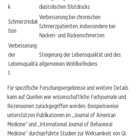
k
diastolischen Blutdrucks
Verbesserung bei chronischen
Schmerzreduk
Schmerzpatienten, insbesondere bei
tion
Nacken- und Rückenschmerzen
Verbesserung
der
Steigerung der Lebensqualität und des
Lebensqualitä
allgemeinen Wohlbefindens
t
Für spezifische Forschungsergebnisse und weitere Details
kann auf Quellen wie wissenschaftliche Fachjournale und
Rezensionen zurückgegriffen werden. Beispielsweise
unterstützen Publikationen im „Journal of American
Medicine“ und „International Journal of Behavioral
Medicine“ durchgeführte Studien zur Wirksamkeit von Qi