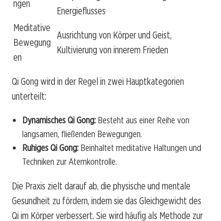
ngen
Energieflusses
Meditative
Ausrichtung von Körper und Geist,
Bewegung
Kultivierung von innerem Frieden
en
Qi Gong wird in der Regel in zwei Hauptkategorien
unterteilt:
Dynamisches Qi Gong:
Besteht aus einer Reihe von
langsamen, fließenden Bewegungen.
Ruhiges Qi Gong:
Beinhaltet meditative Haltungen und
Techniken zur Atemkontrolle.
Die Praxis zielt darauf ab, die physische und mentale
Gesundheit zu fördern, indem sie das Gleichgewicht des
Qi im Körper verbessert. Sie wird häufig als Methode zur