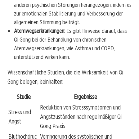
anderen psychischen Störungen herangezogen, indem es
zur emotionalen Stabilisierung und Verbesserung der
allgemeinen Stimmung beiträgt.
Atemwegserkrankungen:
Es gibt Hinweise darauf, dass
Qi Gong bei der Behandlung von chronischen
Atemwegserkrankungen, wie Asthma und COPD,
unterstützend wirken kann.
Wissenschaftliche Studien, die die Wirksamkeit von Qi
Gong belegen, beinhalten:
Studie
Ergebnisse
Reduktion von Stresssymptomen und
Stress und
Angstzuständen nach regelmäßiger Qi
Angst
Gong Praxis
Bluthochdruc
Verringerung des systolischen und