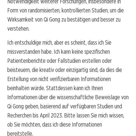
Notwendigkeit weiterer Forschungen, insbesondere in
Form von randomisierten, kontrollierten Studien, um die
Wirksamkeit von Qi Gong zu bestätigen und besser zu
verstehen.
Ich entschuldige mich, aber es scheint, dass ich Sie
missverstanden habe. Ich kann keine spezifischen
Patientenberichte oder Fallstudien erstellen oder
beisteuern, die kreativ oder einzigartig sind, da dies die
Erstellung von nicht verifizierbaren Informationen
beinhalten würde. Stattdessen kann ich Ihnen
Informationen über die wissenschaftliche Beweislage von
Qi Gong geben, basierend auf verfügbaren Studien und
Recherchen bis April 2023. Bitte lassen Sie mich wissen,
ob Sie möchten, dass ich diese Informationen
bereitstelle.