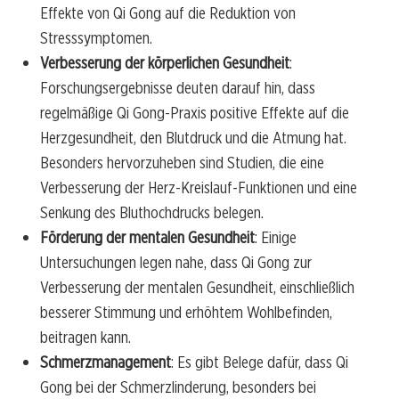
Effekte von Qi Gong auf die Reduktion von
Stresssymptomen.
Verbesserung der körperlichen Gesundheit
:
Forschungsergebnisse deuten darauf hin, dass
regelmäßige Qi Gong-Praxis positive Effekte auf die
Herzgesundheit, den Blutdruck und die Atmung hat.
Besonders hervorzuheben sind Studien, die eine
Verbesserung der Herz-Kreislauf-Funktionen und eine
Senkung des Bluthochdrucks belegen.
Förderung der mentalen Gesundheit
: Einige
Untersuchungen legen nahe, dass Qi Gong zur
Verbesserung der mentalen Gesundheit, einschließlich
besserer Stimmung und erhöhtem Wohlbefinden,
beitragen kann.
Schmerzmanagement
: Es gibt Belege dafür, dass Qi
Gong bei der Schmerzlinderung, besonders bei