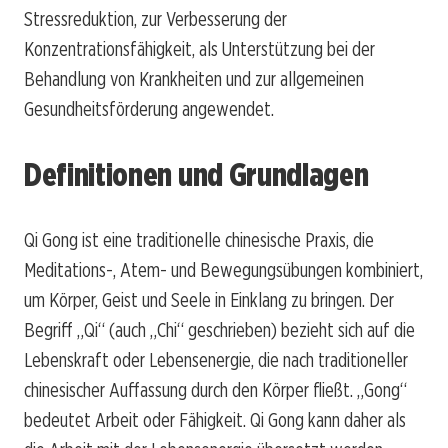
Stressreduktion, zur Verbesserung der
Konzentrationsfähigkeit, als Unterstützung bei der
Behandlung von Krankheiten und zur allgemeinen
Gesundheitsförderung angewendet.
Definitionen und Grundlagen
Qi Gong ist eine traditionelle chinesische Praxis, die
Meditations-, Atem- und Bewegungsübungen kombiniert,
um Körper, Geist und Seele in Einklang zu bringen. Der
Begriff „Qi“ (auch „Chi“ geschrieben) bezieht sich auf die
Lebenskraft oder Lebensenergie, die nach traditioneller
chinesischer Auffassung durch den Körper fließt. „Gong“
bedeutet Arbeit oder Fähigkeit. Qi Gong kann daher als