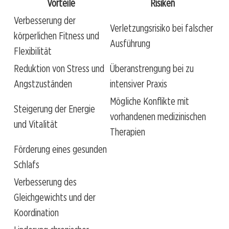
Vorteile
Risiken
Verbesserung der
Verletzungsrisiko bei falscher
körperlichen Fitness und
Ausführung
Flexibilität
Reduktion von Stress und
Überanstrengung bei zu
Angstzuständen
intensiver Praxis
Mögliche Konflikte mit
Steigerung der Energie
vorhandenen medizinischen
und Vitalität
Therapien
Förderung eines gesunden
Schlafs
Verbesserung des
Gleichgewichts und der
Koordination