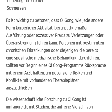
Linderung chronischer
Schmerzen
Es ist wichtig zu betonen, dass Qi Gong, wie jede andere
Form körperlicher Aktivität, bei unsachgemäßer
Ausführung oder exzessiver Praxis zu Verletzungen oder
Überanstrengung führen kann. Personen mit bestimmten
chronischen Erkrankungen oder diejenigen, die bereits
eine spezifische medizinische Behandlung durchführen,
sollten vor Beginn eines Qi Gong-Programms Rücksprache
mit einem Arzt halten, um potenzielle Risiken und
Konflikte mit vorhandenen Therapieplänen
auszuschließen.
Die wissenschaftliche Forschung zu Qi Gong ist
umfangreich, mit Studien, die auf eine Vielzahl von