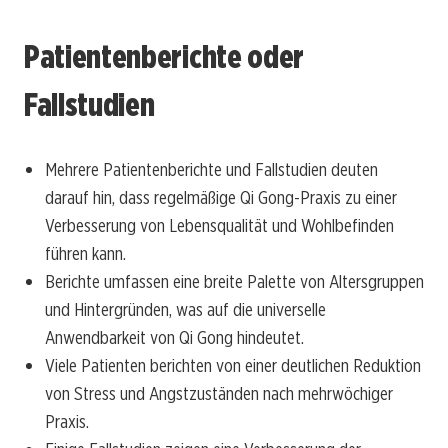
Patientenberichte oder
Fallstudien
Mehrere Patientenberichte und Fallstudien deuten
darauf hin, dass regelmäßige Qi Gong-Praxis zu einer
Verbesserung von Lebensqualität und Wohlbefinden
führen kann.
Berichte umfassen eine breite Palette von Altersgruppen
und Hintergründen, was auf die universelle
Anwendbarkeit von Qi Gong hindeutet.
Viele Patienten berichten von einer deutlichen Reduktion
von Stress und Angstzuständen nach mehrwöchiger
Praxis.