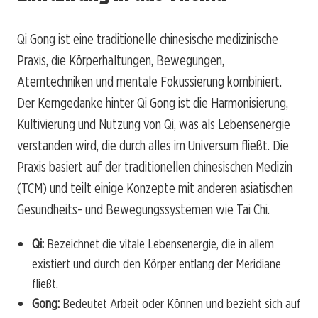
Qi Gong ist eine traditionelle chinesische medizinische
Praxis, die Körperhaltungen, Bewegungen,
Atemtechniken und mentale Fokussierung kombiniert.
Der Kerngedanke hinter Qi Gong ist die Harmonisierung,
Kultivierung und Nutzung von Qi, was als Lebensenergie
verstanden wird, die durch alles im Universum fließt. Die
Praxis basiert auf der traditionellen chinesischen Medizin
(TCM) und teilt einige Konzepte mit anderen asiatischen
Gesundheits- und Bewegungssystemen wie Tai Chi.
Qi:
Bezeichnet die vitale Lebensenergie, die in allem
existiert und durch den Körper entlang der Meridiane
fließt.
Gong:
Bedeutet Arbeit oder Können und bezieht sich auf