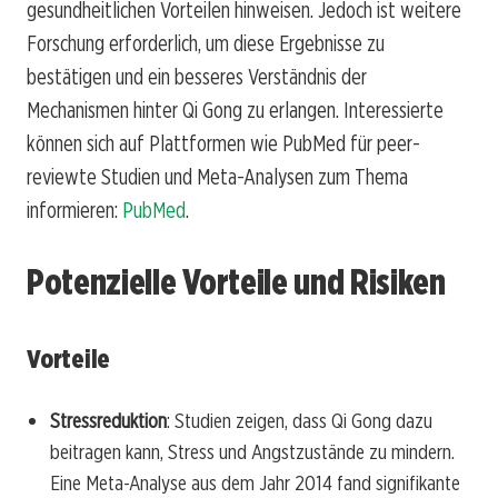
gesundheitlichen Vorteilen hinweisen. Jedoch ist weitere
Forschung erforderlich, um diese Ergebnisse zu
bestätigen und ein besseres Verständnis der
Mechanismen hinter Qi Gong zu erlangen. Interessierte
können sich auf Plattformen wie PubMed für peer-
reviewte Studien und Meta-Analysen zum Thema
informieren:
PubMed
.
Potenzielle Vorteile und Risiken
Vorteile
Stressreduktion
: Studien zeigen, dass Qi Gong dazu
beitragen kann, Stress und Angstzustände zu mindern.
Eine Meta-Analyse aus dem Jahr 2014 fand signifikante