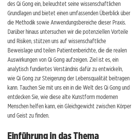
des Qi Gong ein, beleuchtet seine wissenschaftlichen
Grundlagen und bietet einen umfassenden Überblick über
die Methodik sowie Anwendungsbereiche dieser Praxis.
Darüber hinaus untersuchen wir die potenziellen Vorteile
und Risiken, stützen uns auf wissenschaftliche
Beweislage und teilen Patientenberichte, die die realen
Auswirkungen von Qi Gong aufzeigen. Ziel ist es, ein
analytisch fundiertes Verständnis dafür zu entwickeln,
wie Qi Gong zur Steigerung der Lebensqualität beitragen
kann. Tauchen Sie mit uns ein in die Welt des Qi Gong und
entdecken Sie, wie diese alte Kunstform modernen
Menschen helfen kann, ein Gleichgewicht zwischen Körper
und Geist zu finden.
Einführung in das Thema