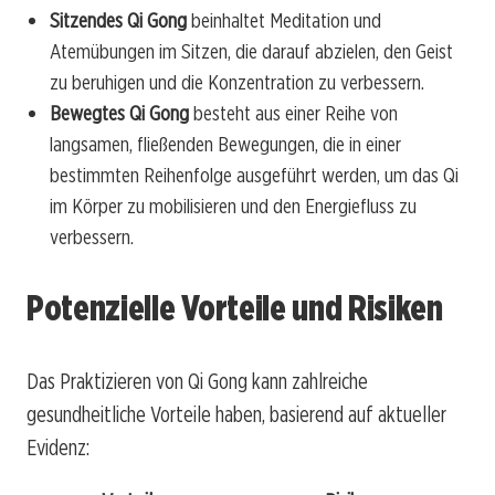
Sitzendes Qi Gong
beinhaltet Meditation und
Atemübungen im Sitzen, die darauf abzielen, den Geist
zu beruhigen und die Konzentration zu verbessern.
Bewegtes Qi Gong
besteht aus einer Reihe von
langsamen, fließenden Bewegungen, die in einer
bestimmten Reihenfolge ausgeführt werden, um das Qi
im Körper zu mobilisieren und den Energiefluss zu
verbessern.
Potenzielle Vorteile und Risiken
Das Praktizieren von Qi Gong kann zahlreiche
gesundheitliche Vorteile haben, basierend auf aktueller
Evidenz: