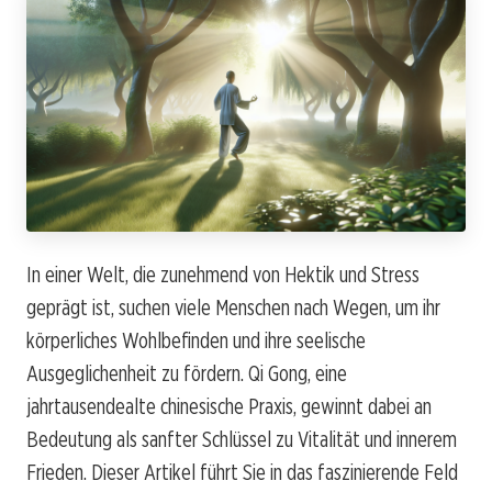
In einer Welt, die zunehmend von Hektik und Stress
geprägt ist, suchen viele Menschen nach Wegen, um ihr
körperliches Wohlbefinden und ihre seelische
Ausgeglichenheit zu fördern. Qi Gong, eine
jahrtausendealte chinesische Praxis, gewinnt dabei an
Bedeutung als sanfter Schlüssel zu Vitalität und innerem
Frieden. Dieser Artikel führt Sie in das faszinierende Feld