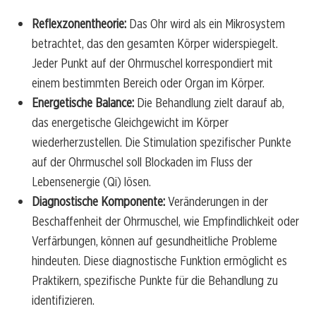
Reflexzonentheorie:
Das Ohr wird als ein Mikrosystem
betrachtet, das den gesamten Körper widerspiegelt.
Jeder Punkt auf der Ohrmuschel korrespondiert mit
einem bestimmten Bereich oder Organ im Körper.
Energetische Balance:
Die Behandlung zielt darauf ab,
das energetische Gleichgewicht im Körper
wiederherzustellen. Die Stimulation spezifischer Punkte
auf der Ohrmuschel soll Blockaden im Fluss der
Lebensenergie (Qi) lösen.
Diagnostische Komponente:
Veränderungen in der
Beschaffenheit der Ohrmuschel, wie Empfindlichkeit oder
Verfärbungen, können auf gesundheitliche Probleme
hindeuten. Diese diagnostische Funktion ermöglicht es
Praktikern, spezifische Punkte für die Behandlung zu
identifizieren.