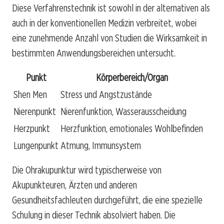
Diese Verfahrenstechnik ist sowohl in der alternativen als
auch in der konventionellen Medizin verbreitet, wobei
eine zunehmende Anzahl von Studien die Wirksamkeit in
bestimmten Anwendungsbereichen untersucht.
Punkt
Körperbereich/Organ
Shen Men
Stress und Angstzustände
Nierenpunkt
Nierenfunktion, Wasserausscheidung
Herzpunkt
Herzfunktion, emotionales Wohlbefinden
Lungenpunkt
Atmung, Immunsystem
Die Ohrakupunktur wird typischerweise von
Akupunkteuren, Ärzten und anderen
Gesundheitsfachleuten durchgeführt, die eine spezielle
Schulung in dieser Technik absolviert haben. Die