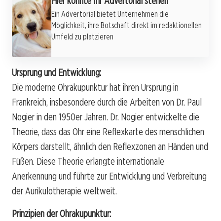
Hier könnte Ihr Advertorial stehen
Ein Advertorial bietet Unternehmen die
Möglichkeit, ihre Botschaft direkt im redaktionellen
Umfeld zu platzieren
Ursprung und Entwicklung:
Die moderne Ohrakupunktur hat ihren Ursprung in
Frankreich, insbesondere durch die Arbeiten von Dr. Paul
Nogier in den 1950er Jahren. Dr. Nogier entwickelte die
Theorie, dass das Ohr eine Reflexkarte des menschlichen
Körpers darstellt, ähnlich den Reflexzonen an Händen und
Füßen. Diese Theorie erlangte internationale
Anerkennung und führte zur Entwicklung und Verbreitung
der Aurikulotherapie weltweit.
Prinzipien der Ohrakupunktur: