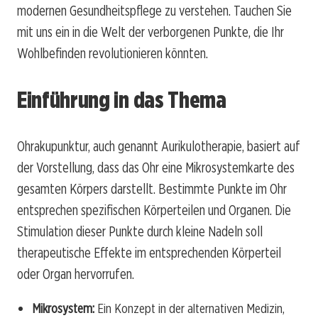
modernen Gesundheitspflege zu verstehen. Tauchen Sie
mit uns ein in die Welt der verborgenen Punkte, die Ihr
Wohlbefinden revolutionieren könnten.
Einführung in das Thema
Ohrakupunktur, auch genannt Aurikulotherapie, basiert auf
der Vorstellung, dass das Ohr eine Mikrosystemkarte des
gesamten Körpers darstellt. Bestimmte Punkte im Ohr
entsprechen spezifischen Körperteilen und Organen. Die
Stimulation dieser Punkte durch kleine Nadeln soll
therapeutische Effekte im entsprechenden Körperteil
oder Organ hervorrufen.
Mikrosystem:
Ein Konzept in der alternativen Medizin,