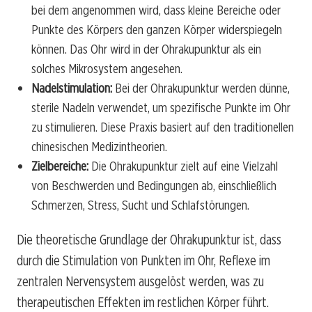
bei dem angenommen wird, dass kleine Bereiche oder
Punkte des Körpers den ganzen Körper widerspiegeln
können. Das Ohr wird in der Ohrakupunktur als ein
solches Mikrosystem angesehen.
Nadelstimulation:
Bei der Ohrakupunktur werden dünne,
sterile Nadeln verwendet, um spezifische Punkte im Ohr
zu stimulieren. Diese Praxis basiert auf den traditionellen
chinesischen Medizintheorien.
Zielbereiche:
Die Ohrakupunktur zielt auf eine Vielzahl
von Beschwerden und Bedingungen ab, einschließlich
Schmerzen, Stress, Sucht und Schlafstörungen.
Die theoretische Grundlage der Ohrakupunktur ist, dass
durch die Stimulation von Punkten im Ohr, Reflexe im
zentralen Nervensystem ausgelöst werden, was zu
therapeutischen Effekten im restlichen Körper führt.