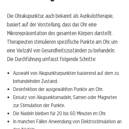
Die Ohrakupunktur, auch bekannt als Aurikulotherapie,
basiert auf der Vorstellung, dass das Ohr eine
Mikrorepräsentation des gesamten Körpers darstellt.
Therapeuten stimulieren spezifische Punkte am Ohr, um
eine Vielzahl von Gesundheitszuständen zu behandeln.
Die Durchführung umfasst folgende Schritte:
Auswahl von Akupunkturpunkten basierend auf dem zu
behandelnden Zustand.
Desinfektion der ausgewählten Punkte am Ohr.
Einsatz von Akupunkturnadeln, Samen oder Magneten
zur Stimulation der Punkte.
Die Nadeln bleiben für 20 bis 60 Minuten im Ohr.
In manchen Fällen Anwendung von Elektrostimulation an