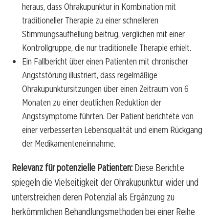
heraus, dass Ohrakupunktur in Kombination mit
traditioneller Therapie zu einer schnelleren
Stimmungsaufhellung beitrug, verglichen mit einer
Kontrollgruppe, die nur traditionelle Therapie erhielt.
Ein Fallbericht über einen Patienten mit chronischer
Angststörung illustriert, dass regelmäßige
Ohrakupunktursitzungen über einen Zeitraum von 6
Monaten zu einer deutlichen Reduktion der
Angstsymptome führten. Der Patient berichtete von
einer verbesserten Lebensqualität und einem Rückgang
der Medikamenteneinnahme.
Relevanz für potenzielle Patienten:
Diese Berichte
spiegeln die Vielseitigkeit der Ohrakupunktur wider und
unterstreichen deren Potenzial als Ergänzung zu
herkömmlichen Behandlungsmethoden bei einer Reihe