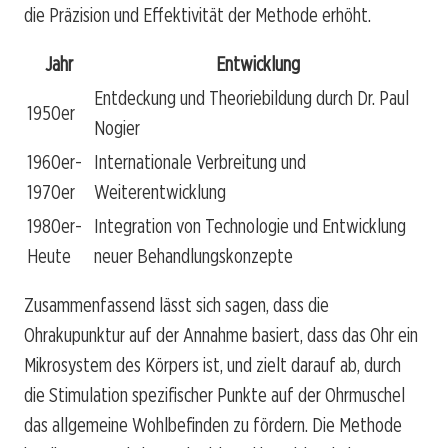
die Präzision und Effektivität der Methode erhöht.
Jahr
Entwicklung
Entdeckung und Theoriebildung durch Dr. Paul
1950er
Nogier
1960er-
Internationale Verbreitung und
1970er
Weiterentwicklung
1980er-
Integration von Technologie und Entwicklung
Heute
neuer Behandlungskonzepte
Zusammenfassend lässt sich sagen, dass die
Ohrakupunktur auf der Annahme basiert, dass das Ohr ein
Mikrosystem des Körpers ist, und zielt darauf ab, durch
die Stimulation spezifischer Punkte auf der Ohrmuschel
das allgemeine Wohlbefinden zu fördern. Die Methode