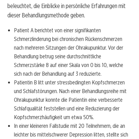
beleuchtet, die Einblicke in persönliche Erfahrungen mit
dieser Behandlungsmethode geben.
Patient A berichtet von einer signifikanten
Schmerzlinderung bei chronischen Rückenschmerzen
nach mehreren Sitzungen der Ohrakupunktur. Vor der
Behandlung betrug seine durchschnittliche
Schmerzstärke 8 auf einer Skala von 0 bis 10, welche
sich nach der Behandlung auf 3 reduzierte.
Patientin B litt unter stressbedingten Kopfschmerzen
und Schlafstörungen. Nach einer Behandlungsreihe mit
Ohrakupunktur konnte die Patientin eine verbesserte
Schlafqualität feststellen und eine Reduzierung der
Kopfschmerzhäufigkeit um etwa 50%.
In einer kleineren Fallstudie mit 20 Teilnehmern, die an
leichter bis mittelschwerer Depression litten, stellte sich