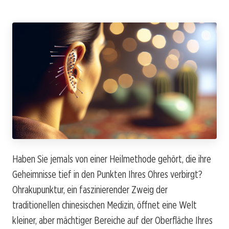
Haben Sie jemals von einer Heilmethode gehört, die ihre
Geheimnisse tief in den Punkten Ihres Ohres verbirgt?
Ohrakupunktur, ein faszinierender Zweig der
traditionellen chinesischen Medizin, öffnet eine Welt
kleiner, aber mächtiger Bereiche auf der Oberfläche Ihres