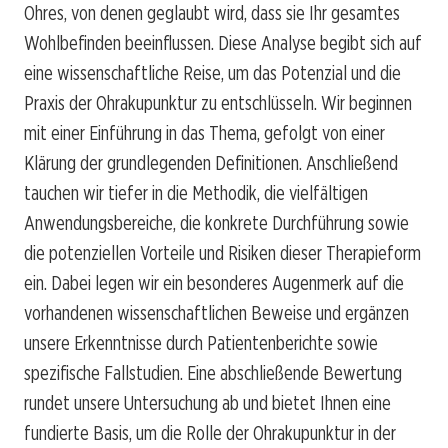
Ohres, von denen geglaubt wird, dass sie Ihr gesamtes
Wohlbefinden beeinflussen. Diese Analyse begibt sich auf
eine wissenschaftliche Reise, um das Potenzial und die
Praxis der Ohrakupunktur zu entschlüsseln. Wir beginnen
mit einer Einführung in das Thema, gefolgt von einer
Klärung der grundlegenden Definitionen. Anschließend
tauchen wir tiefer in die Methodik, die vielfältigen
Anwendungsbereiche, die konkrete Durchführung sowie
die potenziellen Vorteile und Risiken dieser Therapieform
ein. Dabei legen wir ein besonderes Augenmerk auf die
vorhandenen wissenschaftlichen Beweise und ergänzen
unsere Erkenntnisse durch Patientenberichte sowie
spezifische Fallstudien. Eine abschließende Bewertung
rundet unsere Untersuchung ab und bietet Ihnen eine
fundierte Basis, um die Rolle der Ohrakupunktur in der