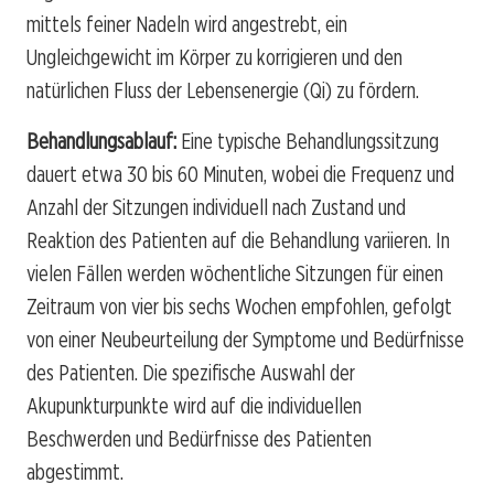
mittels feiner Nadeln wird angestrebt, ein
Ungleichgewicht im Körper zu korrigieren und den
natürlichen Fluss der Lebensenergie (Qi) zu fördern.
Behandlungsablauf:
Eine typische Behandlungssitzung
dauert etwa 30 bis 60 Minuten, wobei die Frequenz und
Anzahl der Sitzungen individuell nach Zustand und
Reaktion des Patienten auf die Behandlung variieren. In
vielen Fällen werden wöchentliche Sitzungen für einen
Zeitraum von vier bis sechs Wochen empfohlen, gefolgt
von einer Neubeurteilung der Symptome und Bedürfnisse
des Patienten. Die spezifische Auswahl der
Akupunkturpunkte wird auf die individuellen
Beschwerden und Bedürfnisse des Patienten
abgestimmt.