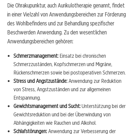
Die Ohrakupunktur, auch Aurikulotherapie genannt, findet
in einer Vielzahl von Anwendungsbereichen zur Förderung
des Wohlbefindens und zur Behandlung spezifischer
Beschwerden Anwendung. Zu den wesentlichen
Anwendungsbereichen gehören:
Schmerzmanagement:
Einsatz bei chronischen
Schmerzzuständen, Kopfschmerzen und Migräne,
Rückenschmerzen sowie bei postoperativen Schmerzen.
Stress und Angstzustände:
Anwendung zur Reduktion
von Stress, Angstzuständen und zur allgemeinen
Entspannung.
Gewichtsmanagement und Sucht:
Unterstützung bei der
Gewichtsreduktion und bei der Überwindung von
Abhängigkeiten wie Rauchen und Alkohol.
Schlafstörungen:
Anwendung zur Verbesserung der