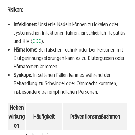
Risiken:
Infektionen:
Unsterile Nadeln können zu lokalen oder
systemischen Infektionen führen, einschließlich Hepatitis
und HIV (
CDC
).
Hämatome:
Bei falscher Technik oder bei Personen mit
Blutgerinnungsstörungen kann es zu Blutergüssen oder
Hämatomen kommen.
Synkope:
In seltenen Fällen kann es während der
Behandlung zu Schwindel oder Ohnmacht kommen,
insbesondere bei empfindlichen Personen.
Neben
wirkung
Häufigkeit
Präventionsmaßnahmen
en