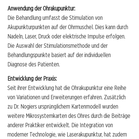
Anwendung der Ohrakupunktur:
Die Behandlung umfasst die Stimulation von
Akupunkturpunkten auf der Ohrmuschel. Dies kann durch
Nadeln, Laser, Druck oder elektrische Impulse erfolgen.
Die Auswahl der Stimulationsmethode und der
Behandlungspunkte basiert auf der individuellen
Diagnose des Patienten.
Entwicklung der Praxis:
Seit ihrer Entwicklung hat die Ohrakupunktur eine Reihe
von Variationen und Erweiterungen erfahren. Zusätzlich
zu Dr. Nogiers ursprünglichem Kartenmodell wurden
weitere Mikrosystemkarten des Ohres durch die Beiträge
anderer Praktiker entwickelt. Die Integration von
moderner Technologie, wie Laserakupunktur, hat zudem