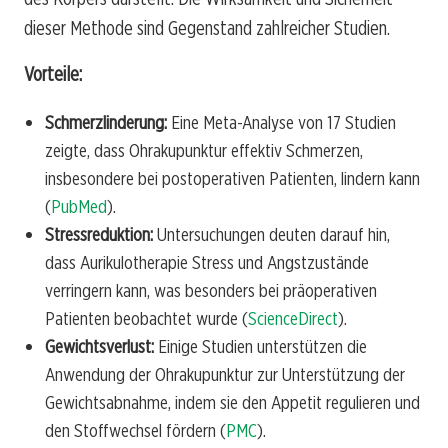
dieser Methode sind Gegenstand zahlreicher Studien.
Vorteile:
Schmerzlinderung:
Eine Meta-Analyse von 17 Studien
zeigte, dass Ohrakupunktur effektiv Schmerzen,
insbesondere bei postoperativen Patienten, lindern kann
(
PubMed
).
Stressreduktion:
Untersuchungen deuten darauf hin,
dass Aurikulotherapie Stress und Angstzustände
verringern kann, was besonders bei präoperativen
Patienten beobachtet wurde (
ScienceDirect
).
Gewichtsverlust:
Einige Studien unterstützen die
Anwendung der Ohrakupunktur zur Unterstützung der
Gewichtsabnahme, indem sie den Appetit regulieren und
den Stoffwechsel fördern (
PMC
).