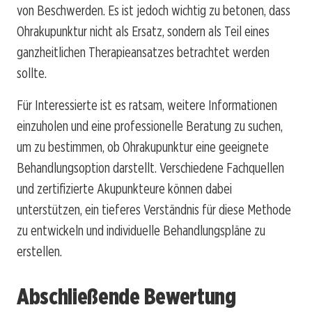
von Beschwerden. Es ist jedoch wichtig zu betonen, dass
Ohrakupunktur nicht als Ersatz, sondern als Teil eines
ganzheitlichen Therapieansatzes betrachtet werden
sollte.
Für Interessierte ist es ratsam, weitere Informationen
einzuholen und eine professionelle Beratung zu suchen,
um zu bestimmen, ob Ohrakupunktur eine geeignete
Behandlungsoption darstellt. Verschiedene Fachquellen
und zertifizierte Akupunkteure können dabei
unterstützen, ein tieferes Verständnis für diese Methode
zu entwickeln und individuelle Behandlungspläne zu
erstellen.
Abschließende Bewertung