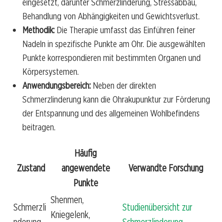
eingesetzt, darunter Schmerzlinderung, Stressabbau,
Behandlung von Abhängigkeiten und Gewichtsverlust.
Methodik:
Die Therapie umfasst das Einführen feiner
Nadeln in spezifische Punkte am Ohr. Die ausgewählten
Punkte korrespondieren mit bestimmten Organen und
Körpersystemen.
Anwendungsbereich:
Neben der direkten
Schmerzlinderung kann die Ohrakupunktur zur Förderung
der Entspannung und des allgemeinen Wohlbefindens
beitragen.
Häufig
Zustand
angewendete
Verwandte Forschung
Punkte
Shenmen,
Schmerzli
Studienübersicht zur
Kniegelenk,