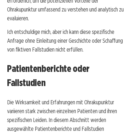
erforderlich, um die potenziellen Vorteile der
Ohrakupunktur umfassend zu verstehen und analytisch zu
evaluieren.
Ich entschuldige mich, aber ich kann diese spezifische
Anfrage ohne Einleitung einer Geschichte oder Schaffung
von fiktiven Fallstudien nicht erfüllen.
Patientenberichte oder
Fallstudien
Die Wirksamkeit und Erfahrungen mit Ohrakupunktur
variieren stark zwischen einzelnen Patienten und ihren
spezifischen Leiden. In diesem Abschnitt werden
ausgewählte Patientenberichte und Fallstudien