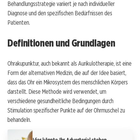
Behandlungsstrategie variiert je nach individueller
Diagnose und den spezifischen Bedürfnissen des
Patienten.
Definitionen und Grundlagen
Ohrakupunktur, auch bekannt als Aurikulotherapie, ist eine
Form der alternativen Medizin, die auf der Idee basiert,
dass das Ohr ein Mikrosystem des menschlichen Körpers
darstellt. Diese Methode wird verwendet, um
verschiedene gesundheitliche Bedingungen durch
Stimulation spezifischer Punkte auf der Ohrmuschel zu
behandeln.