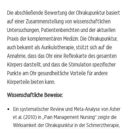
Die abschließende Bewertung der Ohrakupunktur basiert
auf einer Zusammenstellung von wissenschaftlichen
Untersuchungen, Patientenberichten und der aktuellen
Praxis der komplementären Medizin. Die Ohrakupunktur,
auch bekannt als Aurikulotherapie, stützt sich auf die
Annahme, dass das Ohr eine Reflexkarte des gesamten
Körpers darstellt, und dass die Stimulation spezifischer
Punkte am Ohr gesundheitliche Vorteile für andere
Körperteile bieten kann.
Wissenschaftliche Beweise:
Ein systematischer Review und Meta-Analyse von Asher
et al. (2010) in „Pain Management Nursing“ zeigte die
Wirksamkeit der Ohrakupunktur in der Schmerztherapie,