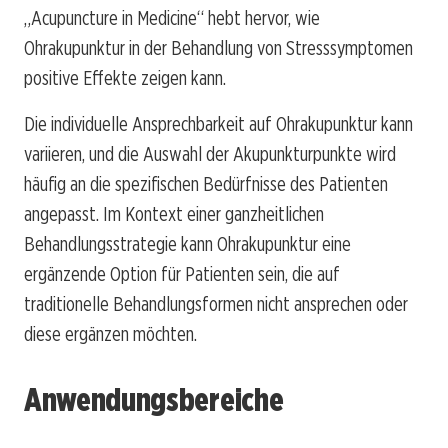
„Acupuncture in Medicine“ hebt hervor, wie
Ohrakupunktur in der Behandlung von Stresssymptomen
positive Effekte zeigen kann.
Die individuelle Ansprechbarkeit auf Ohrakupunktur kann
variieren, und die Auswahl der Akupunkturpunkte wird
häufig an die spezifischen Bedürfnisse des Patienten
angepasst. Im Kontext einer ganzheitlichen
Behandlungsstrategie kann Ohrakupunktur eine
ergänzende Option für Patienten sein, die auf
traditionelle Behandlungsformen nicht ansprechen oder
diese ergänzen möchten.
Anwendungsbereiche