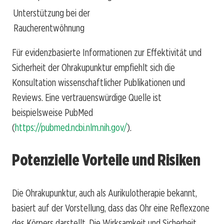
Unterstützung bei der
Raucherentwöhnung
Für evidenzbasierte Informationen zur Effektivität und
Sicherheit der Ohrakupunktur empfiehlt sich die
Konsultation wissenschaftlicher Publikationen und
Reviews. Eine vertrauenswürdige Quelle ist
beispielsweise PubMed
(
https://pubmed.ncbi.nlm.nih.gov/
).
Potenzielle Vorteile und Risiken
Die Ohrakupunktur, auch als Aurikulotherapie bekannt,
basiert auf der Vorstellung, dass das Ohr eine Reflexzone
des Körpers darstellt. Die Wirksamkeit und Sicherheit