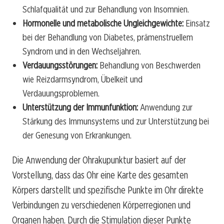
Schlafqualität und zur Behandlung von Insomnien.
Hormonelle und metabolische Ungleichgewichte:
Einsatz
bei der Behandlung von Diabetes, prämenstruellem
Syndrom und in den Wechseljahren.
Verdauungsstörungen:
Behandlung von Beschwerden
wie Reizdarmsyndrom, Übelkeit und
Verdauungsproblemen.
Unterstützung der Immunfunktion:
Anwendung zur
Stärkung des Immunsystems und zur Unterstützung bei
der Genesung von Erkrankungen.
Die Anwendung der Ohrakupunktur basiert auf der
Vorstellung, dass das Ohr eine Karte des gesamten
Körpers darstellt und spezifische Punkte im Ohr direkte
Verbindungen zu verschiedenen Körperregionen und
Organen haben. Durch die Stimulation dieser Punkte