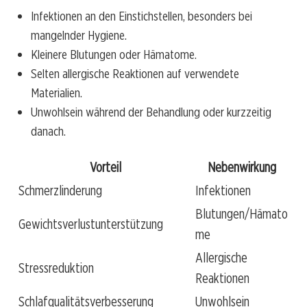
Infektionen an den Einstichstellen, besonders bei
mangelnder Hygiene.
Kleinere Blutungen oder Hämatome.
Selten allergische Reaktionen auf verwendete
Materialien.
Unwohlsein während der Behandlung oder kurzzeitig
danach.
Vorteil
Nebenwirkung
Schmerzlinderung
Infektionen
Blutungen/Hämato
Gewichtsverlustunterstützung
me
Allergische
Stressreduktion
Reaktionen
Schlafqualitätsverbesserung
Unwohlsein