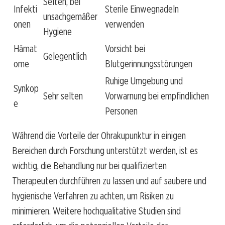
Selten, bei
Infekti
Sterile Einwegnadeln
unsachgemäßer
onen
verwenden
Hygiene
Hämat
Vorsicht bei
Gelegentlich
ome
Blutgerinnungsstörungen
Ruhige Umgebung und
Synkop
Sehr selten
Vorwarnung bei empfindlichen
e
Personen
Während die Vorteile der Ohrakupunktur in einigen
Bereichen durch Forschung unterstützt werden, ist es
wichtig, die Behandlung nur bei qualifizierten
Therapeuten durchführen zu lassen und auf saubere und
hygienische Verfahren zu achten, um Risiken zu
minimieren. Weitere hochqualitative Studien sind