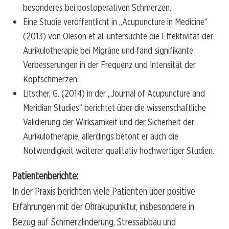
besonderes bei postoperativen Schmerzen.
Eine Studie veröffentlicht in „Acupuncture in Medicine“
(2013) von Oleson et al. untersuchte die Effektivität der
Aurikulotherapie bei Migräne und fand signifikante
Verbesserungen in der Frequenz und Intensität der
Kopfschmerzen.
Litscher, G. (2014) in der „Journal of Acupuncture and
Meridian Studies“ berichtet über die wissenschaftliche
Validierung der Wirksamkeit und der Sicherheit der
Aurikulotherapie, allerdings betont er auch die
Notwendigkeit weiterer qualitativ hochwertiger Studien.
Patientenberichte:
In der Praxis berichten viele Patienten über positive
Erfahrungen mit der Ohrakupunktur, insbesondere in
Bezug auf Schmerzlinderung, Stressabbau und