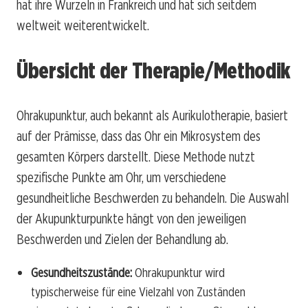
hat ihre Wurzeln in Frankreich und hat sich seitdem
weltweit weiterentwickelt.
Übersicht der Therapie/Methodik
Ohrakupunktur, auch bekannt als Aurikulotherapie, basiert
auf der Prämisse, dass das Ohr ein Mikrosystem des
gesamten Körpers darstellt. Diese Methode nutzt
spezifische Punkte am Ohr, um verschiedene
gesundheitliche Beschwerden zu behandeln. Die Auswahl
der Akupunkturpunkte hängt von den jeweiligen
Beschwerden und Zielen der Behandlung ab.
Gesundheitszustände:
Ohrakupunktur wird
typischerweise für eine Vielzahl von Zuständen