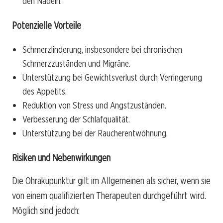
den Nadeln.
Potenzielle Vorteile
Schmerzlinderung, insbesondere bei chronischen
Schmerzzuständen und Migräne.
Unterstützung bei Gewichtsverlust durch Verringerung
des Appetits.
Reduktion von Stress und Angstzuständen.
Verbesserung der Schlafqualität.
Unterstützung bei der Raucherentwöhnung.
Risiken und Nebenwirkungen
Die Ohrakupunktur gilt im Allgemeinen als sicher, wenn sie
von einem qualifizierten Therapeuten durchgeführt wird.
Möglich sind jedoch: