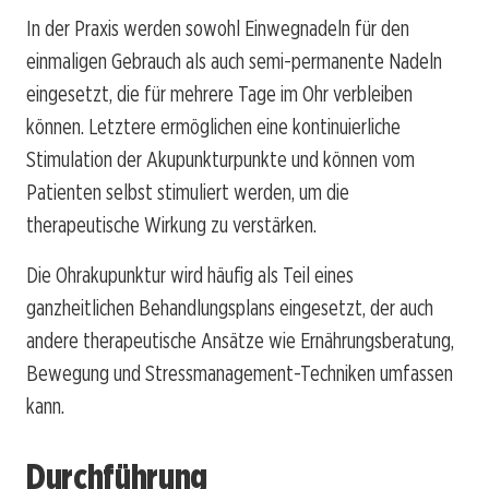
In der Praxis werden sowohl Einwegnadeln für den
einmaligen Gebrauch als auch semi-permanente Nadeln
eingesetzt, die für mehrere Tage im Ohr verbleiben
können. Letztere ermöglichen eine kontinuierliche
Stimulation der Akupunkturpunkte und können vom
Patienten selbst stimuliert werden, um die
therapeutische Wirkung zu verstärken.
Die Ohrakupunktur wird häufig als Teil eines
ganzheitlichen Behandlungsplans eingesetzt, der auch
andere therapeutische Ansätze wie Ernährungsberatung,
Bewegung und Stressmanagement-Techniken umfassen
kann.
Durchführung