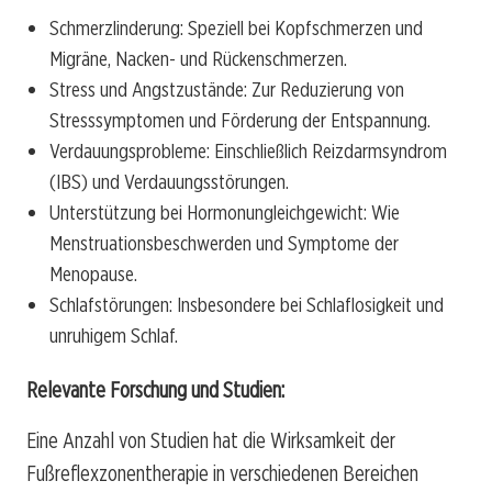
Schmerzlinderung: Speziell bei Kopfschmerzen und
Migräne, Nacken- und Rückenschmerzen.
Stress und Angstzustände: Zur Reduzierung von
Stresssymptomen und Förderung der Entspannung.
Verdauungsprobleme: Einschließlich Reizdarmsyndrom
(IBS) und Verdauungsstörungen.
Unterstützung bei Hormonungleichgewicht: Wie
Menstruationsbeschwerden und Symptome der
Menopause.
Schlafstörungen: Insbesondere bei Schlaflosigkeit und
unruhigem Schlaf.
Relevante Forschung und Studien:
Eine Anzahl von Studien hat die Wirksamkeit der
Fußreflexzonentherapie in verschiedenen Bereichen