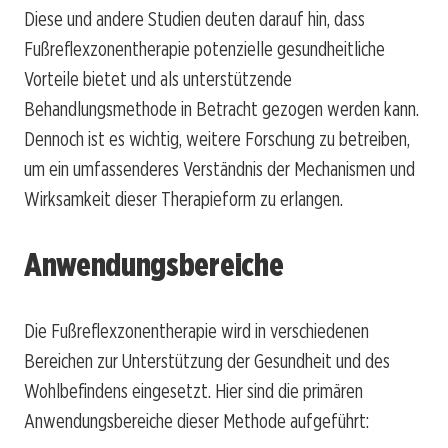
Diese und andere Studien deuten darauf hin, dass
Fußreflexzonentherapie potenzielle gesundheitliche
Vorteile bietet und als unterstützende
Behandlungsmethode in Betracht gezogen werden kann.
Dennoch ist es wichtig, weitere Forschung zu betreiben,
um ein umfassenderes Verständnis der Mechanismen und
Wirksamkeit dieser Therapieform zu erlangen.
Anwendungsbereiche
Die Fußreflexzonentherapie wird in verschiedenen
Bereichen zur Unterstützung der Gesundheit und des
Wohlbefindens eingesetzt. Hier sind die primären
Anwendungsbereiche dieser Methode aufgeführt: