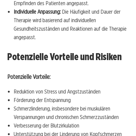
Empfinden des Patienten angepasst.
Individuelle Anpassung:
Die Häufigkeit und Dauer der
Therapie wird basierend auf individuellen
Gesundheitszuständen und Reaktionen auf die Therapie
angepasst.
Potenzielle Vorteile und Risiken
Potenzielle Vorteile:
Reduktion von Stress und Angstzuständen
Förderung der Entspannung
Schmerzlinderung, insbesondere bei muskulären
Verspannungen und chronischen Schmerzzuständen
Verbesserung der Blutzirkulation
Unterstützung bei der Linderung von Kopfschmerzen