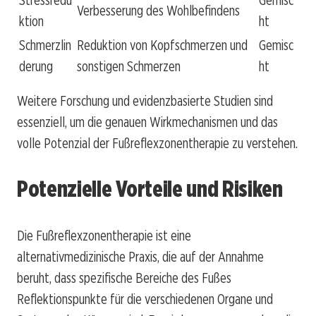
Verbesserung des Wohlbefindens
ktion
ht
Schmerzlin
Reduktion von Kopfschmerzen und
Gemisc
derung
sonstigen Schmerzen
ht
Weitere Forschung und evidenzbasierte Studien sind
essenziell, um die genauen Wirkmechanismen und das
volle Potenzial der Fußreflexzonentherapie zu verstehen.
Potenzielle Vorteile und Risiken
Die Fußreflexzonentherapie ist eine
alternativmedizinische Praxis, die auf der Annahme
beruht, dass spezifische Bereiche des Fußes
Reflektionspunkte für die verschiedenen Organe und