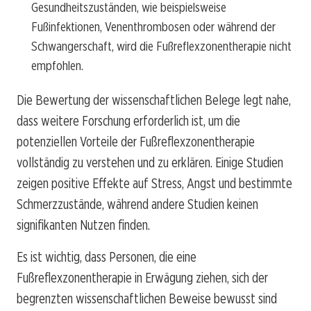
Gesundheitszuständen, wie beispielsweise
Fußinfektionen, Venenthrombosen oder während der
Schwangerschaft, wird die Fußreflexzonentherapie nicht
empfohlen.
Die Bewertung der wissenschaftlichen Belege legt nahe,
dass weitere Forschung erforderlich ist, um die
potenziellen Vorteile der Fußreflexzonentherapie
vollständig zu verstehen und zu erklären. Einige Studien
zeigen positive Effekte auf Stress, Angst und bestimmte
Schmerzzustände, während andere Studien keinen
signifikanten Nutzen finden.
Es ist wichtig, dass Personen, die eine
Fußreflexzonentherapie in Erwägung ziehen, sich der
begrenzten wissenschaftlichen Beweise bewusst sind