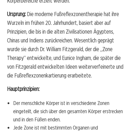
Körperbereiche erzielt werden.
Ursprung:
Die moderne Fußreflexzonentherapie hat ihre
Wurzeln im frühen 20. Jahrhundert, basiert aber auf
Prinzipien, die bis in die alten Zivilisationen Ägyptens,
Chinas und Indiens zurückreichen. Wesentlich geprägt
wurde sie durch Dr. William Fitzgerald, der die „Zone
Therapy“ entwickelte, und Eunice Ingham, die später die
von Fitzgerald entwickelten Ideen weiterverfeinerte und
die Fußreflexzonenkartierung erarbeitete.
Hauptprinzipien:
Der menschliche Körper ist in verschiedene Zonen
eingeteilt, die sich über den gesamten Körper erstrecken
und in den Füßen enden.
Jede Zone ist mit bestimmten Organen und