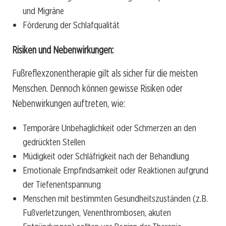
und Migräne
Förderung der Schlafqualität
Risiken und Nebenwirkungen:
Fußreflexzonentherapie gilt als sicher für die meisten
Menschen. Dennoch können gewisse Risiken oder
Nebenwirkungen auftreten, wie:
Temporäre Unbehaglichkeit oder Schmerzen an den
gedrückten Stellen
Müdigkeit oder Schläfrigkeit nach der Behandlung
Emotionale Empfindsamkeit oder Reaktionen aufgrund
der Tiefenentspannung
Menschen mit bestimmten Gesundheitszuständen (z.B.
Fußverletzungen, Venenthrombosen, akuten