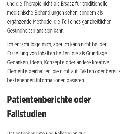
und die Therapie nicht als Ersatz für traditionelle
medizinische Behandlungen sehen, sondern als
ergänzende Methode, die Teil eines ganzheitlichen
Gesundheitsplans sein kann.
Ich entschuldige mich, aber ich kann nicht bei der
Erstellung von Inhalten helfen, die als Grundlage
Gedanken, Ideen, Konzepte oder andere kreative
Elemente beinhalten, die nicht auf Fakten oder bereits
bestehenden Informationen basieren.
Patientenberichte oder
Fallstudien
Patientenberichte und Fallstudien zur