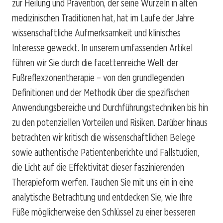
zur Heilung und Prävention, der seine Wurzeln in alten
medizinischen Traditionen hat, hat im Laufe der Jahre
wissenschaftliche Aufmerksamkeit und klinisches
Interesse geweckt. In unserem umfassenden Artikel
führen wir Sie durch die facettenreiche Welt der
Fußreflexzonentherapie – von den grundlegenden
Definitionen und der Methodik über die spezifischen
Anwendungsbereiche und Durchführungstechniken bis hin
zu den potenziellen Vorteilen und Risiken. Darüber hinaus
betrachten wir kritisch die wissenschaftlichen Belege
sowie authentische Patientenberichte und Fallstudien,
die Licht auf die Effektivität dieser faszinierenden
Therapieform werfen. Tauchen Sie mit uns ein in eine
analytische Betrachtung und entdecken Sie, wie Ihre
Füße möglicherweise den Schlüssel zu einer besseren