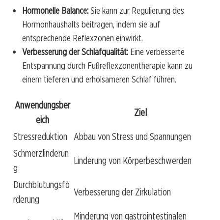
Hormonelle Balance:
Sie kann zur Regulierung des
Hormonhaushalts beitragen, indem sie auf
entsprechende Reflexzonen einwirkt.
Verbesserung der Schlafqualität:
Eine verbesserte
Entspannung durch Fußreflexzonentherapie kann zu
einem tieferen und erholsameren Schlaf führen.
Anwendungsber
Ziel
eich
Stressreduktion
Abbau von Stress und Spannungen
Schmerzlinderun
Linderung von Körperbeschwerden
g
Durchblutungsfö
Verbesserung der Zirkulation
rderung
Minderung von gastrointestinalen