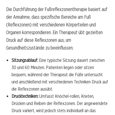
Die Durchführung der Fußreflexzonentherapie basiert auf
der Annahme, dass spezifische Bereiche am Fuß
(Reflexzonen) mit verschiedenen Körperteilen und
Organen korrespondieren. Ein Therapeut übt gezielten
Druck auf diese Reflexzonen aus, um
Gesundheitszustände zu beeinflussen.
Sitzungsablauf:
Eine typische Sitzung dauert zwischen
30 und 60 Minuten. Patienten liegen oder sitzen
bequem, während der Therapeut die Füße untersucht
und anschließend mit verschiedenen Techniken Druck auf
die Reflexzonen ausübt.
Drucktechniken:
Umfasst Knöchel-rollen, Kneten,
Drücken und Reiben der Reflexzonen. Der angewendete
Druck variiert, wird jedoch stets individuell an das