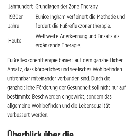
Jahrhundert
Grundlagen der Zone Therapy.
1930er
Eunice Ingham verfeinert die Methode und
Jahre
fördert die Fußreflexzonentherapie.
Weltweite Anerkennung und Einsatz als
Heute
ergänzende Therapie.
Fußreflexzonentherapie basiert auf dem ganzheitlichen
Ansatz, dass körperliches und seelisches Wohlbefinden
untrennbar miteinander verbunden sind. Durch die
ganzheitliche Förderung der Gesundheit soll nicht nur auf
bestimmte Beschwerden eingewirkt, sondern das
allgemeine Wohlbefinden und die Lebensqualität
verbessert werden.
Überblick über die