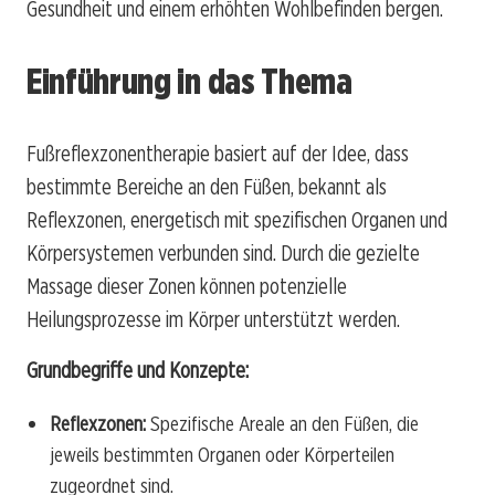
Gesundheit und einem erhöhten Wohlbefinden bergen.
Einführung in das Thema
Fußreflexzonentherapie basiert auf der Idee, dass
bestimmte Bereiche an den Füßen, bekannt als
Reflexzonen, energetisch mit spezifischen Organen und
Körpersystemen verbunden sind. Durch die gezielte
Massage dieser Zonen können potenzielle
Heilungsprozesse im Körper unterstützt werden.
Grundbegriffe und Konzepte:
Reflexzonen:
Spezifische Areale an den Füßen, die
jeweils bestimmten Organen oder Körperteilen
zugeordnet sind.