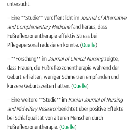
untersucht:
– Eine **Studie** veröffentlicht im
Journal of Alternative
and Complementary Medicine
fand heraus, dass
Fußreflexzonentherapie effektiv Stress bei
Pflegepersonal reduzieren konnte. (
Quelle
)
– **Forschung** im
Journal of Clinical Nursing
zeigte,
dass Frauen, die Fußreflexzonentherapie während der
Geburt erhielten, weniger Schmerzen empfanden und
kürzere Geburtszeiten hatten. (
Quelle
)
– Eine weitere **Studie** im
Iranian Journal of Nursing
and Midwifery Research
berichtet über positive Effekte
bei Schlafqualität von älteren Menschen durch
Fußreflexzonentherapie. (
Quelle
)