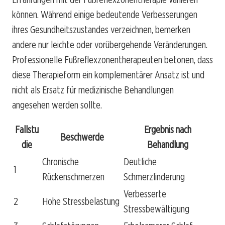
können. Während einige bedeutende Verbesserungen
ihres Gesundheitszustandes verzeichnen, bemerken
andere nur leichte oder vorübergehende Veränderungen.
Professionelle Fußreflexzonentherapeuten betonen, dass
diese Therapieform ein komplementärer Ansatz ist und
nicht als Ersatz für medizinische Behandlungen
angesehen werden sollte.
Fallstu
Ergebnis nach
Beschwerde
die
Behandlung
Chronische
Deutliche
1
Rückenschmerzen
Schmerzlinderung
Verbesserte
2
Hohe Stressbelastung
Stressbewältigung