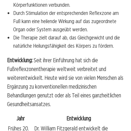
Körperfunktionen verbunden.
Durch Stimulation der entsprechenden Reflexzone am
Fuß kann eine heilende Wirkung auf das zugeordnete
Organ oder System ausgeübt werden.
Die Therapie zielt darauf ab, das Gleichgewicht und die
natürliche Heilungsfähigkeit des Körpers zu fördern.
Entwicklung:
Seit ihrer Einführung hat sich die
Fußreflexzonentherapie weltweit verbreitet und
weiterentwickelt. Heute wird sie von vielen Menschen als
Ergänzung zu konventionellen medizinischen
Behandlungen genutzt oder als Teil eines ganzheitlichen
Gesundheitsansatzes.
Jahr
Entwicklung
Frühes 20.
Dr. William Fitzgerald entwickelt die