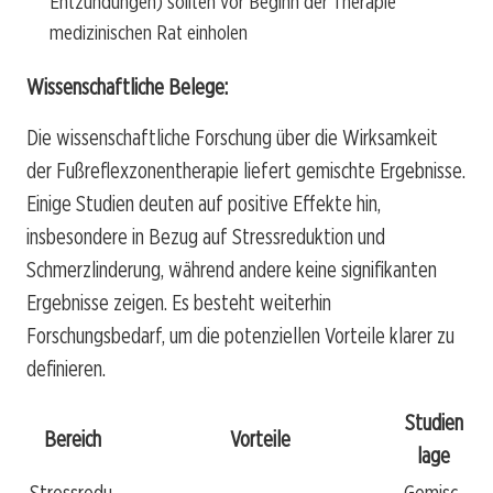
Entzündungen) sollten vor Beginn der Therapie
medizinischen Rat einholen
Wissenschaftliche Belege:
Die wissenschaftliche Forschung über die Wirksamkeit
der Fußreflexzonentherapie liefert gemischte Ergebnisse.
Einige Studien deuten auf positive Effekte hin,
insbesondere in Bezug auf Stressreduktion und
Schmerzlinderung, während andere keine signifikanten
Ergebnisse zeigen. Es besteht weiterhin
Forschungsbedarf, um die potenziellen Vorteile klarer zu
definieren.
Studien
Bereich
Vorteile
lage
Stressredu
Gemisc