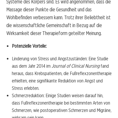
Systeme des Körpers sind. Es wird angenommen, dass die
Massage dieser Punkte die Gesundheit und das
Wohlbefinden verbessern kann. Trotz ihrer Beliebtheit ist
die wissenschaftliche Gemeinschaft in Bezug auf die
Wirksamkeit dieser Therapieform geteilter Meinung.
Potenzielle Vorteile:
Linderung von Stress und Angstzuständen: Eine Studie
aus dem Jahr 2014 im
Journal of Clinical Nursing
fand
heraus, dass Krebspatienten, die Fußreflexzonentherapie
erhielten, eine signifikante Reduktion von Angst und
Stress erlebten.
Schmerzreduktion: Einige Studien weisen darauf hin,
dass Fußreflexzonentherapie bei bestimmten Arten von
Schmerzen, wie postoperativen Schmerzen und Migräne,
wirksam sein kann.