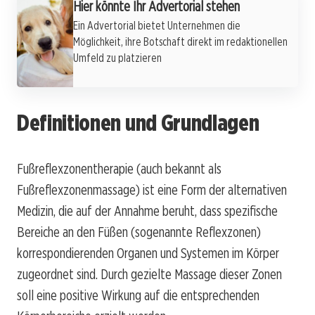
Hier könnte Ihr Advertorial stehen
Ein Advertorial bietet Unternehmen die
Möglichkeit, ihre Botschaft direkt im redaktionellen
Umfeld zu platzieren
Definitionen und Grundlagen
Fußreflexzonentherapie (auch bekannt als
Fußreflexzonenmassage) ist eine Form der alternativen
Medizin, die auf der Annahme beruht, dass spezifische
Bereiche an den Füßen (sogenannte Reflexzonen)
korrespondierenden Organen und Systemen im Körper
zugeordnet sind. Durch gezielte Massage dieser Zonen
soll eine positive Wirkung auf die entsprechenden