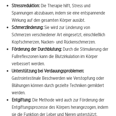
Stressreduktion:
Die Therapie hilft, Stress und
Spannungen abzubauen, indem sie eine entspannende
Wirkung auf den gesamten Körper ausübt.
Schmerzlinderung:
Sie wird zur Linderung von
Schmerzen verschiedener Art eingesetzt, einschließlich
Kopfschmerzen, Nacken- und Rückenschmerzen.
Förderung der Durchblutung:
Durch die Stimulierung der
Fußreflexzonen kann die Blutzirkulation im Körper
verbessert werden.
Unterstützung bei Verdauungsproblemen:
Gastrointestinale Beschwerden wie Verstopfung oder
Blähungen können durch gezielte Techniken gemildert
werden.
Entgiftung:
Die Methode wird auch zur Förderung der
Entgiftungsprozesse des Körpers herangezogen, indem
sie die Funktion der Leber und Nieren unterstützt.