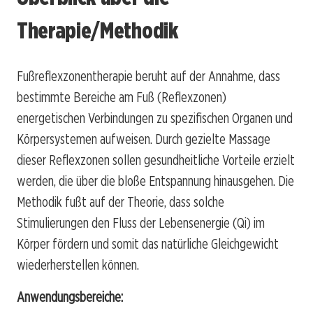
Therapie/Methodik
Fußreflexzonentherapie beruht auf der Annahme, dass
bestimmte Bereiche am Fuß (Reflexzonen)
energetischen Verbindungen zu spezifischen Organen und
Körpersystemen aufweisen. Durch gezielte Massage
dieser Reflexzonen sollen gesundheitliche Vorteile erzielt
werden, die über die bloße Entspannung hinausgehen. Die
Methodik fußt auf der Theorie, dass solche
Stimulierungen den Fluss der Lebensenergie (Qi) im
Körper fördern und somit das natürliche Gleichgewicht
wiederherstellen können.
Anwendungsbereiche: