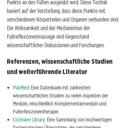
Punkte an den Füßen ausgeübt wird. Diese Technik
basiert auf der Vorstellung, dass diese Punkte mit
verschiedenen Körperteilen und Organen verbunden sind.
Die Wirksamkeit und der Mechanismus der
Fußreflexzonenmassage sind Gegenstand
wissenschaftlicher Diskussionen und Forschungen.
Referenzen, wissenschaftliche Studien
und weiterführende Literatur
PubMed
: Eine Datenbank mit zahlreichen
wissenschaftlichen Studien zu vielen Aspekten der
Medizin, einschließlich Komplementärmedizin und
Fußreflexzonentherapie.
Cochrane Library
: Eine Sammlung von hochwertigen
Systematischen Übersichten, die verschiedene