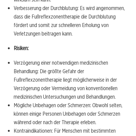
Verbesserung der Durchblutung: Es wird angenommen,
dass die Fußreflexzonentherapie die Durchblutung
fördert und somit zur schnelleren Erholung von
Verletzungen beitragen kann.
Risiken:
Verzögerung einer notwendigen medizinischen
Behandlung: Die größte Gefahr der
Fußreflexzonentherapie liegt möglicherweise in der
Verzögerung oder Vermeidung von konventionellen
medizinischen Untersuchungen und Behandlungen.
Mögliche Unbehagen oder Schmerzen: Obwohl selten,
können einige Personen Unbehagen oder Schmerzen
während oder nach der Therapie erleben.
Kontraindikationen: Für Menschen mit bestimmten