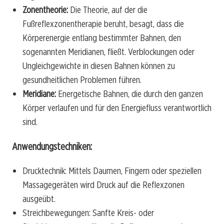
Zonentheorie:
Die Theorie, auf der die
Fußreflexzonentherapie beruht, besagt, dass die
Körperenergie entlang bestimmter Bahnen, den
sogenannten Meridianen, fließt. Verblockungen oder
Ungleichgewichte in diesen Bahnen können zu
gesundheitlichen Problemen führen.
Meridiane:
Energetische Bahnen, die durch den ganzen
Körper verlaufen und für den Energiefluss verantwortlich
sind.
Anwendungstechniken:
Drucktechnik: Mittels Daumen, Fingern oder speziellen
Massagegeräten wird Druck auf die Reflexzonen
ausgeübt.
Streichbewegungen: Sanfte Kreis- oder