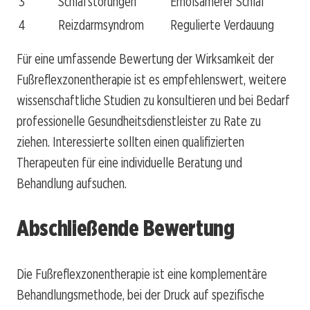
3
Schlafstörungen
Erholsamerer Schlaf
4
Reizdarmsyndrom
Regulierte Verdauung
Für eine umfassende Bewertung der Wirksamkeit der
Fußreflexzonentherapie ist es empfehlenswert, weitere
wissenschaftliche Studien zu konsultieren und bei Bedarf
professionelle Gesundheitsdienstleister zu Rate zu
ziehen. Interessierte sollten einen qualifizierten
Therapeuten für eine individuelle Beratung und
Behandlung aufsuchen.
Abschließende Bewertung
Die Fußreflexzonentherapie ist eine komplementäre
Behandlungsmethode, bei der Druck auf spezifische