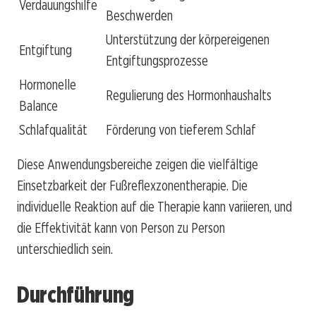
Verdauungshilfe
Beschwerden
Unterstützung der körpereigenen
Entgiftung
Entgiftungsprozesse
Hormonelle
Regulierung des Hormonhaushalts
Balance
Schlafqualität
Förderung von tieferem Schlaf
Diese Anwendungsbereiche zeigen die vielfältige
Einsetzbarkeit der Fußreflexzonentherapie. Die
individuelle Reaktion auf die Therapie kann variieren, und
die Effektivität kann von Person zu Person
unterschiedlich sein.
Durchführung