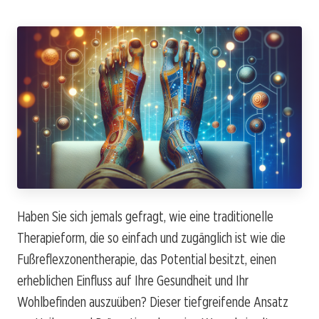
Haben Sie sich jemals gefragt, wie eine traditionelle
Therapieform, die so einfach und zugänglich ist wie die
Fußreflexzonentherapie, das Potential besitzt, einen
erheblichen Einfluss auf Ihre Gesundheit und Ihr
Wohlbefinden auszuüben? Dieser tiefgreifende Ansatz