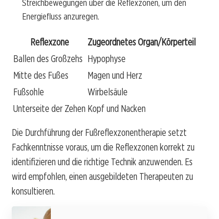
Streichbewegungen über die Reflexzonen, um den
Energiefluss anzuregen.
Reflexzone
Zugeordnetes Organ/Körperteil
Ballen des Großzehs
Hypophyse
Mitte des Fußes
Magen und Herz
Fußsohle
Wirbelsäule
Unterseite der Zehen
Kopf und Nacken
Die Durchführung der Fußreflexzonentherapie setzt
Fachkenntnisse voraus, um die Reflexzonen korrekt zu
identifizieren und die richtige Technik anzuwenden. Es
wird empfohlen, einen ausgebildeten Therapeuten zu
konsultieren.