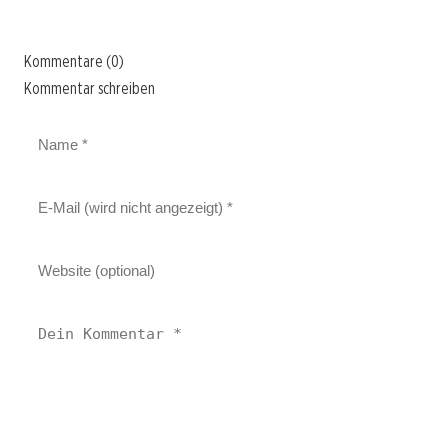
Kommentare (0)
Kommentar schreiben