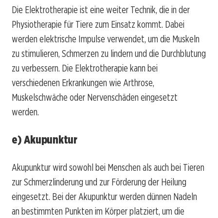
Die Elektrotherapie ist eine weiter Technik, die in der
Physiotherapie für Tiere zum Einsatz kommt. Dabei
werden elektrische Impulse verwendet, um die Muskeln
zu stimulieren, Schmerzen zu lindern und die Durchblutung
zu verbessern. Die Elektrotherapie kann bei
verschiedenen Erkrankungen wie Arthrose,
Muskelschwäche oder Nervenschäden eingesetzt
werden.
e) Akupunktur
Akupunktur wird sowohl bei Menschen als auch bei Tieren
zur Schmerzlinderung und zur Förderung der Heilung
eingesetzt. Bei der Akupunktur werden dünnen Nadeln
an bestimmten Punkten im Körper platziert, um die