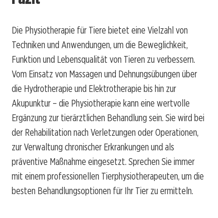
Die Physiotherapie für Tiere bietet eine Vielzahl von
Techniken und Anwendungen, um die Beweglichkeit,
Funktion und Lebensqualität von Tieren zu verbessern.
Vom Einsatz von Massagen und Dehnungsübungen über
die Hydrotherapie und Elektrotherapie bis hin zur
Akupunktur – die Physiotherapie kann eine wertvolle
Ergänzung zur tierärztlichen Behandlung sein. Sie wird bei
der Rehabilitation nach Verletzungen oder Operationen,
zur Verwaltung chronischer Erkrankungen und als
präventive Maßnahme eingesetzt. Sprechen Sie immer
mit einem professionellen Tierphysiotherapeuten, um die
besten Behandlungsoptionen für Ihr Tier zu ermitteln.