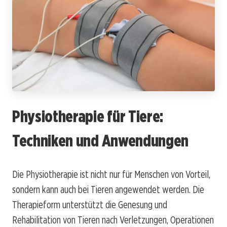
Physiotherapie für Tiere:
Techniken und Anwendungen
Die Physiotherapie ist nicht nur für Menschen von Vorteil,
sondern kann auch bei Tieren angewendet werden. Die
Therapieform unterstützt die Genesung und
Rehabilitation von Tieren nach Verletzungen, Operationen