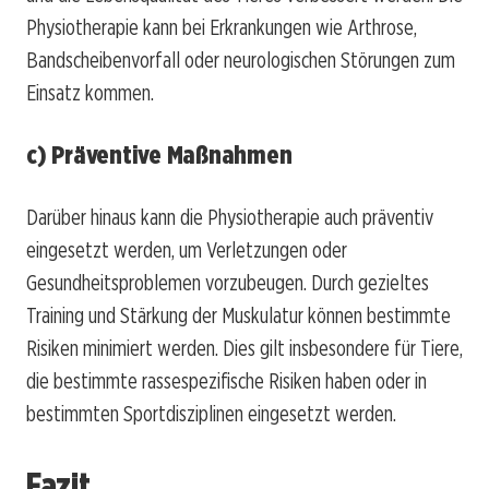
Physiotherapie kann bei Erkrankungen wie Arthrose,
Bandscheibenvorfall oder neurologischen Störungen zum
Einsatz kommen.
c) Präventive Maßnahmen
Darüber hinaus kann die Physiotherapie auch präventiv
eingesetzt werden, um Verletzungen oder
Gesundheitsproblemen vorzubeugen. Durch gezieltes
Training und Stärkung der Muskulatur können bestimmte
Risiken minimiert werden. Dies gilt insbesondere für Tiere,
die bestimmte rassespezifische Risiken haben oder in
bestimmten Sportdisziplinen eingesetzt werden.
Fazit