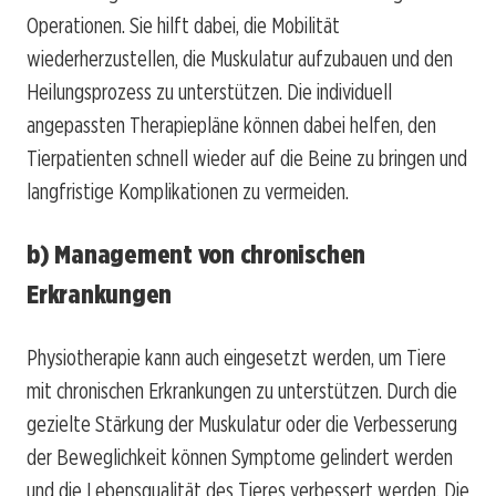
Operationen. Sie hilft dabei, die Mobilität
wiederherzustellen, die Muskulatur aufzubauen und den
Heilungsprozess zu unterstützen. Die individuell
angepassten Therapiepläne können dabei helfen, den
Tierpatienten schnell wieder auf die Beine zu bringen und
langfristige Komplikationen zu vermeiden.
b) Management von chronischen
Erkrankungen
Physiotherapie kann auch eingesetzt werden, um Tiere
mit chronischen Erkrankungen zu unterstützen. Durch die
gezielte Stärkung der Muskulatur oder die Verbesserung
der Beweglichkeit können Symptome gelindert werden
und die Lebensqualität des Tieres verbessert werden. Die