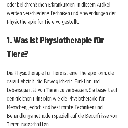
oder bei chronischen Erkrankungen. In diesem Artikel
werden verschiedene Techniken und Anwendungen der
Physiotherapie für Tiere vorgestellt.
1. Was ist Physiotherapie für
Tiere?
Die Physiotherapie für Tiere ist eine Therapieform, die
darauf abzielt, die Beweglichkeit, Funktion und
Lebensqualität von Tieren zu verbessern. Sie basiert auf
den gleichen Prinzipien wie die Physiotherapie für
Menschen, jedoch sind bestimmte Techniken und
Behandlungsmethoden speziell auf die Bedürfnisse von
Tieren zugeschnitten.