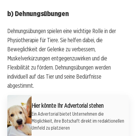
b) Dehnungsübungen
Dehnungsübungen spielen eine wichtige Rolle in der
Physiotherapie für Tiere. Sie helfen dabei, die
Beweglichkeit der Gelenke zu verbessern,
Muskelverkürzungen entgegenzuwirken und die
Flexibilität zu fördern. Dehnungsübungen werden
individuell auf das Tier und seine Bedürfnisse
abgestimmt.
Hier könnte Ihr Advertorial stehen
Ein Advertorial bietet Unternehmen die
Möglichkeit, ihre Botschaft direkt im redaktionellen
Umfeld zu platzieren