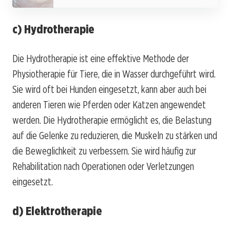
c) Hydrotherapie
Die Hydrotherapie ist eine effektive Methode der
Physiotherapie für Tiere, die in Wasser durchgeführt wird.
Sie wird oft bei Hunden eingesetzt, kann aber auch bei
anderen Tieren wie Pferden oder Katzen angewendet
werden. Die Hydrotherapie ermöglicht es, die Belastung
auf die Gelenke zu reduzieren, die Muskeln zu stärken und
die Beweglichkeit zu verbessern. Sie wird häufig zur
Rehabilitation nach Operationen oder Verletzungen
eingesetzt.
d) Elektrotherapie