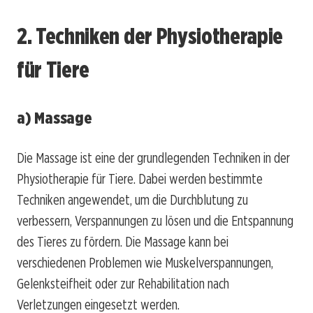
2. Techniken der Physiotherapie
für Tiere
a) Massage
Die Massage ist eine der grundlegenden Techniken in der
Physiotherapie für Tiere. Dabei werden bestimmte
Techniken angewendet, um die Durchblutung zu
verbessern, Verspannungen zu lösen und die Entspannung
des Tieres zu fördern. Die Massage kann bei
verschiedenen Problemen wie Muskelverspannungen,
Gelenksteifheit oder zur Rehabilitation nach
Verletzungen eingesetzt werden.