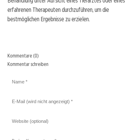
Behandlung unter Aufsicht eines Tierarztes oder eines
erfahrenen Therapeuten durchzuführen, um die
bestmöglichen Ergebnisse zu erzielen.
Kommentare (0)
Kommentar schreiben