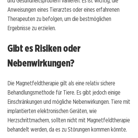
und Gesundheitsproblem variieren. Es ist wichtig, die
Anweisungen eines Tierarztes oder eines erfahrenen
Therapeuten zu befolgen, um die bestmöglichen
Ergebnisse zu erzielen.
Gibt es Risiken oder
Nebenwirkungen?
Die Magnetfeldtherapie gilt als eine relativ sichere
Behandlungsmethode für Tiere. Es gibt jedoch einige
Einschränkungen und mögliche Nebenwirkungen. Tiere mit
implantierten elektronischen Geräten, wie
Herzschrittmachern, sollten nicht mit Magnetfeldtherapie
behandelt werden, da es zu Störungen kommen könnte.