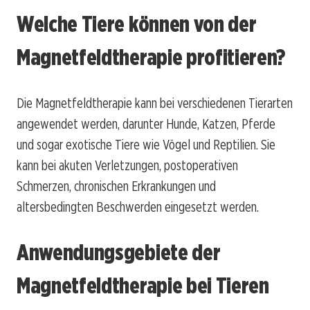
Welche Tiere können von der
Magnetfeldtherapie profitieren?
Die Magnetfeldtherapie kann bei verschiedenen Tierarten
angewendet werden, darunter Hunde, Katzen, Pferde
und sogar exotische Tiere wie Vögel und Reptilien. Sie
kann bei akuten Verletzungen, postoperativen
Schmerzen, chronischen Erkrankungen und
altersbedingten Beschwerden eingesetzt werden.
Anwendungsgebiete der
Magnetfeldtherapie bei Tieren