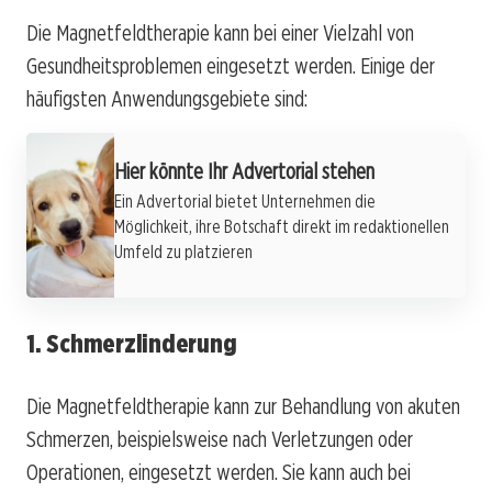
Die Magnetfeldtherapie kann bei einer Vielzahl von
Gesundheitsproblemen eingesetzt werden. Einige der
häufigsten Anwendungsgebiete sind:
Hier könnte Ihr Advertorial stehen
Ein Advertorial bietet Unternehmen die
Möglichkeit, ihre Botschaft direkt im redaktionellen
Umfeld zu platzieren
1. Schmerzlinderung
Die Magnetfeldtherapie kann zur Behandlung von akuten
Schmerzen, beispielsweise nach Verletzungen oder
Operationen, eingesetzt werden. Sie kann auch bei