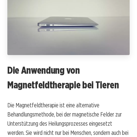
Die Anwendung von
Magnetfeldtherapie bei Tieren
Die Magnetfeldtherapie ist eine alternative
Behandlungsmethode, bei der magnetische Felder zur
Unterstützung des Heilungsprozesses eingesetzt
werden. Sie wird nicht nur bei Menschen, sondern auch bei