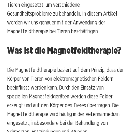
Tieren eingesetzt, um verschiedene
Gesundheitsprobleme zu behandeln. In diesem Artikel
werden wir uns genauer mit der Anwendung der
Magnetfeldtherapie bei Tieren beschäftigen.
Was ist die Magnetfeldtherapie?
Die Magnetfeldtherapie basiert auf dem Prinzip, dass der
Körper von Tieren von elektromagnetischen Feldern
beeinflusst werden kann. Durch den Einsatz von
speziellen Magnetfeldgeräten werden diese Felder
erzeugt und auf den Körper des Tieres übertragen. Die
Magnetfeldtherapie wird häufig in der Veterinärmedizin
eingesetzt, insbesondere bei der Behandlung von
Schmerzen, Entzündungen und Wunden.