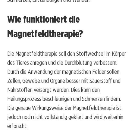
Wie funktioniert die
Magnetfeldtherapie?
Die Magnetfeldtherapie soll den Stoffwechsel im Körper
des Tieres anregen und die Durchblutung verbessern.
Durch die Anwendung der magnetischen Felder sollen
Zellen, Gewebe und Organe besser mit Sauerstoff und
Nährstoffen versorgt werden. Dies kann den
Heilungsprozess beschleunigen und Schmerzen lindern.
Die genaue Wirkungsweise der Magnetfeldtherapie ist
jedoch noch nicht vollständig geklärt und wird weiterhin
erforscht.