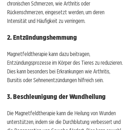
chronischen Schmerzen, wie Arthritis oder
Rückenschmerzen, eingesetzt werden, um deren
Intensität und Häufigkeit zu verringern.
2. Entzündungshemmung
Magnetfeldtherapie kann dazu beitragen,
Entzündungsprozesse im Körper des Tieres zu reduzieren.
Dies kann besonders bei Erkrankungen wie Arthritis,
Bursitis oder Sehnenentzündungen hilfreich sein.
3. Beschleunigung der Wundheilung
Die Magnetfeldtherapie kann die Heilung von Wunden
unterstützen, indem sie die Durchblutung verbessert und