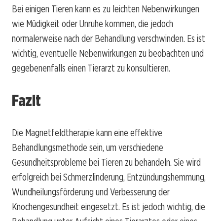
Bei einigen Tieren kann es zu leichten Nebenwirkungen
wie Müdigkeit oder Unruhe kommen, die jedoch
normalerweise nach der Behandlung verschwinden. Es ist
wichtig, eventuelle Nebenwirkungen zu beobachten und
gegebenenfalls einen Tierarzt zu konsultieren.
Fazit
Die Magnetfeldtherapie kann eine effektive
Behandlungsmethode sein, um verschiedene
Gesundheitsprobleme bei Tieren zu behandeln. Sie wird
erfolgreich bei Schmerzlinderung, Entzündungshemmung,
Wundheilungsförderung und Verbesserung der
Knochengesundheit eingesetzt. Es ist jedoch wichtig, die