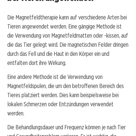
Die Magnetfeldtherapie kann auf verschiedene Arten bei
Tieren angewendet werden. Eine gängige Methode ist
die Verwendung von Magnetfeldmatten oder -kissen, auf
die das Tier gelegt wird. Die magnetischen Felder dringen
durch das Fell und die Haut in den Körper ein und
entfalten dort ihre Wirkung.
Eine andere Methode ist die Verwendung von
Magnetfeldspulen, die um den betroffenen Bereich des
Tieres platziert werden. Dies kann beispielsweise bei
lokalen Schmerzen oder Entzündungen verwendet
werden.
Die Behandlungsdauer und Frequenz können je nach Tier