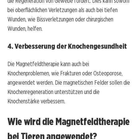
die Regeneration von Gewebe fördert. Dies kann sowohl
bei oberflächlichen Verletzungen als auch bei tiefen
Wunden, wie Bissverletzungen oder chirurgischen
Wunden, helfen.
4. Verbesserung der Knochengesundheit
Die Magnetfeldtherapie kann auch bei
Knochenproblemen, wie Frakturen oder Osteoporose,
angewendet werden. Die magnetischen Felder sollen die
Knochenregeneration unterstützen und die
Knochenstärke verbessern.
Wie wird die Magnetfeldtherapie
bei Tieren angewendet?