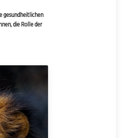
e gesundheitlichen
nen, die Rolle der