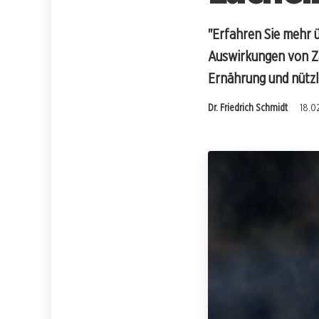
"Erfahren Sie mehr 
Auswirkungen von Zah
Ernährung und nützli
Dr. Friedrich Schmidt
18.0