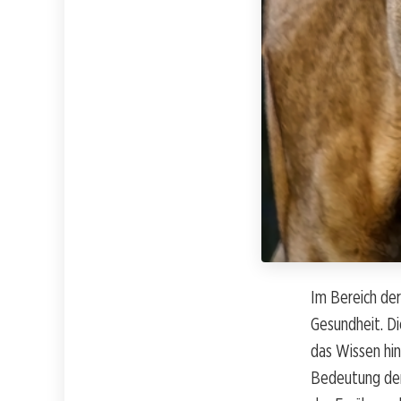
Im Bereich der
Gesundheit. Di
das Wissen hi
Bedeutung der 