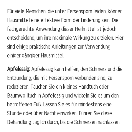
Für viele Menschen, die unter Fersensporn leiden, können
Hausmittel eine effektive Form der Linderung sein. Die
fachgerechte Anwendung dieser Heilmittel ist jedoch
entscheidend, um ihre maximale Wirkung zu erzielen. Hier
sind einige praktische Anleitungen zur Verwendung
einiger gängiger Hausmittel.
Apfelessig:
Apfelessig kann helfen, den Schmerz und die
Entzündung, die mit Fersensporn verbunden sind, zu
reduzieren. Tauchen Sie ein kleines Handtuch oder
Baumwolltuch in Apfelessig und wickeln Sie es um den
betroffenen Fuß. Lassen Sie es für mindestens eine
Stunde oder über Nacht einwirken. Führen Sie diese
Behandlung täglich durch, bis die Schmerzen nachlassen.