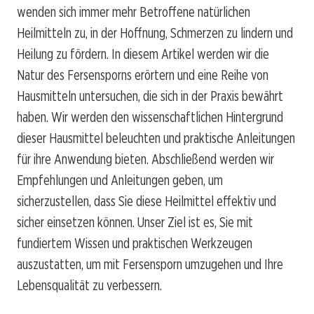
wenden sich immer mehr Betroffene natürlichen
Heilmitteln zu, in der Hoffnung, Schmerzen zu lindern und
Heilung zu fördern. In diesem Artikel werden wir die
Natur des Fersensporns erörtern und eine Reihe von
Hausmitteln untersuchen, die sich in der Praxis bewährt
haben. Wir werden den wissenschaftlichen Hintergrund
dieser Hausmittel beleuchten und praktische Anleitungen
für ihre Anwendung bieten. Abschließend werden wir
Empfehlungen und Anleitungen geben, um
sicherzustellen, dass Sie diese Heilmittel effektiv und
sicher einsetzen können. Unser Ziel ist es, Sie mit
fundiertem Wissen und praktischen Werkzeugen
auszustatten, um mit Fersensporn umzugehen und Ihre
Lebensqualität zu verbessern.