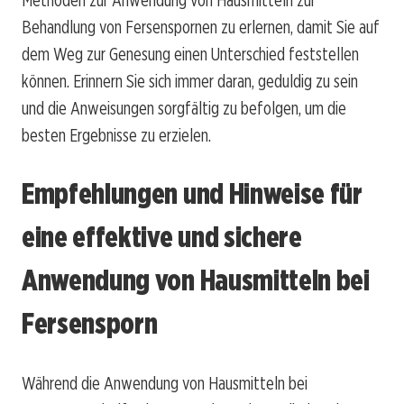
Behandlung von Fersenspornen zu erlernen, damit Sie auf
dem Weg zur Genesung einen Unterschied feststellen
können. Erinnern Sie sich immer daran, geduldig zu sein
und die Anweisungen sorgfältig zu befolgen, um die
besten Ergebnisse zu erzielen.
Empfehlungen und Hinweise für
eine effektive und sichere
Anwendung von Hausmitteln bei
Fersensporn
Während die Anwendung von Hausmitteln bei