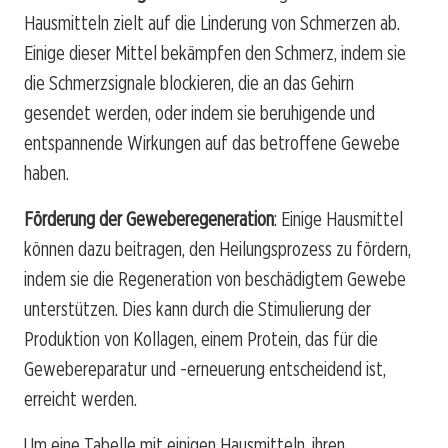
Hausmitteln zielt auf die Linderung von Schmerzen ab.
Einige dieser Mittel bekämpfen den Schmerz, indem sie
die Schmerzsignale blockieren, die an das Gehirn
gesendet werden, oder indem sie beruhigende und
entspannende Wirkungen auf das betroffene Gewebe
haben.
Förderung der Geweberegeneration
: Einige Hausmittel
können dazu beitragen, den Heilungsprozess zu fördern,
indem sie die Regeneration von beschädigtem Gewebe
unterstützen. Dies kann durch die Stimulierung der
Produktion von Kollagen, einem Protein, das für die
Gewebereparatur und -erneuerung entscheidend ist,
erreicht werden.
Um eine Tabelle mit einigen Hausmitteln, ihren