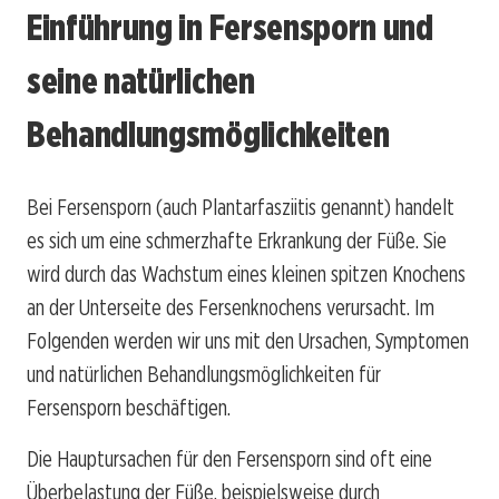
Einführung in Fersensporn und
seine natürlichen
Behandlungsmöglichkeiten
Bei Fersensporn (auch Plantarfasziitis genannt) handelt
es sich um eine schmerzhafte Erkrankung der Füße. Sie
wird durch das Wachstum eines kleinen spitzen Knochens
an der Unterseite des Fersenknochens verursacht. Im
Folgenden werden wir uns mit den Ursachen, Symptomen
und natürlichen Behandlungsmöglichkeiten für
Fersensporn beschäftigen.
Die Hauptursachen für den Fersensporn sind oft eine
Überbelastung der Füße, beispielsweise durch