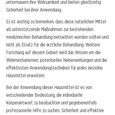
untermauern ihre Wirksamkeit und bieten gleichzeitig
Sicherheit bei ihrer Anwendung.
Es ist wichtig zu bemerken, dass diese natürlichen Mittel
als unterstützende Maßnahmen zur bestehenden
medizinischen Behandlung betrachtet werden sollten und
nicht als Ersatz für die ärztliche Behandlung. Weitere
Forschung auf diesem Gebiet wird das Wissen um die
Wirkmechanismen, potentiellen Nebenwirkungen und die
effektivsten Anwendungstechniken für jedes einzelne
Hausmittel erweitern.
Bei der Anwendung dieser Hausmittel ist es von
entscheidender Bedeutung, die individuelle
Körperantwort zu beobachten und gegebenenfalls
professionelle Hilfe zu suchen. Sicherheit und effektive