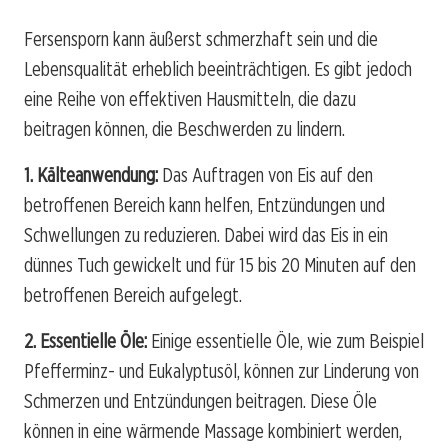
Fersensporn kann äußerst schmerzhaft sein und die
Lebensqualität erheblich beeinträchtigen. Es gibt jedoch
eine Reihe von effektiven Hausmitteln, die dazu
beitragen können, die Beschwerden zu lindern.
1. Kälteanwendung:
Das Auftragen von Eis auf den
betroffenen Bereich kann helfen, Entzündungen und
Schwellungen zu reduzieren. Dabei wird das Eis in ein
dünnes Tuch gewickelt und für 15 bis 20 Minuten auf den
betroffenen Bereich aufgelegt.
2. Essentielle Öle:
Einige essentielle Öle, wie zum Beispiel
Pfefferminz- und Eukalyptusöl, können zur Linderung von
Schmerzen und Entzündungen beitragen. Diese Öle
können in eine wärmende Massage kombiniert werden,