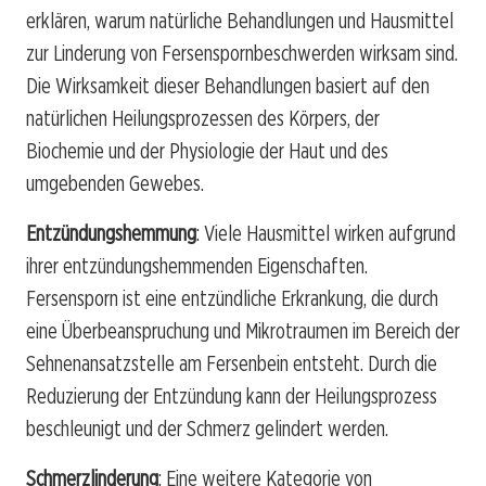
erklären, warum natürliche Behandlungen und Hausmittel
zur Linderung von Fersenspornbeschwerden wirksam sind.
Die Wirksamkeit dieser Behandlungen basiert auf den
natürlichen Heilungsprozessen des Körpers, der
Biochemie und der Physiologie der Haut und des
umgebenden Gewebes.
Entzündungshemmung
: Viele Hausmittel wirken aufgrund
ihrer entzündungshemmenden Eigenschaften.
Fersensporn ist eine entzündliche Erkrankung, die durch
eine Überbeanspruchung und Mikrotraumen im Bereich der
Sehnenansatzstelle am Fersenbein entsteht. Durch die
Reduzierung der Entzündung kann der Heilungsprozess
beschleunigt und der Schmerz gelindert werden.
Schmerzlinderung
: Eine weitere Kategorie von