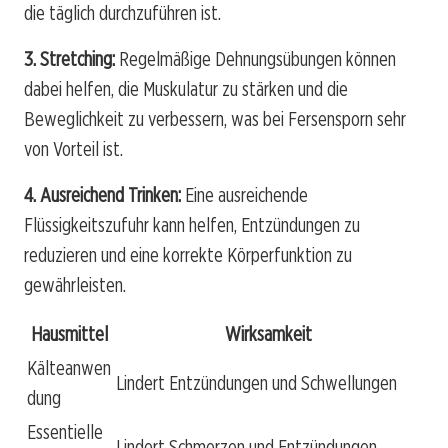
die täglich durchzuführen ist.
3. Stretching:
Regelmäßige Dehnungsübungen können
dabei helfen, die Muskulatur zu stärken und die
Beweglichkeit zu verbessern, was bei Fersensporn sehr
von Vorteil ist.
4. Ausreichend Trinken:
Eine ausreichende
Flüssigkeitszufuhr kann helfen, Entzündungen zu
reduzieren und eine korrekte Körperfunktion zu
gewährleisten.
Hausmittel
Wirksamkeit
Kälteanwen
Lindert Entzündungen und Schwellungen
dung
Essentielle
Lindert Schmerzen und Entzündungen