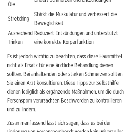
Öle
Stärkt die Muskulatur und verbessert die
Stretching
Beweglichkeit
Ausreichend
Reduziert Entzündungen und unterstützt
Trinken
eine korrekte Körperfunktion
Es ist jedoch wichtig zu beachten, dass diese Hausmittel
nicht als Ersatz für eine ärztliche Behandlung dienen
sollten. Bei anhaltenden oder starken Schmerzen sollten
Sie einen Arzt konsultieren. Diese Tipps zur Selbsthilfe
dienen lediglich als ergänzende Maßnahmen, um die durch
Fersensporn verursachten Beschwerden zu kontrollieren
und zu lindern.
Zusammenfassend lässt sich sagen, dass es bei der
Linderung von Fersenspornbeschwerden kein universelles