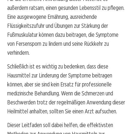
außerdem ratsam, einen gesunden Lebensstil zu pflegen.
Eine ausgewogene Ernährung, ausreichende
Flüssigkeitszufuhr und Übungen zur Stärkung der
Fußmuskulatur können dazu beitragen, die Symptome
von Fersensporn zu lindern und seine Rückkehr zu
verhindern.
Schließlich ist es wichtig zu bedenken, dass diese
Hausmittel zur Linderung der Symptome beitragen
können, aber sie sind kein Ersatz für professionelle
medizinische Behandlung. Wenn die Schmerzen und
Beschwerden trotz der regelmäßigen Anwendung dieser
Heilmittel anhalten, sollten Sie einen Arzt aufsuchen.
Dieser Leitfaden soll dabei helfen, die effektivsten
Methoden zur Anwendung von Hausmitteln zur