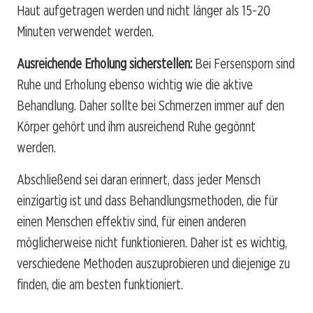
Haut aufgetragen werden und nicht länger als 15-20
Minuten verwendet werden.
Ausreichende Erholung sicherstellen:
Bei Fersensporn sind
Ruhe und Erholung ebenso wichtig wie die aktive
Behandlung. Daher sollte bei Schmerzen immer auf den
Körper gehört und ihm ausreichend Ruhe gegönnt
werden.
Abschließend sei daran erinnert, dass jeder Mensch
einzigartig ist und dass Behandlungsmethoden, die für
einen Menschen effektiv sind, für einen anderen
möglicherweise nicht funktionieren. Daher ist es wichtig,
verschiedene Methoden auszuprobieren und diejenige zu
finden, die am besten funktioniert.