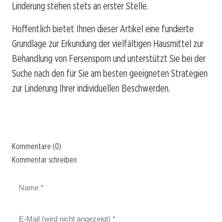
Linderung stehen stets an erster Stelle.
Hoffentlich bietet Ihnen dieser Artikel eine fundierte
Grundlage zur Erkundung der vielfältigen Hausmittel zur
Behandlung von Fersensporn und unterstützt Sie bei der
Suche nach den für Sie am besten geeigneten Strategien
zur Linderung Ihrer individuellen Beschwerden.
Kommentare (0)
Kommentar schreiben