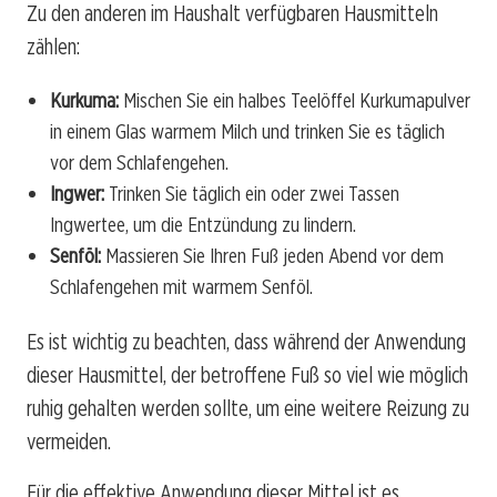
Zu den anderen im Haushalt verfügbaren Hausmitteln
zählen:
Kurkuma:
Mischen Sie ein halbes Teelöffel Kurkumapulver
in einem Glas warmem Milch und trinken Sie es täglich
vor dem Schlafengehen.
Ingwer:
Trinken Sie täglich ein oder zwei Tassen
Ingwertee, um die Entzündung zu lindern.
Senföl:
Massieren Sie Ihren Fuß jeden Abend vor dem
Schlafengehen mit warmem Senföl.
Es ist wichtig zu beachten, dass während der Anwendung
dieser Hausmittel, der betroffene Fuß so viel wie möglich
ruhig gehalten werden sollte, um eine weitere Reizung zu
vermeiden.
Für die effektive Anwendung dieser Mittel ist es