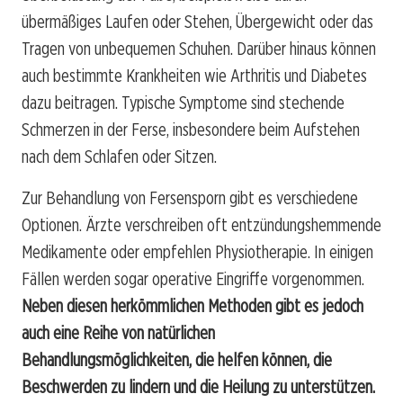
übermäßiges Laufen oder Stehen, Übergewicht oder das
Tragen von unbequemen Schuhen. Darüber hinaus können
auch bestimmte Krankheiten wie Arthritis und Diabetes
dazu beitragen. Typische Symptome sind stechende
Schmerzen in der Ferse, insbesondere beim Aufstehen
nach dem Schlafen oder Sitzen.
Zur Behandlung von Fersensporn gibt es verschiedene
Optionen. Ärzte verschreiben oft entzündungshemmende
Medikamente oder empfehlen Physiotherapie. In einigen
Fällen werden sogar operative Eingriffe vorgenommen.
Neben diesen herkömmlichen Methoden gibt es jedoch
auch eine Reihe von natürlichen
Behandlungsmöglichkeiten, die helfen können, die
Beschwerden zu lindern und die Heilung zu unterstützen.