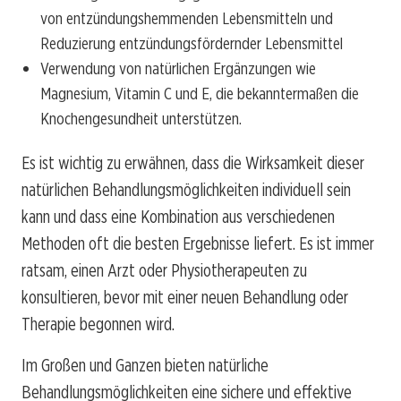
von entzündungshemmenden Lebensmitteln und
Reduzierung entzündungsfördernder Lebensmittel
Verwendung von natürlichen Ergänzungen wie
Magnesium, Vitamin C und E, die bekanntermaßen die
Knochengesundheit unterstützen.
Es ist wichtig zu erwähnen, dass die Wirksamkeit dieser
natürlichen Behandlungsmöglichkeiten individuell sein
kann und dass eine Kombination aus verschiedenen
Methoden oft die besten Ergebnisse liefert. Es ist immer
ratsam, einen Arzt oder Physiotherapeuten zu
konsultieren, bevor mit einer neuen Behandlung oder
Therapie begonnen wird.
Im Großen und Ganzen bieten natürliche
Behandlungsmöglichkeiten eine sichere und effektive