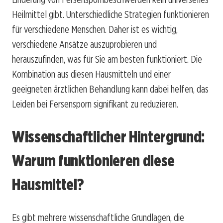
Heilmittel gibt. Unterschiedliche Strategien funktionieren
für verschiedene Menschen. Daher ist es wichtig,
verschiedene Ansätze auszuprobieren und
herauszufinden, was für Sie am besten funktioniert. Die
Kombination aus diesen Hausmitteln und einer
geeigneten ärztlichen Behandlung kann dabei helfen, das
Leiden bei Fersensporn signifikant zu reduzieren.
Wissenschaftlicher Hintergrund:
Warum funktionieren diese
Hausmittel?
Es gibt mehrere wissenschaftliche Grundlagen, die