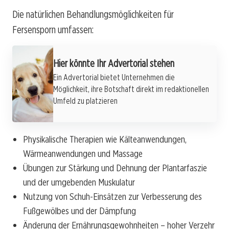
Die natürlichen Behandlungsmöglichkeiten für
Fersensporn umfassen:
Hier könnte Ihr Advertorial stehen
Ein Advertorial bietet Unternehmen die
Möglichkeit, ihre Botschaft direkt im redaktionellen
Umfeld zu platzieren
Physikalische Therapien wie Kälteanwendungen,
Wärmeanwendungen und Massage
Übungen zur Stärkung und Dehnung der Plantarfaszie
und der umgebenden Muskulatur
Nutzung von Schuh-Einsätzen zur Verbesserung des
Fußgewölbes und der Dämpfung
Änderung der Ernährungsgewohnheiten – hoher Verzehr