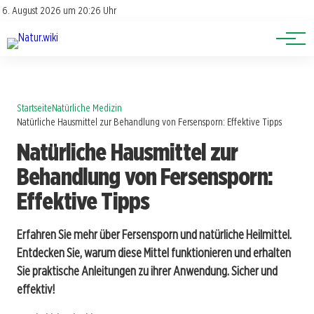
Lexikon
Account
6. August 2026 um 20:26 Uhr
Newsletter
Themen
Startseite
Natürliche Medizin
Natürliche Hausmittel zur Behandlung von Fersensporn: Effektive Tipps
Natürliche Hausmittel zur
Behandlung von Fersensporn:
Effektive Tipps
Erfahren Sie mehr über Fersensporn und natürliche Heilmittel.
Entdecken Sie, warum diese Mittel funktionieren und erhalten
Sie praktische Anleitungen zu ihrer Anwendung. Sicher und
effektiv!