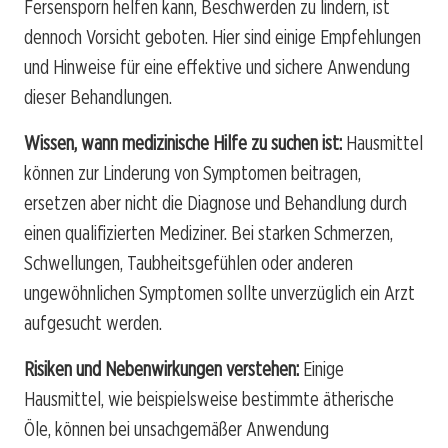
Fersensporn helfen kann, Beschwerden zu lindern, ist
dennoch Vorsicht geboten. Hier sind einige Empfehlungen
und Hinweise für eine effektive und sichere Anwendung
dieser Behandlungen.
Wissen, wann medizinische Hilfe zu suchen ist:
Hausmittel
können zur Linderung von Symptomen beitragen,
ersetzen aber nicht die Diagnose und Behandlung durch
einen qualifizierten Mediziner. Bei starken Schmerzen,
Schwellungen, Taubheitsgefühlen oder anderen
ungewöhnlichen Symptomen sollte unverzüglich ein Arzt
aufgesucht werden.
Risiken und Nebenwirkungen verstehen:
Einige
Hausmittel, wie beispielsweise bestimmte ätherische
Öle, können bei unsachgemäßer Anwendung