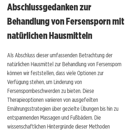
Abschlussgedanken zur
Behandlung von Fersensporn mit
natürlichen Hausmitteln
Als Abschluss dieser umfassenden Betrachtung der
natürlichen Hausmittel zur Behandlung von Fersensporn
können wir feststellen, dass viele Optionen zur
Verfügung stehen, um Linderung von
Fersenspornbeschwerden zu bieten. Diese
Therapieoptionen variieren von ausgefeilten
Ernährungsstrategien über gezielte Übungen bis hin zu
entspannenden Massagen und Fußbädern. Die
wissenschaftlichen Hintergründe dieser Methoden