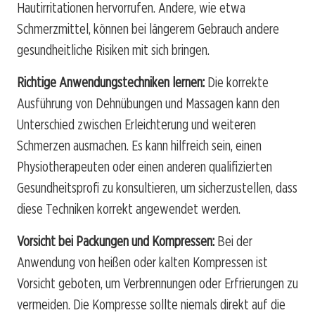
Hautirritationen hervorrufen. Andere, wie etwa
Schmerzmittel, können bei längerem Gebrauch andere
gesundheitliche Risiken mit sich bringen.
Richtige Anwendungstechniken lernen:
Die korrekte
Ausführung von Dehnübungen und Massagen kann den
Unterschied zwischen Erleichterung und weiteren
Schmerzen ausmachen. Es kann hilfreich sein, einen
Physiotherapeuten oder einen anderen qualifizierten
Gesundheitsprofi zu konsultieren, um sicherzustellen, dass
diese Techniken korrekt angewendet werden.
Vorsicht bei Packungen und Kompressen:
Bei der
Anwendung von heißen oder kalten Kompressen ist
Vorsicht geboten, um Verbrennungen oder Erfrierungen zu
vermeiden. Die Kompresse sollte niemals direkt auf die