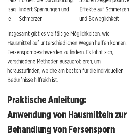
sag
lindert Spannungen und
Effekte auf Schmerzen
e
Schmerzen
und Beweglichkeit
Insgesamt gibt es vielfältige Möglichkeiten, wie
Hausmittel auf unterschiedlichen Wegen helfen können,
Fersenspornbeschwerden zu lindern. Es lohnt sich,
verschiedene Methoden auszuprobieren, um
herauszufinden, welche am besten für die individuellen
Bedürfnisse hilfreich ist.
Praktische Anleitung:
Anwendung von Hausmitteln zur
Behandlung von Fersensporn