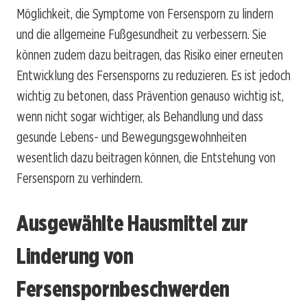
Möglichkeit, die Symptome von Fersensporn zu lindern
und die allgemeine Fußgesundheit zu verbessern. Sie
können zudem dazu beitragen, das Risiko einer erneuten
Entwicklung des Fersensporns zu reduzieren. Es ist jedoch
wichtig zu betonen, dass Prävention genauso wichtig ist,
wenn nicht sogar wichtiger, als Behandlung und dass
gesunde Lebens- und Bewegungsgewohnheiten
wesentlich dazu beitragen können, die Entstehung von
Fersensporn zu verhindern.
Ausgewählte Hausmittel zur
Linderung von
Fersenspornbeschwerden