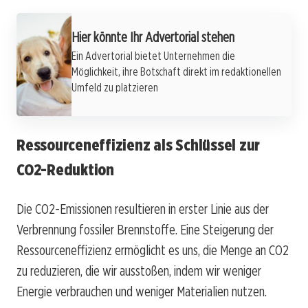
Hier könnte Ihr Advertorial stehen
Ein Advertorial bietet Unternehmen die
Möglichkeit, ihre Botschaft direkt im redaktionellen
Umfeld zu platzieren
Ressourceneffizienz als Schlüssel zur
CO2-Reduktion
Die CO2-Emissionen resultieren in erster Linie aus der
Verbrennung fossiler Brennstoffe. Eine Steigerung der
Ressourceneffizienz ermöglicht es uns, die Menge an CO2
zu reduzieren, die wir ausstoßen, indem wir weniger
Energie verbrauchen und weniger Materialien nutzen.