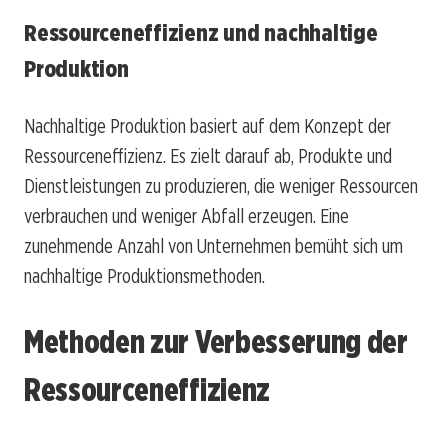
Ressourceneffizienz und nachhaltige
Produktion
Nachhaltige Produktion basiert auf dem Konzept der
Ressourceneffizienz. Es zielt darauf ab, Produkte und
Dienstleistungen zu produzieren, die weniger Ressourcen
verbrauchen und weniger Abfall erzeugen. Eine
zunehmende Anzahl von Unternehmen bemüht sich um
nachhaltige Produktionsmethoden.
Methoden zur Verbesserung der
Ressourceneffizienz