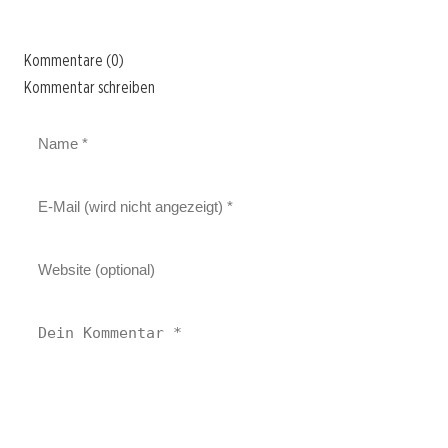
Kommentare (0)
Kommentar schreiben