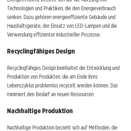
Technologien und Praktiken, die den Energieverbrauch
senken. Dazu gehören energieeffiziente Gebäude und
Haushaltsgeräte, der Einsatz von LED-Lampen und die
Verwendung effizienter industrieller Prozesse.
Recyclingfähiges Design
Recyclingfähiges Design beinhaltet die Entwicklung und
Produktion von Produkten, die am Ende ihres
Lebenszyklus problemlos recycelt werden können. Das
minimiert den Bedarf an neuen Ressourcen.
Nachhaltige Produktion
Nachhaltige Produktion bezieht sich auf Methoden, die