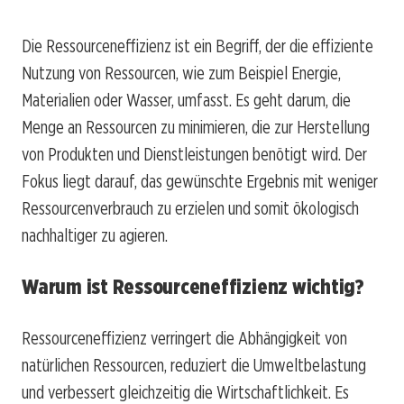
Die Ressourceneffizienz ist ein Begriff, der die effiziente
Nutzung von Ressourcen, wie zum Beispiel Energie,
Materialien oder Wasser, umfasst. Es geht darum, die
Menge an Ressourcen zu minimieren, die zur Herstellung
von Produkten und Dienstleistungen benötigt wird. Der
Fokus liegt darauf, das gewünschte Ergebnis mit weniger
Ressourcenverbrauch zu erzielen und somit ökologisch
nachhaltiger zu agieren.
Warum ist Ressourceneffizienz wichtig?
Ressourceneffizienz verringert die Abhängigkeit von
natürlichen Ressourcen, reduziert die Umweltbelastung
und verbessert gleichzeitig die Wirtschaftlichkeit. Es