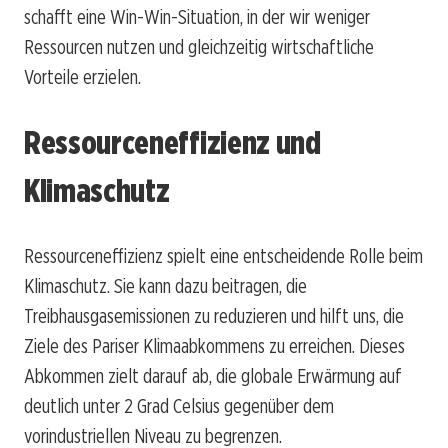
schafft eine Win-Win-Situation, in der wir weniger
Ressourcen nutzen und gleichzeitig wirtschaftliche
Vorteile erzielen.
Ressourceneffizienz und
Klimaschutz
Ressourceneffizienz spielt eine entscheidende Rolle beim
Klimaschutz. Sie kann dazu beitragen, die
Treibhausgasemissionen zu reduzieren und hilft uns, die
Ziele des Pariser Klimaabkommens zu erreichen. Dieses
Abkommen zielt darauf ab, die globale Erwärmung auf
deutlich unter 2 Grad Celsius gegenüber dem
vorindustriellen Niveau zu begrenzen.