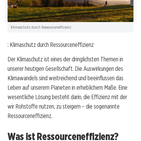
Klimaschutz durch Ressourceneffizienz
: Klimaschutz durch Ressourceneffizienz
Der Klimaschutz ist eines der dringlichsten Themen in
unserer heutigen Gesellschaft. Die Auswirkungen des
Klimawandels sind weitreichend und beeinflussen das
Leben auf unserem Planeten in erheblichem Maße. Eine
wesentliche Lösung besteht darin, die Effizienz mit der
wir Rohstoffe nutzen, zu steigern – die sogenannte
Ressourceneffizienz.
Was ist Ressourceneffizienz?