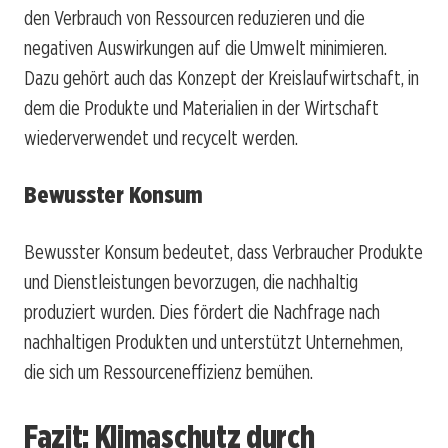
den Verbrauch von Ressourcen reduzieren und die
negativen Auswirkungen auf die Umwelt minimieren.
Dazu gehört auch das Konzept der Kreislaufwirtschaft, in
dem die Produkte und Materialien in der Wirtschaft
wiederverwendet und recycelt werden.
Bewusster Konsum
Bewusster Konsum bedeutet, dass Verbraucher Produkte
und Dienstleistungen bevorzugen, die nachhaltig
produziert wurden. Dies fördert die Nachfrage nach
nachhaltigen Produkten und unterstützt Unternehmen,
die sich um Ressourceneffizienz bemühen.
Fazit: Klimaschutz durch