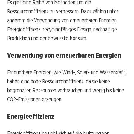
Es gibt eine Reihe von Methoden, um die
Ressourceneffizienz zu verbessern. Dazu zählen unter
anderem die Verwendung von erneuerbaren Energien,
Energieeffizienz, recyclingfähiges Design, nachhaltige
Produktion und der bewusste Konsum.
Verwendung von erneuerbaren Energien
Erneuerbare Energien, wie Wind-, Solar- und Wasserkraft,
haben eine hohe Ressourceneffizienz, da sie keine
begrenzten Ressourcen verbrauchen und wenig bis keine
CO2-Emissionen erzeugen.
Energieeffizienz
Energieeffizienz bezieht sich auf die Nutzung von