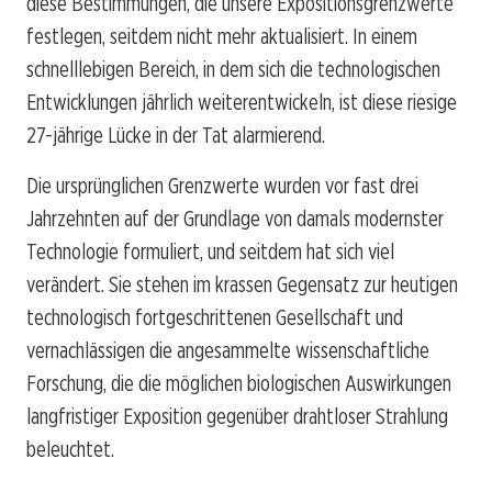
diese Bestimmungen, die unsere Expositionsgrenzwerte
festlegen, seitdem nicht mehr aktualisiert. In einem
schnelllebigen Bereich, in dem sich die technologischen
Entwicklungen jährlich weiterentwickeln, ist diese riesige
27-jährige Lücke in der Tat alarmierend.
Die ursprünglichen Grenzwerte wurden vor fast drei
Jahrzehnten auf der Grundlage von damals modernster
Technologie formuliert, und seitdem hat sich viel
verändert. Sie stehen im krassen Gegensatz zur heutigen
technologisch fortgeschrittenen Gesellschaft und
vernachlässigen die angesammelte wissenschaftliche
Forschung, die die möglichen biologischen Auswirkungen
langfristiger Exposition gegenüber drahtloser Strahlung
beleuchtet.