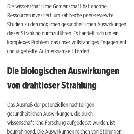
Die wissenschaftliche Gemeinschaft hat enorme
Ressourcen investiert, um zahlreiche peer-reviewte
Studien zu den möglichen gesundheitlichen Auswirkungen
dieser Strahlung durchzuführen. Es handelt sich um ein
komplexes Problem, das unser vollständiges Engagement
und ungeteilte Aufmerksamkeit fordert.
Die biologischen Auswirkungen
von drahtloser Strahlung
Das Ausmaß der potenziellen nachteiligen
gesundheitlichen Auswirkungen, die durch
wissenschaftliche Forschung aufgedeckt wurden, ist
beunruhigend. Die Auswirkungen reichen von Störungen