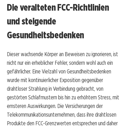
Die veralteten FCC-Richtlinien
und steigende
Gesundheitsbedenken
Dieser wachsende Körper an Beweisen zu ignorieren, ist
nicht nur ein erheblicher Fehler, sondern wohl auch ein
gefährlicher. Eine Vielzahl von Gesundheitsbedenken
wurde mit kontinuierlicher Exposition gegenüber
drahtloser Strahlung in Verbindung gebracht, von
gestörten Schlafmustern bis hin zu erhöhtem Stress, mit
ernsteren Auswirkungen. Die Versicherungen der
Telekommunikationsunternehmen, dass ihre drahtlosen
Produkte den FCC-Grenzwerten entsprechen und daher