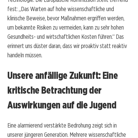
fest: „Das Warten auf hohe wissenschaftliche und
klinische Beweise, bevor Maßnahmen ergriffen werden,
um bekannte Risiken zu vermeiden, kann zu sehr hohen
Gesundheits- und wirtschaftlichen Kosten führen.“ Das
erinnert uns düster daran, dass wir proaktiv statt reaktiv
handeln müssen.
Unsere anfällige Zukunft: Eine
kritische Betrachtung der
Auswirkungen auf die Jugend
Eine alarmierend verstärkte Bedrohung zeigt sich in
unserer jüngeren Generation. Mehrere wissenschaftliche