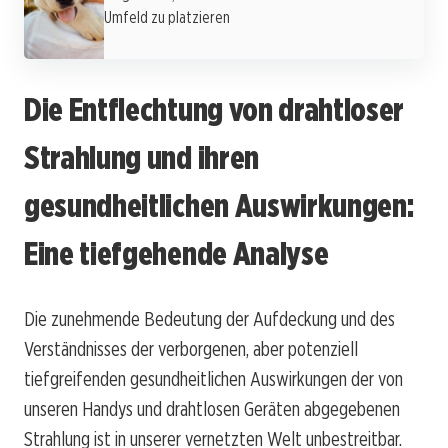
Umfeld zu platzieren
Die Entflechtung von drahtloser
Strahlung und ihren
gesundheitlichen Auswirkungen:
Eine tiefgehende Analyse
Die zunehmende Bedeutung der Aufdeckung und des
Verständnisses der verborgenen, aber potenziell
tiefgreifenden gesundheitlichen Auswirkungen der von
unseren Handys und drahtlosen Geräten abgegebenen
Strahlung ist in unserer vernetzten Welt unbestreitbar.