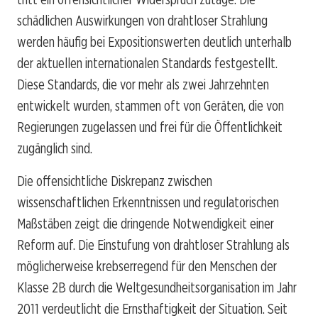
schädlichen Auswirkungen von drahtloser Strahlung
werden häufig bei Expositionswerten deutlich unterhalb
der aktuellen internationalen Standards festgestellt.
Diese Standards, die vor mehr als zwei Jahrzehnten
entwickelt wurden, stammen oft von Geräten, die von
Regierungen zugelassen und frei für die Öffentlichkeit
zugänglich sind.
Die offensichtliche Diskrepanz zwischen
wissenschaftlichen Erkenntnissen und regulatorischen
Maßstäben zeigt die dringende Notwendigkeit einer
Reform auf. Die Einstufung von drahtloser Strahlung als
möglicherweise krebserregend für den Menschen der
Klasse 2B durch die Weltgesundheitsorganisation im Jahr
2011 verdeutlicht die Ernsthaftigkeit der Situation. Seit