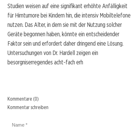
Studien weisen auf eine signifikant erhöhte Anfälligkeit
für Hirntumore bei Kindern hin, die intensiv Mobiltelefone
nutzen. Das Alter, in dem sie mit der Nutzung solcher
Geräte begonnen haben, könnte ein entscheidender
Faktor sein und erfordert daher dringend eine Lösung.
Untersuchungen von Dr. Hardell zeigen ein
besorgniserregendes acht-fach erh
Kommentare (0)
Kommentar schreiben