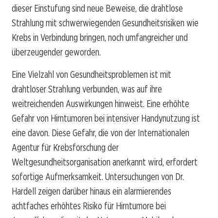
dieser Einstufung sind neue Beweise, die drahtlose
Strahlung mit schwerwiegenden Gesundheitsrisiken wie
Krebs in Verbindung bringen, noch umfangreicher und
überzeugender geworden.
Eine Vielzahl von Gesundheitsproblemen ist mit
drahtloser Strahlung verbunden, was auf ihre
weitreichenden Auswirkungen hinweist. Eine erhöhte
Gefahr von Hirntumoren bei intensiver Handynutzung ist
eine davon. Diese Gefahr, die von der Internationalen
Agentur für Krebsforschung der
Weltgesundheitsorganisation anerkannt wird, erfordert
sofortige Aufmerksamkeit. Untersuchungen von Dr.
Hardell zeigen darüber hinaus ein alarmierendes
achtfaches erhöhtes Risiko für Hirntumore bei