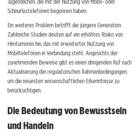
Jugendlichen, die mit der Nutzung von Mobil- oder
Schnurlostelefonen begonnen haben.
Ein weiteres Problem betrifft die jüngere Generation.
Zahlreiche Studien deuten auf ein erhöhtes Risiko von
Hirntumoren hin, das mit erweiterter Nutzung von
Mobiltelefonen in Verbindung steht. Angesichts der
zunehmenden Beweise gibt es einen dringenden Ruf nach
Aktualisierung der regulatorischen Rahmenbedingungen,
um die neuesten wissenschaftlichen Erkenntnisse zu
berücksichtigen.
Die Bedeutung von Bewusstsein
und Handeln