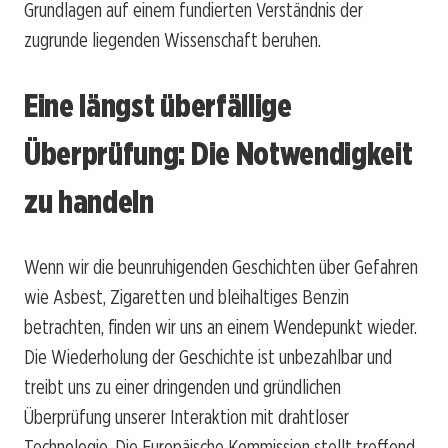
Grundlagen auf einem fundierten Verständnis der
zugrunde liegenden Wissenschaft beruhen.
Eine längst überfällige
Überprüfung: Die Notwendigkeit
zu handeln
Wenn wir die beunruhigenden Geschichten über Gefahren
wie Asbest, Zigaretten und bleihaltiges Benzin
betrachten, finden wir uns an einem Wendepunkt wieder.
Die Wiederholung der Geschichte ist unbezahlbar und
treibt uns zu einer dringenden und gründlichen
Überprüfung unserer Interaktion mit drahtloser
Technologie. Die Europäische Kommission stellt treffend