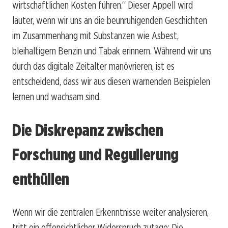
wirtschaftlichen Kosten führen.“ Dieser Appell wird
lauter, wenn wir uns an die beunruhigenden Geschichten
im Zusammenhang mit Substanzen wie Asbest,
bleihaltigem Benzin und Tabak erinnern. Während wir uns
durch das digitale Zeitalter manövrieren, ist es
entscheidend, dass wir aus diesen warnenden Beispielen
lernen und wachsam sind.
Die Diskrepanz zwischen
Forschung und Regulierung
enthüllen
Wenn wir die zentralen Erkenntnisse weiter analysieren,
tritt ein offensichtlicher Widerspruch zutage: Die