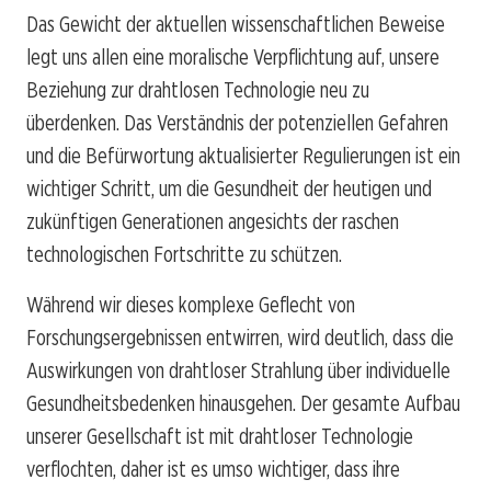
Das Gewicht der aktuellen wissenschaftlichen Beweise
legt uns allen eine moralische Verpflichtung auf, unsere
Beziehung zur drahtlosen Technologie neu zu
überdenken. Das Verständnis der potenziellen Gefahren
und die Befürwortung aktualisierter Regulierungen ist ein
wichtiger Schritt, um die Gesundheit der heutigen und
zukünftigen Generationen angesichts der raschen
technologischen Fortschritte zu schützen.
Während wir dieses komplexe Geflecht von
Forschungsergebnissen entwirren, wird deutlich, dass die
Auswirkungen von drahtloser Strahlung über individuelle
Gesundheitsbedenken hinausgehen. Der gesamte Aufbau
unserer Gesellschaft ist mit drahtloser Technologie
verflochten, daher ist es umso wichtiger, dass ihre