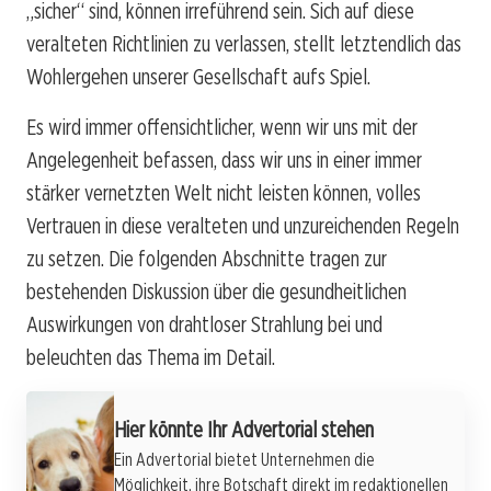
„sicher“ sind, können irreführend sein. Sich auf diese
veralteten Richtlinien zu verlassen, stellt letztendlich das
Wohlergehen unserer Gesellschaft aufs Spiel.
Es wird immer offensichtlicher, wenn wir uns mit der
Angelegenheit befassen, dass wir uns in einer immer
stärker vernetzten Welt nicht leisten können, volles
Vertrauen in diese veralteten und unzureichenden Regeln
zu setzen. Die folgenden Abschnitte tragen zur
bestehenden Diskussion über die gesundheitlichen
Auswirkungen von drahtloser Strahlung bei und
beleuchten das Thema im Detail.
Hier könnte Ihr Advertorial stehen
Ein Advertorial bietet Unternehmen die
Möglichkeit, ihre Botschaft direkt im redaktionellen