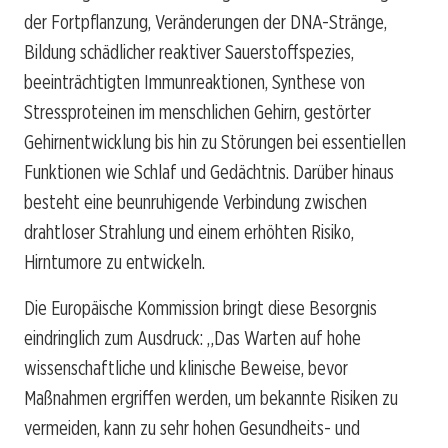
der Fortpflanzung, Veränderungen der DNA-Stränge,
Bildung schädlicher reaktiver Sauerstoffspezies,
beeinträchtigten Immunreaktionen, Synthese von
Stressproteinen im menschlichen Gehirn, gestörter
Gehirnentwicklung bis hin zu Störungen bei essentiellen
Funktionen wie Schlaf und Gedächtnis. Darüber hinaus
besteht eine beunruhigende Verbindung zwischen
drahtloser Strahlung und einem erhöhten Risiko,
Hirntumore zu entwickeln.
Die Europäische Kommission bringt diese Besorgnis
eindringlich zum Ausdruck: „Das Warten auf hohe
wissenschaftliche und klinische Beweise, bevor
Maßnahmen ergriffen werden, um bekannte Risiken zu
vermeiden, kann zu sehr hohen Gesundheits- und