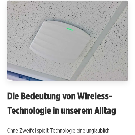
Die Bedeutung von Wireless-
Technologie in unserem Alltag
Ohne Zweifel spielt Technologie eine unglaublich