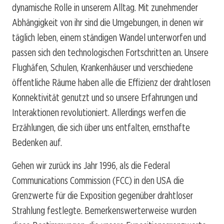
dynamische Rolle in unserem Alltag. Mit zunehmender
Abhängigkeit von ihr sind die Umgebungen, in denen wir
täglich leben, einem ständigen Wandel unterworfen und
passen sich den technologischen Fortschritten an. Unsere
Flughäfen, Schulen, Krankenhäuser und verschiedene
öffentliche Räume haben alle die Effizienz der drahtlosen
Konnektivität genutzt und so unsere Erfahrungen und
Interaktionen revolutioniert. Allerdings werfen die
Erzählungen, die sich über uns entfalten, ernsthafte
Bedenken auf.
Gehen wir zurück ins Jahr 1996, als die Federal
Communications Commission (FCC) in den USA die
Grenzwerte für die Exposition gegenüber drahtloser
Strahlung festlegte. Bemerkenswerterweise wurden