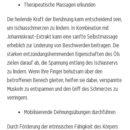
Therapeutische Massagen erkunden
Die heilende Kraft der Berührung kann entscheidend sein,
um Ischiasschmerzen zu lindern. In Kombination mit
Johanniskraut-Extrakt kann eine sanfte Selbstmassage
erheblich zur Linderung von Beschwerden beitragen. Die
starken entzündungshemmenden Eigenschaften des Öls
zielen darauf ab, die Spannung entlang des Ischiasnervs
zu lindern. Wenn Ihre Finger behutsam über den
betroffenen Bereich gleiten, helfen sie dabei, verspannte
Muskeln zu entspannen und den Griff des Schmerzes zu
verringern.
Mobilisierende Dehnungsübungen durchführen
Durch Förderung der intrinsischen Fähigkeit des Körpers