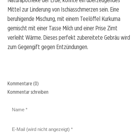
Naturapotheke der Erde, könnte ein überzeugendes
Mittel zur Linderung von Ischiasschmerzen sein. Eine
beruhigende Mischung, mit einem Teelöffel Kurkuma
gemischt mit einer Tasse Milch und einer Prise Zimt
verleiht Wärme. Dieses perfekt zubereitete Gebräu wird
zum Gegengift gegen Entzündungen.
Kommentare (0)
Kommentar schreiben