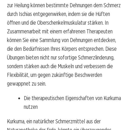
zur Heilung können bestimmte Dehnungen dem Schmerz
durch Ischias entgegenwirken, indem sie die Hüften
öffnen und die Oberschenkelmuskulatur stärken. In
Zusammenarbeit mit einem erfahrenen Therapeuten
können Sie eine Sammlung von Dehnungen entdecken,
die den Bedürfnissen Ihres Körpers entsprechen. Diese
Übungen bieten nicht nur sofortige Schmerzlinderung,
sondern stärken auch die Muskeln und verbessern die
Flexibilität, um gegen zukünftige Beschwerden
gewappnet zu sein.
Die therapeutischen Eigenschaften von Kurkuma
nutzen
Kurkuma, ein natürlicher Schmerzmittel aus der