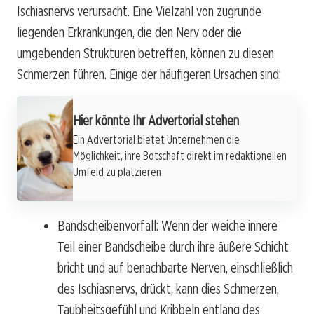
Ischiasnervs verursacht. Eine Vielzahl von zugrunde
liegenden Erkrankungen, die den Nerv oder die
umgebenden Strukturen betreffen, können zu diesen
Schmerzen führen. Einige der häufigeren Ursachen sind:
Hier könnte Ihr Advertorial stehen
Ein Advertorial bietet Unternehmen die
Möglichkeit, ihre Botschaft direkt im redaktionellen
Umfeld zu platzieren
Bandscheibenvorfall: Wenn der weiche innere
Teil einer Bandscheibe durch ihre äußere Schicht
bricht und auf benachbarte Nerven, einschließlich
des Ischiasnervs, drückt, kann dies Schmerzen,
Taubheitsgefühl und Kribbeln entlang des