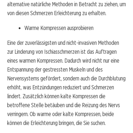
alternative natürliche Methoden in Betracht zu ziehen, um
von diesen Schmerzen Erleichterung zu erhalten.
Warme Kompressen ausprobieren
Eine der zuverlässigsten und nicht-invasiven Methoden
zur Linderung von Ischiasschmerzen ist das Auftragen
eines warmen Kompressen. Dadurch wird nicht nur eine
Entspannung der gestressten Muskeln und des
Nervensystems gefördert, sondern auch die Durchblutung
erhöht, was Entzündungen reduziert und Schmerzen
lindert. Zusätzlich können kalte Kompressen die
betroffene Stelle betäuben und die Reizung des Nervs
verringern. Ob warme oder kalte Kompressen, beide
können die Erleichterung bringen, die Sie suchen.