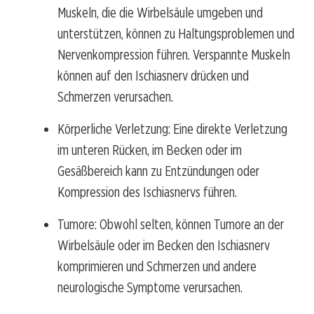
Muskeln, die die Wirbelsäule umgeben und
unterstützen, können zu Haltungsproblemen und
Nervenkompression führen. Verspannte Muskeln
können auf den Ischiasnerv drücken und
Schmerzen verursachen.
Körperliche Verletzung: Eine direkte Verletzung
im unteren Rücken, im Becken oder im
Gesäßbereich kann zu Entzündungen oder
Kompression des Ischiasnervs führen.
Tumore: Obwohl selten, können Tumore an der
Wirbelsäule oder im Becken den Ischiasnerv
komprimieren und Schmerzen und andere
neurologische Symptome verursachen.