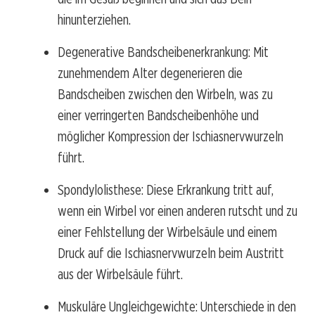
hinunterziehen.
Degenerative Bandscheibenerkrankung: Mit
zunehmendem Alter degenerieren die
Bandscheiben zwischen den Wirbeln, was zu
einer verringerten Bandscheibenhöhe und
möglicher Kompression der Ischiasnervwurzeln
führt.
Spondylolisthese: Diese Erkrankung tritt auf,
wenn ein Wirbel vor einen anderen rutscht und zu
einer Fehlstellung der Wirbelsäule und einem
Druck auf die Ischiasnervwurzeln beim Austritt
aus der Wirbelsäule führt.
Muskuläre Ungleichgewichte: Unterschiede in den