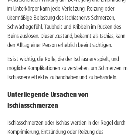
im Unterkörper kann jede Verletzung, Reizung oder
übermäßige Belastung des Ischiasnervs Schmerzen,
Schwächegefühl, Taubheit und Kribbeln im Rücken des
Beins auslösen. Dieser Zustand, bekannt als Ischias, kann
den Alltag einer Person erheblich beeinträchtigen.
Es ist wichtig, die Rolle, die der Ischiasnerv spielt, und
mögliche Komplikationen zu verstehen, um Schmerzen im
Ischiasnerv effektiv zu handhaben und zu behandeln.
Unterliegende Ursachen von
Ischiasschmerzen
Ischiasschmerzen oder Ischias werden in der Regel durch
Komprimierung, Entzündung oder Reizung des