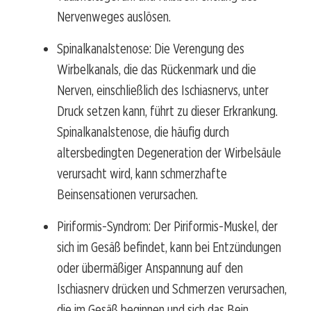
Nervenweges auslösen.
Spinalkanalstenose: Die Verengung des
Wirbelkanals, die das Rückenmark und die
Nerven, einschließlich des Ischiasnervs, unter
Druck setzen kann, führt zu dieser Erkrankung.
Spinalkanalstenose, die häufig durch
altersbedingten Degeneration der Wirbelsäule
verursacht wird, kann schmerzhafte
Beinsensationen verursachen.
Piriformis-Syndrom: Der Piriformis-Muskel, der
sich im Gesäß befindet, kann bei Entzündungen
oder übermäßiger Anspannung auf den
Ischiasnerv drücken und Schmerzen verursachen,
die im Gesäß beginnen und sich das Bein