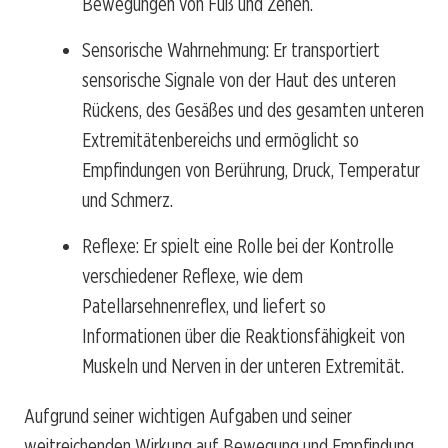
Bewegungen von Fuß und Zehen.
Sensorische Wahrnehmung: Er transportiert
sensorische Signale von der Haut des unteren
Rückens, des Gesäßes und des gesamten unteren
Extremitätenbereichs und ermöglicht so
Empfindungen von Berührung, Druck, Temperatur
und Schmerz.
Reflexe: Er spielt eine Rolle bei der Kontrolle
verschiedener Reflexe, wie dem
Patellarsehnenreflex, und liefert so
Informationen über die Reaktionsfähigkeit von
Muskeln und Nerven in der unteren Extremität.
Aufgrund seiner wichtigen Aufgaben und seiner
weitreichenden Wirkung auf Bewegung und Empfindung