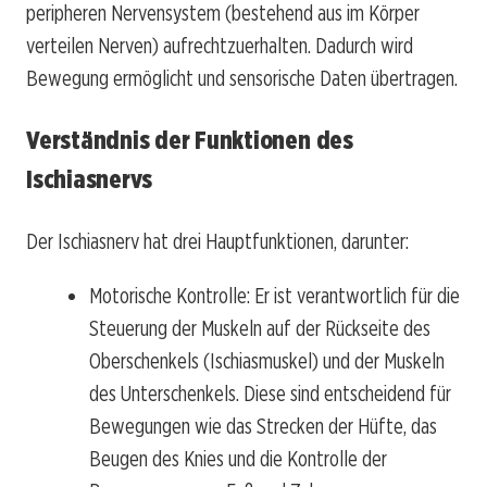
peripheren Nervensystem (bestehend aus im Körper
verteilen Nerven) aufrechtzuerhalten. Dadurch wird
Bewegung ermöglicht und sensorische Daten übertragen.
Verständnis der Funktionen des
Ischiasnervs
Der Ischiasnerv hat drei Hauptfunktionen, darunter:
Motorische Kontrolle: Er ist verantwortlich für die
Steuerung der Muskeln auf der Rückseite des
Oberschenkels (Ischiasmuskel) und der Muskeln
des Unterschenkels. Diese sind entscheidend für
Bewegungen wie das Strecken der Hüfte, das
Beugen des Knies und die Kontrolle der