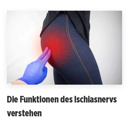
Die Funktionen des Ischiasnervs
verstehen