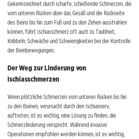
Gekennzeichnet durch scharfe, schießende Schmerzen, die
vom unteren Rücken über das Gesäß und die Rückseite
des Beins bis hin zum Fuß und zu den Zehen ausstrahlen
können, führt Ischiasschmerz oft auch zu Taubheit,
Kribbeln, Schwäche und Schwierigkeiten bei der Kontrolle
der Beinbewegungen.
Der Weg zur Linderung von
Ischiasschmerzen
Wenn plötzliche Schmerzen vom unteren Rücken bis hin
zu den Beinen, verursacht durch den Ischiasnerv,
auftreten, ist es wichtig, eine Lösung zu finden, die
Schmerzlinderung verspricht. Während invasive
Operationen empfohlen werden können, ist es wichtig,