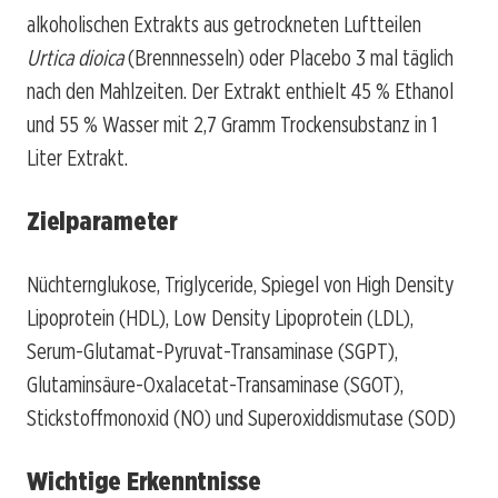
alkoholischen Extrakts aus getrockneten Luftteilen
Urtica dioica
(Brennnesseln) oder Placebo 3 mal täglich
nach den Mahlzeiten. Der Extrakt enthielt 45 % Ethanol
und 55 % Wasser mit 2,7 Gramm Trockensubstanz in 1
Liter Extrakt.
Zielparameter
Nüchternglukose, Triglyceride, Spiegel von High Density
Lipoprotein (HDL), Low Density Lipoprotein (LDL),
Serum-Glutamat-Pyruvat-Transaminase (SGPT),
Glutaminsäure-Oxalacetat-Transaminase (SGOT),
Stickstoffmonoxid (NO) und Superoxiddismutase (SOD)
Wichtige Erkenntnisse