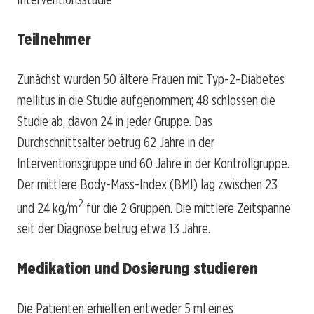
Teilnehmer
Zunächst wurden 50 ältere Frauen mit Typ-2-Diabetes
mellitus in die Studie aufgenommen; 48 schlossen die
Studie ab, davon 24 in jeder Gruppe. Das
Durchschnittsalter betrug 62 Jahre in der
Interventionsgruppe und 60 Jahre in der Kontrollgruppe.
Der mittlere Body-Mass-Index (BMI) lag zwischen 23
2
und 24 kg/m
für die 2 Gruppen. Die mittlere Zeitspanne
seit der Diagnose betrug etwa 13 Jahre.
Medikation und Dosierung studieren
Die Patienten erhielten entweder 5 ml eines