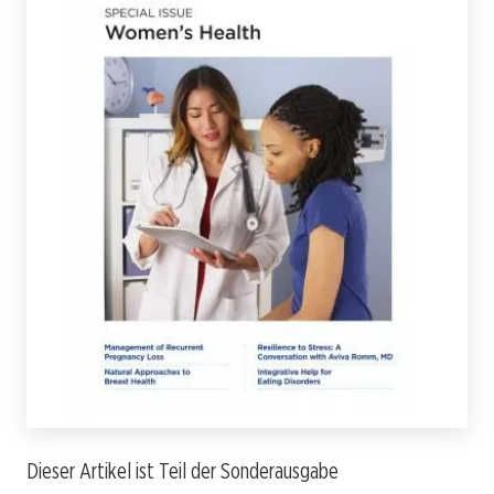
Dieser Artikel ist Teil der Sonderausgabe