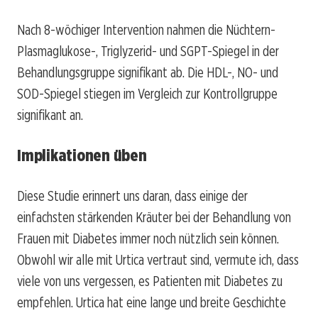
Nach 8-wöchiger Intervention nahmen die Nüchtern-
Plasmaglukose-, Triglyzerid- und SGPT-Spiegel in der
Behandlungsgruppe signifikant ab. Die HDL-, NO- und
SOD-Spiegel stiegen im Vergleich zur Kontrollgruppe
signifikant an.
Implikationen üben
Diese Studie erinnert uns daran, dass einige der
einfachsten stärkenden Kräuter bei der Behandlung von
Frauen mit Diabetes immer noch nützlich sein können.
Obwohl wir alle mit Urtica vertraut sind, vermute ich, dass
viele von uns vergessen, es Patienten mit Diabetes zu
empfehlen. Urtica hat eine lange und breite Geschichte