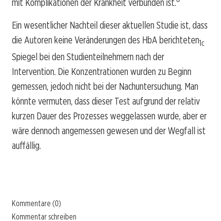
mit Komplikationen der Krankheit verbunden ist.
Ein wesentlicher Nachteil dieser aktuellen Studie ist, dass
die Autoren keine Veränderungen des HbA berichteten
1c
Spiegel bei den Studienteilnehmern nach der
Intervention. Die Konzentrationen wurden zu Beginn
gemessen, jedoch nicht bei der Nachuntersuchung. Man
könnte vermuten, dass dieser Test aufgrund der relativ
kurzen Dauer des Prozesses weggelassen wurde, aber er
wäre dennoch angemessen gewesen und der Wegfall ist
auffällig.
Kommentare (0)
Kommentar schreiben