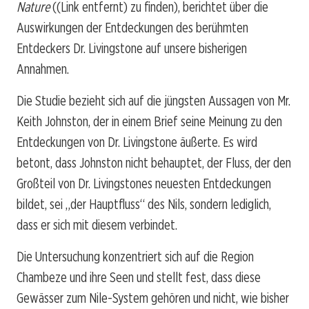
Nature
((Link entfernt) zu finden), berichtet über die
Auswirkungen der Entdeckungen des berühmten
Entdeckers Dr. Livingstone auf unsere bisherigen
Annahmen.
Die Studie bezieht sich auf die jüngsten Aussagen von Mr.
Keith Johnston, der in einem Brief seine Meinung zu den
Entdeckungen von Dr. Livingstone äußerte. Es wird
betont, dass Johnston nicht behauptet, der Fluss, der den
Großteil von Dr. Livingstones neuesten Entdeckungen
bildet, sei „der Hauptfluss“ des Nils, sondern lediglich,
dass er sich mit diesem verbindet.
Die Untersuchung konzentriert sich auf die Region
Chambeze und ihre Seen und stellt fest, dass diese
Gewässer zum Nile-System gehören und nicht, wie bisher