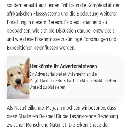
sondern erlaubt auch einen Einblick in die Komplexität der
afrikanischen Flusssysteme und die Bedeutung weiterer
Forschung in diesem Bereich. Es bleibt spannend zu
beobachten, wie sich die Diskussion darüber entwickelt
und wie diese Erkenntnisse zukünftige Forschungen und
Expeditionen beeinflussen werden.
Hier könnte Ihr Advertorial stehen
Ein Advertorial bietet Unternehmen die
Möglichkeit, ihre Botschaft direkt im redaktionellen
Umfeld zu platzieren
Als Naturheilkunde-Magazin möchten wir betonen, dass
diese Studie ein Beispiel für die faszinierende Beziehung
zwischen Mensch und Natur ist. Die Erkenntnisse der