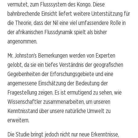
vermutet, zum Flusssystem des Kongo. Diese
bahnbrechende Einsicht liefert weitere Unterstützung für
die Theorie, dass der Nil eine viel umfassendere Rolle in
der afrikanischen Flussdynamik spielt als bisher
angenommen.
Mr. Johnston’s Bemerkungen werden von Experten
gelobt, da sie ein tiefes Verständnis der geografischen
Gegebenheiten der Erforschungsgebiete und eine
angemessene Einschätzung der Bedeutung der
Fragestellung zeigen. Es ist ermutigend zu sehen, wie
Wissenschaftler zusammenarbeiten, um unseren
Kenntnisstand über unsere natürliche Umwelt zu
erweitern.
Die Studie bringt jedoch nicht nur neue Erkenntnisse,