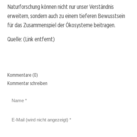
Naturforschung können nicht nur unser Verständnis
erweitern, sondern auch zu einem tieferen Bewusstsein
für das Zusammenspiel der Ökosysteme beitragen.
Quelle: (Link entfernt)
Kommentare (0)
Kommentar schreiben