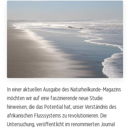
In einer aktuellen Ausgabe des Naturheilkunde-Magazins
möchten wir auf eine faszinierende neue Studie
hinweisen, die das Potential hat, unser Verständnis des
afrikanischen Flusssystems zu revolutionieren. Die
Untersuchung, veröffentlicht im renommierten Journal