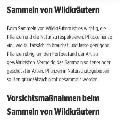
Sammeln von Wildkräutern
Beim Sammeln von Wildkräutern ist es wichtig, die
Pflanzen und die Natur zu respektieren. Pflücke nur so
viel, wie du tatsächlich brauchst, und lasse genügend
Pflanzen übrig, um den Fortbestand der Art zu
gewährleisten. Vermeide das Sammeln seltener oder
geschützter Arten. Pflanzen in Naturschutzgebieten
sollten grundsätzlich nicht gesammelt werden.
Vorsichtsmaßnahmen beim
Sammeln von Wildkräutern