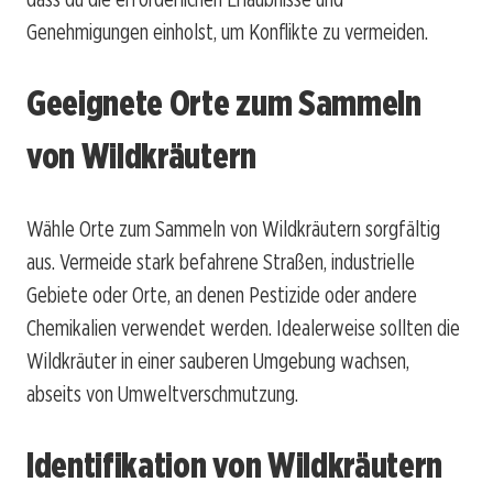
Genehmigungen einholst, um Konflikte zu vermeiden.
Geeignete Orte zum Sammeln
von Wildkräutern
Wähle Orte zum Sammeln von Wildkräutern sorgfältig
aus. Vermeide stark befahrene Straßen, industrielle
Gebiete oder Orte, an denen Pestizide oder andere
Chemikalien verwendet werden. Idealerweise sollten die
Wildkräuter in einer sauberen Umgebung wachsen,
abseits von Umweltverschmutzung.
Identifikation von Wildkräutern