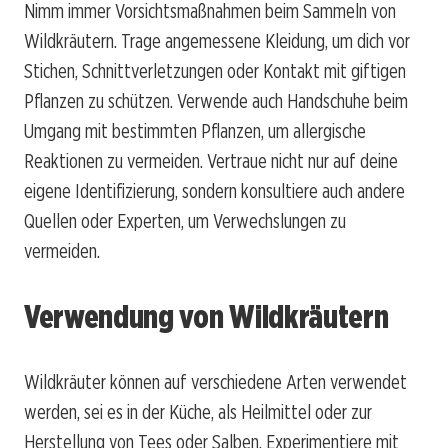
Nimm immer Vorsichtsmaßnahmen beim Sammeln von
Wildkräutern. Trage angemessene Kleidung, um dich vor
Stichen, Schnittverletzungen oder Kontakt mit giftigen
Pflanzen zu schützen. Verwende auch Handschuhe beim
Umgang mit bestimmten Pflanzen, um allergische
Reaktionen zu vermeiden. Vertraue nicht nur auf deine
eigene Identifizierung, sondern konsultiere auch andere
Quellen oder Experten, um Verwechslungen zu
vermeiden.
Verwendung von Wildkräutern
Wildkräuter können auf verschiedene Arten verwendet
werden, sei es in der Küche, als Heilmittel oder zur
Herstellung von Tees oder Salben. Experimentiere mit