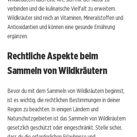
verbinden und die kulinarische Vielfalt zu erweitern.
Wildkräuter sind reich an Vitaminen, Mineralstoffen und
Antioxidantien und können eine gesunde Ernährung
ergänzen.
Rechtliche Aspekte beim
Sammeln von Wildkräutern
Bevor du mit dem Sammeln von Wildkräutern beginnst,
ist es wichtig, die rechtlichen Bestimmungen in deiner
Region zu beachten. In einigen Ländern und
Naturschutzgebieten ist das Sammeln von Wildkräutern
gesetzlich geschützt oder eingeschränkt. Stelle sicher,
dass du die erforderlichen Erlaubnisse und