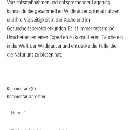
Vorsichtsmaßnahmen und entsprechender Lagerung
kannst du die gesammelten Wildkräuter optimal nutzen
und ihre Vielseitigkeit in der Küche und im
Gesundheitsbereich erkunden. Es ist immer ratsam, bei
Unsicherheiten einen Experten zu konsultieren. Tauche ein
in die Welt der Wildkräuter und entdecke die Fülle, die
die Natur uns zu bieten hat.
Kommentare (0)
Kommentar schreiben