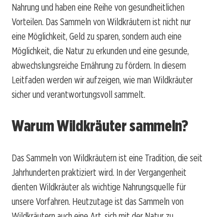
Nahrung und haben eine Reihe von gesundheitlichen
Vorteilen. Das Sammeln von Wildkräutern ist nicht nur
eine Möglichkeit, Geld zu sparen, sondern auch eine
Möglichkeit, die Natur zu erkunden und eine gesunde,
abwechslungsreiche Ernährung zu fördern. In diesem
Leitfaden werden wir aufzeigen, wie man Wildkräuter
sicher und verantwortungsvoll sammelt.
Warum Wildkräuter sammeln?
Das Sammeln von Wildkräutern ist eine Tradition, die seit
Jahrhunderten praktiziert wird. In der Vergangenheit
dienten Wildkräuter als wichtige Nahrungsquelle für
unsere Vorfahren. Heutzutage ist das Sammeln von
Wildkräutern auch eine Art, sich mit der Natur zu