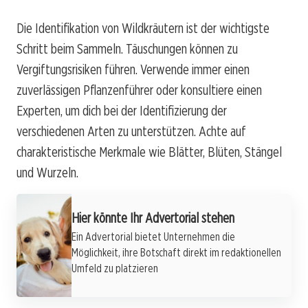
Die Identifikation von Wildkräutern ist der wichtigste
Schritt beim Sammeln. Täuschungen können zu
Vergiftungsrisiken führen. Verwende immer einen
zuverlässigen Pflanzenführer oder konsultiere einen
Experten, um dich bei der Identifizierung der
verschiedenen Arten zu unterstützen. Achte auf
charakteristische Merkmale wie Blätter, Blüten, Stängel
und Wurzeln.
Hier könnte Ihr Advertorial stehen
Ein Advertorial bietet Unternehmen die
Möglichkeit, ihre Botschaft direkt im redaktionellen
Umfeld zu platzieren