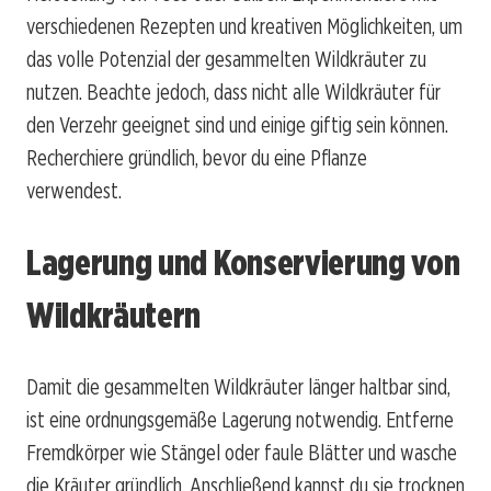
verschiedenen Rezepten und kreativen Möglichkeiten, um
das volle Potenzial der gesammelten Wildkräuter zu
nutzen. Beachte jedoch, dass nicht alle Wildkräuter für
den Verzehr geeignet sind und einige giftig sein können.
Recherchiere gründlich, bevor du eine Pflanze
verwendest.
Lagerung und Konservierung von
Wildkräutern
Damit die gesammelten Wildkräuter länger haltbar sind,
ist eine ordnungsgemäße Lagerung notwendig. Entferne
Fremdkörper wie Stängel oder faule Blätter und wasche
die Kräuter gründlich. Anschließend kannst du sie trocknen