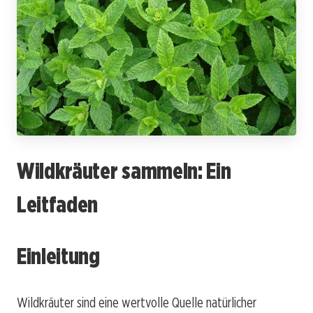
Wildkräuter sammeln: Ein
Leitfaden
Einleitung
Wildkräuter sind eine wertvolle Quelle natürlicher