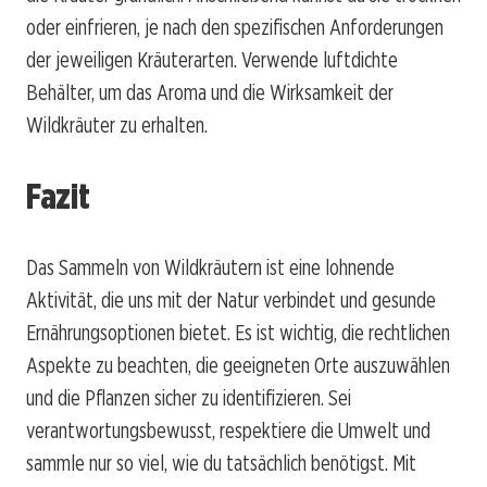
oder einfrieren, je nach den spezifischen Anforderungen
der jeweiligen Kräuterarten. Verwende luftdichte
Behälter, um das Aroma und die Wirksamkeit der
Wildkräuter zu erhalten.
Fazit
Das Sammeln von Wildkräutern ist eine lohnende
Aktivität, die uns mit der Natur verbindet und gesunde
Ernährungsoptionen bietet. Es ist wichtig, die rechtlichen
Aspekte zu beachten, die geeigneten Orte auszuwählen
und die Pflanzen sicher zu identifizieren. Sei
verantwortungsbewusst, respektiere die Umwelt und
sammle nur so viel, wie du tatsächlich benötigst. Mit