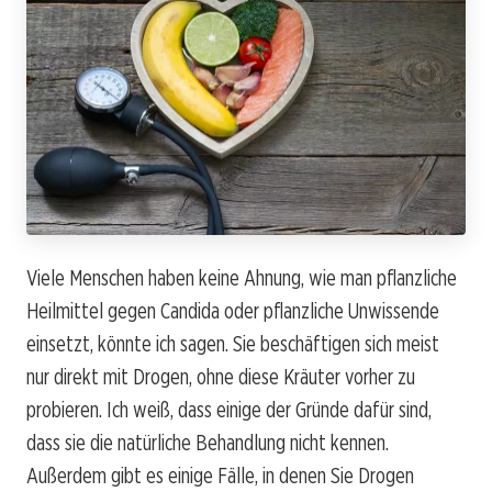
Viele Menschen haben keine Ahnung, wie man pflanzliche
Heilmittel gegen Candida oder pflanzliche Unwissende
einsetzt, könnte ich sagen. Sie beschäftigen sich meist
nur direkt mit Drogen, ohne diese Kräuter vorher zu
probieren. Ich weiß, dass einige der Gründe dafür sind,
dass sie die natürliche Behandlung nicht kennen.
Außerdem gibt es einige Fälle, in denen Sie Drogen