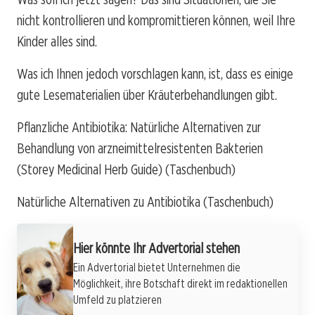
nicht kontrollieren und kompromittieren können, weil Ihre
Kinder alles sind.
Was ich Ihnen jedoch vorschlagen kann, ist, dass es einige
gute Lesematerialien über Kräuterbehandlungen gibt.
Pflanzliche Antibiotika: Natürliche Alternativen zur
Behandlung von arzneimittelresistenten Bakterien
(Storey Medicinal Herb Guide) (Taschenbuch)
Natürliche Alternativen zu Antibiotika (Taschenbuch)
Hier könnte Ihr Advertorial stehen
Ein Advertorial bietet Unternehmen die
Möglichkeit, ihre Botschaft direkt im redaktionellen
Umfeld zu platzieren