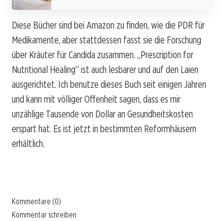
Diese Bücher sind bei Amazon zu finden, wie die PDR für
Medikamente, aber stattdessen fasst sie die Forschung
über Kräuter für Candida zusammen. „Prescription for
Nutritional Healing“ ist auch lesbarer und auf den Laien
ausgerichtet. Ich benutze dieses Buch seit einigen Jahren
und kann mit völliger Offenheit sagen, dass es mir
unzählige Tausende von Dollar an Gesundheitskosten
erspart hat. Es ist jetzt in bestimmten Reformhäusern
erhältlich.
Kommentare (0)
Kommentar schreiben