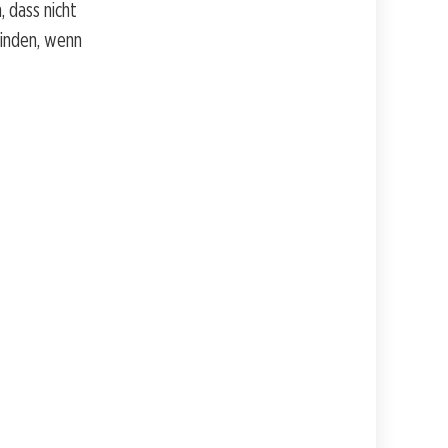
, dass nicht
finden, wenn