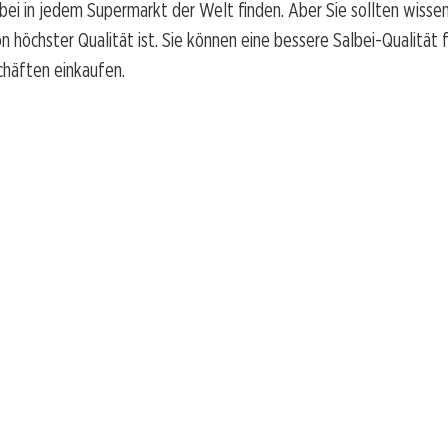
bei in jedem Supermarkt der Welt finden. Aber Sie sollten wissen
on höchster Qualität ist. Sie können eine bessere Salbei-Qualität 
chäften einkaufen.