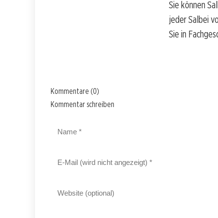
Sie können Sal
jeder Salbei v
Sie in Fachges
Kommentare (0)
Kommentar schreiben