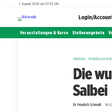
7. August 2026 um 07:03 Uhr
Login/Accoun
Veranstaltungen & Kurse
Stellenangebote
V
Startseite
Heilpflanzen & K
Die wu
Salbei
Dr. Friedrich Schmidt
18.02