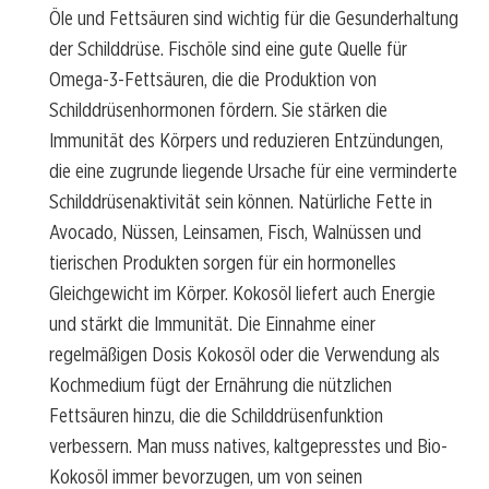
Öle und Fettsäuren sind wichtig für die Gesunderhaltung
der Schilddrüse. Fischöle sind eine gute Quelle für
Omega-3-Fettsäuren, die die Produktion von
Schilddrüsenhormonen fördern. Sie stärken die
Immunität des Körpers und reduzieren Entzündungen,
die eine zugrunde liegende Ursache für eine verminderte
Schilddrüsenaktivität sein können. Natürliche Fette in
Avocado, Nüssen, Leinsamen, Fisch, Walnüssen und
tierischen Produkten sorgen für ein hormonelles
Gleichgewicht im Körper. Kokosöl liefert auch Energie
und stärkt die Immunität. Die Einnahme einer
regelmäßigen Dosis Kokosöl oder die Verwendung als
Kochmedium fügt der Ernährung die nützlichen
Fettsäuren hinzu, die die Schilddrüsenfunktion
verbessern. Man muss natives, kaltgepresstes und Bio-
Kokosöl immer bevorzugen, um von seinen