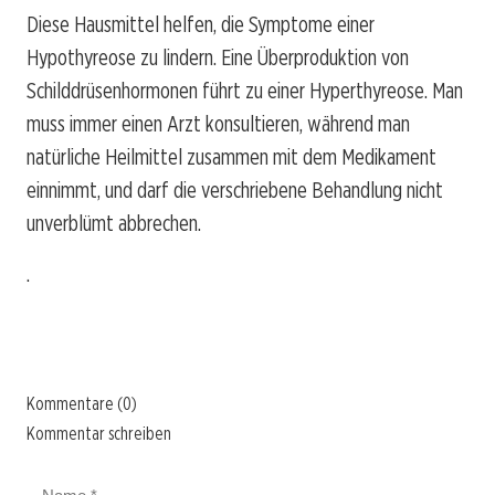
Diese Hausmittel helfen, die Symptome einer
Hypothyreose zu lindern. Eine Überproduktion von
Schilddrüsenhormonen führt zu einer Hyperthyreose. Man
muss immer einen Arzt konsultieren, während man
natürliche Heilmittel zusammen mit dem Medikament
einnimmt, und darf die verschriebene Behandlung nicht
unverblümt abbrechen.
.
Kommentare (0)
Kommentar schreiben