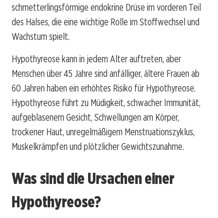
schmetterlingsförmige endokrine Drüse im vorderen Teil
des Halses, die eine wichtige Rolle im Stoffwechsel und
Wachstum spielt.
Hypothyreose kann in jedem Alter auftreten, aber
Menschen über 45 Jahre sind anfälliger, ältere Frauen ab
60 Jahren haben ein erhöhtes Risiko für Hypothyreose.
Hypothyreose führt zu Müdigkeit, schwacher Immunität,
aufgeblasenem Gesicht, Schwellungen am Körper,
trockener Haut, unregelmäßigem Menstruationszyklus,
Muskelkrämpfen und plötzlicher Gewichtszunahme.
Was sind die Ursachen einer
Hypothyreose?