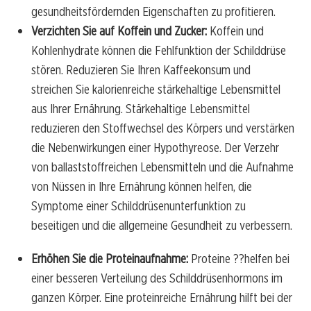
gesundheitsfördernden Eigenschaften zu profitieren.
Verzichten Sie auf Koffein und Zucker:
Koffein und
Kohlenhydrate können die Fehlfunktion der Schilddrüse
stören. Reduzieren Sie Ihren Kaffeekonsum und
streichen Sie kalorienreiche stärkehaltige Lebensmittel
aus Ihrer Ernährung. Stärkehaltige Lebensmittel
reduzieren den Stoffwechsel des Körpers und verstärken
die Nebenwirkungen einer Hypothyreose. Der Verzehr
von ballaststoffreichen Lebensmitteln und die Aufnahme
von Nüssen in Ihre Ernährung können helfen, die
Symptome einer Schilddrüsenunterfunktion zu
beseitigen und die allgemeine Gesundheit zu verbessern.
Erhöhen Sie die Proteinaufnahme:
Proteine ??helfen bei
einer besseren Verteilung des Schilddrüsenhormons im
ganzen Körper. Eine proteinreiche Ernährung hilft bei der