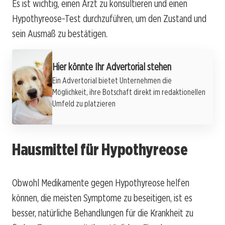
Es ist wichtig, einen Arzt zu konsultieren und einen
Hypothyreose-Test durchzuführen, um den Zustand und
sein Ausmaß zu bestätigen.
Hier könnte Ihr Advertorial stehen
Ein Advertorial bietet Unternehmen die
Möglichkeit, ihre Botschaft direkt im redaktionellen
Umfeld zu platzieren
Hausmittel für Hypothyreose
Obwohl Medikamente gegen Hypothyreose helfen
können, die meisten Symptome zu beseitigen, ist es
besser, natürliche Behandlungen für die Krankheit zu