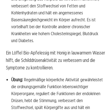
verbessert den Stoffwechsel von Fetten und
Kohlenhydraten und hält ein angemessenes
Basensäuregleichgewicht im Körper aufrecht. Es ist
vorteilhaft bei der Kontrolle anderer chronischer
Krankheiten wie hohem Cholesterinspiegel, Blutdruck
und Diabetes.
Ein Löffel Bio-Apfelessig mit Honig in lauwarmem Wasser
hilft, die Schilddrüsenaktivität zu verbessern und die
Symptome zu kontrollieren.
Übung:
Regelmäßige körperliche Aktivität gewährleistet
die ordnungsgemäße Funktion lebenswichtiger
Körperorgane, reguliert die Funktionen der endokrinen
Drüsen, hebt die Stimmung, verbessert den
Stoffwechsel, spült Körpergifte aus und hält ein