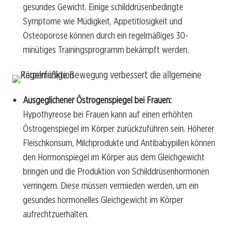
gesundes Gewicht. Einige schilddrüsenbedingte
Symptome wie Müdigkeit, Appetitlosigkeit und
Osteoporose können durch ein regelmäßiges 30-
minütiges Trainingsprogramm bekämpft werden.
Ausgeglichener Östrogenspiegel bei Frauen:
Hypothyreose bei Frauen kann auf einen erhöhten
Östrogenspiegel im Körper zurückzuführen sein. Höherer
Fleischkonsum, Milchprodukte und Antibabypillen können
den Hormonspiegel im Körper aus dem Gleichgewicht
bringen und die Produktion von Schilddrüsenhormonen
verringern. Diese müssen vermieden werden, um ein
gesundes hormonelles Gleichgewicht im Körper
aufrechtzuerhalten.