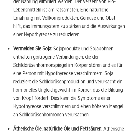
der Nahrung eliminiert werden. Der Verzehr von Bio-
Lebensmitteln ist am ratsamsten. Eine natürliche
Ernährung mit Vollkornprodukten, Gemüse und Obst
hilft, das Immunsystem zu stärken und die Auswirkungen
einer Hypothyreose zu reduzieren.
Vermeiden Sie Soja:
Sojaprodukte und Sojabohnen
enthalten goitrogene Verbindungen, die den
Schilddrüsenhormonspiegel im Körper stören und es für
eine Person mit Hypothyreose verschlimmern. Soja
reduziert die Schilddrüsenproduktion und verursacht ein
hormonelles Ungleichgewicht im Körper, das die Bildung
von Kropf fördert. Dies kann die Symptome einer
Hypothyreose verschlimmern und einen höheren Mangel
an Schilddrüsenhormonen verursachen.
Ätherische Öle, natürliche Öle und Fettsäuren
: Ätherische