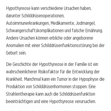
Hypothyreose kann verschiedene Ursachen haben,
darunter Schilddrüsenoperationen,
Autoimmunerkrankungen, Medikamente, Jodmangel,
Schwangerschaftskomplikationen und falsche Ernährung.
Andere Ursachen können erbliche oder angeborene
Anomalien mit einer Schilddrüsenfunktionsstörung bei der
Geburt sein.
Die Geschichte der Hypothyreose in der Familie ist ein
wahrscheinlicherer Risikofaktor für die Entwicklung der
Krankheit. Manchmal kann ein Tumor in der Hypophyse die
Produktion von Schilddrüsenhormonen stoppen. Eine
Strahlentherapie kann auch die Schilddrüsenfunktion
beeinträchtigen und eine Hypothyreose verursachen.