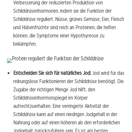
Verbesserung der reduzierten Produktion von
Schilddrüsenhormonen, indem sie die Funktion der
Schilddrüse reguliert. Nüsse, grünes Gemüse, Eier, Fleisch
und Hülsenfrüchte sind reich an Proteinen, die helfen
können, die Symptome einer Hypothyreose zu
bekämpfen.
Entscheiden Sie sich für natürliches Jod:
Jod wird für das
reibungslose Funktionieren der Schilddrüse benötigt. Die
Zugabe der richtigen Menge Jod hilft, den
Schilddrüsenhormonspiegel im Körper
aufrechtzuerhalten. Eine verringerte Aktivität der
Schilddrüse kann auf einen niedrigen Jodgehalt in der
Nahrung oder auf einen höheren als den erforderlichen
Jodgehalt zurückzuführen sein. Es ist am besten,