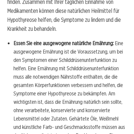
finden. Zusammen mit Ihrer täglichen Einnahme von
Medikamenten können diese natürlichen Heilmittel für
Hypothyreose helfen, die Symptome zu lindern und die
Krankheit zu behandeln.
Essen Sie eine ausgewogene natürliche Ernährung:
Eine
ausgewogene Ernährung ist die Voraussetzung, um bei
den Symptomen einer Schilddrüsenunterfunktion zu
helfen. Eine Ernährung mit Schilddrüsenunterfunktion
muss alle notwendigen Nährstoffe enthalten, die die
gesamten Körperfunktionen verbessern und helfen, die
Symptome einer Hypothyreose zu bekämpfen. Am
wichtigsten ist, dass die Ernährung natürlich sein sollte,
ohne verarbeitete, konservierte und konservierte
Lebensmittel oder Zutaten. Gehärtete Öle, Weißmehl
und künstliche Farb- und Geschmacksstoffe müssen aus