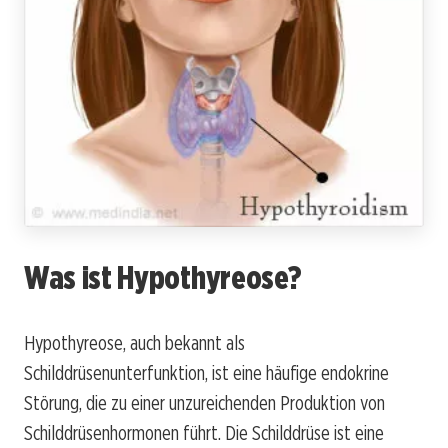
Was ist Hypothyreose?
Hypothyreose, auch bekannt als
Schilddrüsenunterfunktion, ist eine häufige endokrine
Störung, die zu einer unzureichenden Produktion von
Schilddrüsenhormonen führt. Die Schilddrüse ist eine