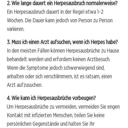
2. Wie lange dauert ein Herpesausbruch normalerweise?
Ein Herpesausbruch dauert in der Regel etwa 1-2
Wochen. Die Dauer kann jedoch von Person zu Person
variieren.
3. Muss ich einen Arzt aufsuchen, wenn ich Herpes habe?
In den meisten Fällen können Herpesausbrüche zu Hause
behandelt werden und erfordern keinen Arztbesuch.
Wenn die Symptome jedoch schwerwiegend sind,
anhalten oder sich verschlimmern, ist es ratsam, einen
Arzt aufzusuchen.
4. Wie kann ich Herpesausbrüche vorbeugen?
Um Herpesausbrüche zu vermeiden, vermeiden Sie engen
Kontakt mit infizierten Menschen, teilen Sie keine
persönlichen Gegenstände und halten Sie Ihr