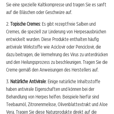
Sie eine spezielle Kaltkompresse und tragen Sie es sanft
auf die Bläschen oder Geschwüre auf.
2.
Topische Cremes
: Es gibt rezeptfreie Salben und
Cremes, die speziell zur Linderung von Herpesausbrüchen
entwickelt wurden. Diese Produkte enthalten häufig
antivirale Wirkstoffe wie Aciclovir oder Penciclovir, die
dazu beitragen, die Vermehrung des Virus zu unterdrücken
und den Heilungsprozess zu beschleunigen. Tragen Sie die
Creme gemäß den Anweisungen des Herstellers auf.
3.
Natürliche Antivirale
: Einige natürliche Inhaltsstoffe
haben antivirale Eigenschaften und können bei der
Behandlung von Herpes helfen. Beispiele hierfür sind
Teebaumöl, Zitronenmelisse, Olivenblattextrakt und Aloe
Vera. Tragen Sie diese Naturprodukte direkt auf die