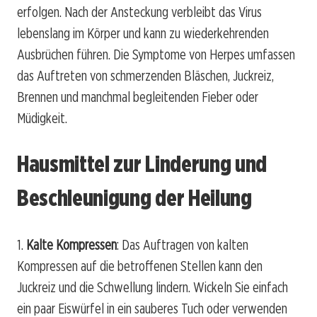
erfolgen. Nach der Ansteckung verbleibt das Virus
lebenslang im Körper und kann zu wiederkehrenden
Ausbrüchen führen. Die Symptome von Herpes umfassen
das Auftreten von schmerzenden Bläschen, Juckreiz,
Brennen und manchmal begleitenden Fieber oder
Müdigkeit.
Hausmittel zur Linderung und
Beschleunigung der Heilung
1.
Kalte Kompressen
: Das Auftragen von kalten
Kompressen auf die betroffenen Stellen kann den
Juckreiz und die Schwellung lindern. Wickeln Sie einfach
ein paar Eiswürfel in ein sauberes Tuch oder verwenden