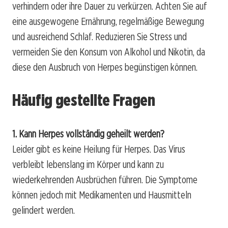
verhindern oder ihre Dauer zu verkürzen. Achten Sie auf
eine ausgewogene Ernährung, regelmäßige Bewegung
und ausreichend Schlaf. Reduzieren Sie Stress und
vermeiden Sie den Konsum von Alkohol und Nikotin, da
diese den Ausbruch von Herpes begünstigen können.
Häufig gestellte Fragen
1. Kann Herpes vollständig geheilt werden?
Leider gibt es keine Heilung für Herpes. Das Virus
verbleibt lebenslang im Körper und kann zu
wiederkehrenden Ausbrüchen führen. Die Symptome
können jedoch mit Medikamenten und Hausmitteln
gelindert werden.