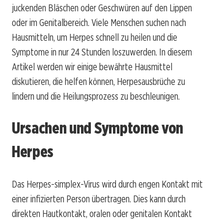
juckenden Bläschen oder Geschwüren auf den Lippen
oder im Genitalbereich. Viele Menschen suchen nach
Hausmitteln, um Herpes schnell zu heilen und die
Symptome in nur 24 Stunden loszuwerden. In diesem
Artikel werden wir einige bewährte Hausmittel
diskutieren, die helfen können, Herpesausbrüche zu
lindern und die Heilungsprozess zu beschleunigen.
Ursachen und Symptome von
Herpes
Das Herpes-simplex-Virus wird durch engen Kontakt mit
einer infizierten Person übertragen. Dies kann durch
direkten Hautkontakt, oralen oder genitalen Kontakt