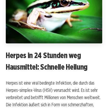
Herpes in 24 Stunden weg
Hausmittel: Schnelle Heilung
Herpes ist eine viral bedingte Infektion, die durch das
Herpes-simplex-Virus (HSV) verursacht wird. Es ist sehr
verbreitet und betrifft Millionen von Menschen weltweit.
Die Infektion äußert sich in Form von schmerzhaften,