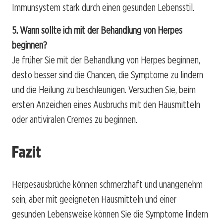
Immunsystem stark durch einen gesunden Lebensstil.
5. Wann sollte ich mit der Behandlung von Herpes
beginnen?
Je früher Sie mit der Behandlung von Herpes beginnen,
desto besser sind die Chancen, die Symptome zu lindern
und die Heilung zu beschleunigen. Versuchen Sie, beim
ersten Anzeichen eines Ausbruchs mit den Hausmitteln
oder antiviralen Cremes zu beginnen.
Fazit
Herpesausbrüche können schmerzhaft und unangenehm
sein, aber mit geeigneten Hausmitteln und einer
gesunden Lebensweise können Sie die Symptome lindern