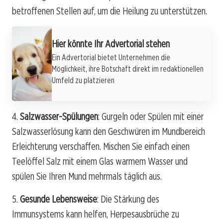
betroffenen Stellen auf, um die Heilung zu unterstützen.
Hier könnte Ihr Advertorial stehen
Ein Advertorial bietet Unternehmen die
Möglichkeit, ihre Botschaft direkt im redaktionellen
Umfeld zu platzieren
4.
Salzwasser-Spülungen
: Gurgeln oder Spülen mit einer
Salzwasserlösung kann den Geschwüren im Mundbereich
Erleichterung verschaffen. Mischen Sie einfach einen
Teelöffel Salz mit einem Glas warmem Wasser und
spülen Sie Ihren Mund mehrmals täglich aus.
5.
Gesunde Lebensweise
: Die Stärkung des
Immunsystems kann helfen, Herpesausbrüche zu