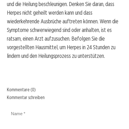
und die Heilung beschleunigen. Denken Sie daran, dass
Herpes nicht geheilt werden kann und dass
wiederkehrende Ausbrüche auftreten können. Wenn die
Symptome schwerwiegend sind oder anhalten, ist es
ratsam, einen Arzt aufzusuchen. Befolgen Sie die
vorgestellten Hausmittel, um Herpes in 24 Stunden zu
lindern und den Heilungsprozess zu unterstützen.
Kommentare (0)
Kommentar schreiben