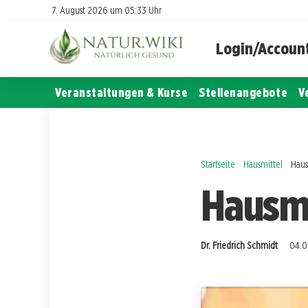
7. August 2026 um 05:33 Uhr
Login/Accoun
Veranstaltungen & Kurse
Stellenangebote
V
Startseite
Hausmittel
Haus
Hausmi
Dr. Friedrich Schmidt
04.0