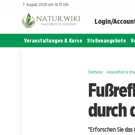
7. August 2026 um 14:13 Uhr
Login/Accoun
Veranstaltungen & Kurse
Stellenangebote
V
Startseite
Gesundheit & Er
Fußref
durch 
"Erforschen Sie das