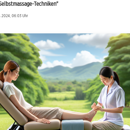
 Selbstmassage-Techniken"
4.2024, 06:03 Uhr