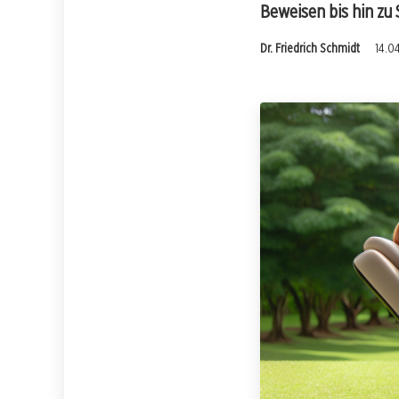
Beweisen bis hin zu
Dr. Friedrich Schmidt
14.0