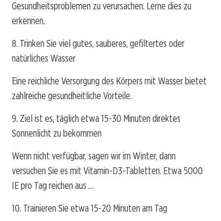
Gesundheitsproblemen zu verursachen. Lerne dies zu
erkennen.
8. Trinken Sie viel gutes, sauberes, gefiltertes oder
natürliches Wasser
Eine reichliche Versorgung des Körpers mit Wasser bietet
zahlreiche gesundheitliche Vorteile.
9. Ziel ist es, täglich etwa 15-30 Minuten direktes
Sonnenlicht zu bekommen
Wenn nicht verfügbar, sagen wir im Winter, dann
versuchen Sie es mit Vitamin-D3-Tabletten. Etwa 5000
IE pro Tag reichen aus …
10. Trainieren Sie etwa 15-20 Minuten am Tag