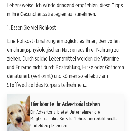
Lebensweise. Ich würde dringend empfehlen, diese Tipps
in Ihre Gesundheitsstrategien aufzunehmen.
1. Essen Sie viel Rohkost
Eine Rohkost-Ernährung ermöglicht es Ihnen, den vollen
ernährungsphysiologischen Nutzen aus Ihrer Nahrung zu
ziehen. Durch solche Lebensmittel werden die Vitamine
und Enzyme nicht durch Bestrahlung, Hitze oder Gefrieren
denaturiert (verformt) und können so effektiv am
Stoffwechsel des Körpers teilnehmen…
Hier könnte Ihr Advertorial stehen
Ein Advertorial bietet Unternehmen die
Möglichkeit, ihre Botschaft direkt im redaktionellen
Umfeld zu platzieren