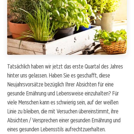
Tatsächlich haben wir jetzt das erste Quartal des Jahres
hinter uns gelassen. Haben Sie es geschafft, diese
Neujahrsvorsätze bezüglich Ihrer Absichten für eine
gesunde Ernährung und Lebensweise einzuhalten? Für
viele Menschen kann es schwierig sein, auf der weißen
Linie zu bleiben, die mit Versuchen übereinstimmt, ihre
Absichten / Versprechen einer gesunden Ernährung und
eines gesunden Lebensstils aufrechtzuerhalten.