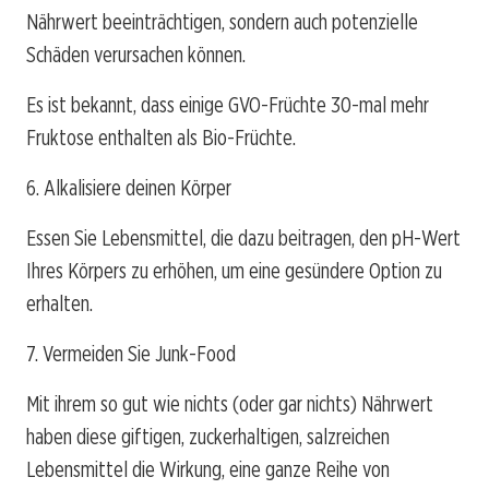
Nährwert beeinträchtigen, sondern auch potenzielle
Schäden verursachen können.
Es ist bekannt, dass einige GVO-Früchte 30-mal mehr
Fruktose enthalten als Bio-Früchte.
6. Alkalisiere deinen Körper
Essen Sie Lebensmittel, die dazu beitragen, den pH-Wert
Ihres Körpers zu erhöhen, um eine gesündere Option zu
erhalten.
7. Vermeiden Sie Junk-Food
Mit ihrem so gut wie nichts (oder gar nichts) Nährwert
haben diese giftigen, zuckerhaltigen, salzreichen
Lebensmittel die Wirkung, eine ganze Reihe von