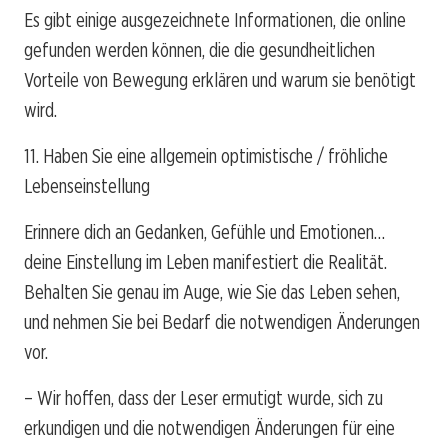
Es gibt einige ausgezeichnete Informationen, die online
gefunden werden können, die die gesundheitlichen
Vorteile von Bewegung erklären und warum sie benötigt
wird.
11. Haben Sie eine allgemein optimistische / fröhliche
Lebenseinstellung
Erinnere dich an Gedanken, Gefühle und Emotionen…
deine Einstellung im Leben manifestiert die Realität.
Behalten Sie genau im Auge, wie Sie das Leben sehen,
und nehmen Sie bei Bedarf die notwendigen Änderungen
vor.
– Wir hoffen, dass der Leser ermutigt wurde, sich zu
erkundigen und die notwendigen Änderungen für eine