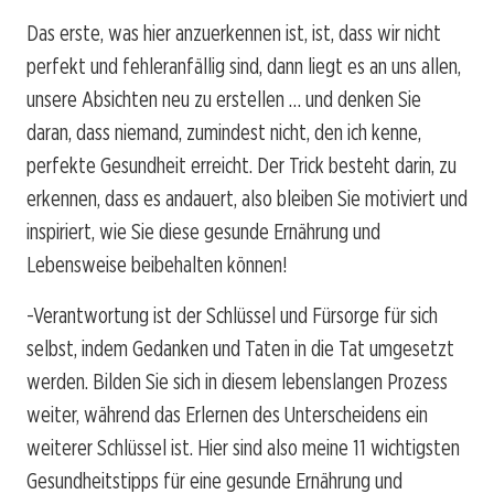
Das erste, was hier anzuerkennen ist, ist, dass wir nicht
perfekt und fehleranfällig sind, dann liegt es an uns allen,
unsere Absichten neu zu erstellen … und denken Sie
daran, dass niemand, zumindest nicht, den ich kenne,
perfekte Gesundheit erreicht. Der Trick besteht darin, zu
erkennen, dass es andauert, also bleiben Sie motiviert und
inspiriert, wie Sie diese gesunde Ernährung und
Lebensweise beibehalten können!
-Verantwortung ist der Schlüssel und Fürsorge für sich
selbst, indem Gedanken und Taten in die Tat umgesetzt
werden. Bilden Sie sich in diesem lebenslangen Prozess
weiter, während das Erlernen des Unterscheidens ein
weiterer Schlüssel ist. Hier sind also meine 11 wichtigsten
Gesundheitstipps für eine gesunde Ernährung und