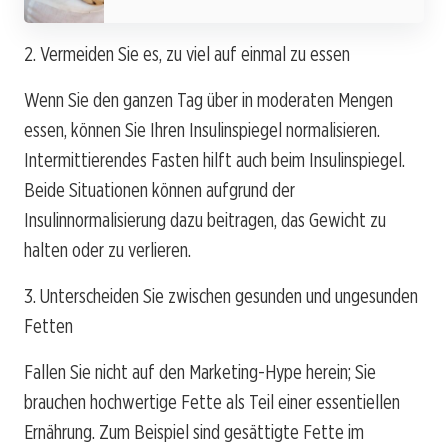
2. Vermeiden Sie es, zu viel auf einmal zu essen
Wenn Sie den ganzen Tag über in moderaten Mengen
essen, können Sie Ihren Insulinspiegel normalisieren.
Intermittierendes Fasten hilft auch beim Insulinspiegel.
Beide Situationen können aufgrund der
Insulinnormalisierung dazu beitragen, das Gewicht zu
halten oder zu verlieren.
3. Unterscheiden Sie zwischen gesunden und ungesunden
Fetten
Fallen Sie nicht auf den Marketing-Hype herein; Sie
brauchen hochwertige Fette als Teil einer essentiellen
Ernährung. Zum Beispiel sind gesättigte Fette im