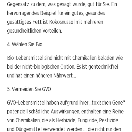
Gegensatz zu dem, was gesagt wurde, gut für Sie. Ein
hervorragendes Beispiel für ein gutes, gesundes
gesättigtes Fett ist Kokosnussöl mit mehreren
gesundheitlichen Vorteilen.
4. Wählen Sie Bio
Bio-Lebensmittel sind nicht mit Chemikalien beladen wie
bei der nicht-biologischen Option. Es ist gentechnikfrei
und hat einen höheren Nährwert…
5. Vermeiden Sie GVO
GVO-Lebensmittel haben aufgrund ihrer „toxischen Gene“
potenziell schädliche Auswirkungen, enthalten eine Reihe
von Chemikalien, die als Herbizide, Fungizide, Pestizide
und Düngemittel verwendet werden … die nicht nur den