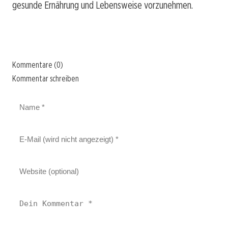
gesunde Ernährung und Lebensweise vorzunehmen.
Kommentare (0)
Kommentar schreiben