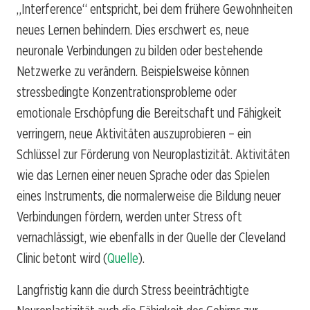
„Interference“ entspricht, bei dem frühere Gewohnheiten
neues Lernen behindern. Dies erschwert es, neue
neuronale Verbindungen zu bilden oder bestehende
Netzwerke zu verändern. Beispielsweise können
stressbedingte Konzentrationsprobleme oder
emotionale Erschöpfung die Bereitschaft und Fähigkeit
verringern, neue Aktivitäten auszuprobieren – ein
Schlüssel zur Förderung von Neuroplastizität. Aktivitäten
wie das Lernen einer neuen Sprache oder das Spielen
eines Instruments, die normalerweise die Bildung neuer
Verbindungen fördern, werden unter Stress oft
vernachlässigt, wie ebenfalls in der Quelle der Cleveland
Clinic betont wird (
Quelle
).
Langfristig kann die durch Stress beeinträchtigte