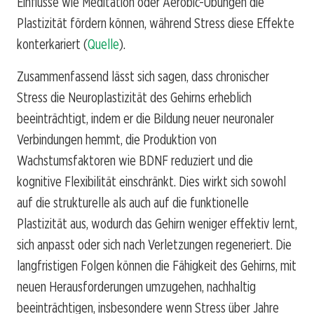
Einflüsse wie Meditation oder Aerobic-Übungen die
Plastizität fördern können, während Stress diese Effekte
konterkariert (
Quelle
).
Zusammenfassend lässt sich sagen, dass chronischer
Stress die Neuroplastizität des Gehirns erheblich
beeinträchtigt, indem er die Bildung neuer neuronaler
Verbindungen hemmt, die Produktion von
Wachstumsfaktoren wie BDNF reduziert und die
kognitive Flexibilität einschränkt. Dies wirkt sich sowohl
auf die strukturelle als auch auf die funktionelle
Plastizität aus, wodurch das Gehirn weniger effektiv lernt,
sich anpasst oder sich nach Verletzungen regeneriert. Die
langfristigen Folgen können die Fähigkeit des Gehirns, mit
neuen Herausforderungen umzugehen, nachhaltig
beeinträchtigen, insbesondere wenn Stress über Jahre