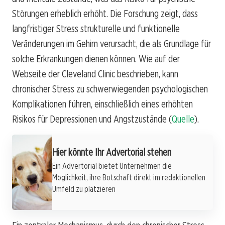
Störungen erheblich erhöht. Die Forschung zeigt, dass
langfristiger Stress strukturelle und funktionelle
Veränderungen im Gehirn verursacht, die als Grundlage für
solche Erkrankungen dienen können. Wie auf der
Webseite der Cleveland Clinic beschrieben, kann
chronischer Stress zu schwerwiegenden psychologischen
Komplikationen führen, einschließlich eines erhöhten
Risikos für Depressionen und Angstzustände (
Quelle
).
Hier könnte Ihr Advertorial stehen
Ein Advertorial bietet Unternehmen die
Möglichkeit, ihre Botschaft direkt im redaktionellen
Umfeld zu platzieren