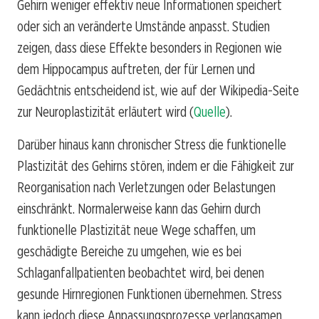
Gehirn weniger effektiv neue Informationen speichert
oder sich an veränderte Umstände anpasst. Studien
zeigen, dass diese Effekte besonders in Regionen wie
dem Hippocampus auftreten, der für Lernen und
Gedächtnis entscheidend ist, wie auf der Wikipedia-Seite
zur Neuroplastizität erläutert wird (
Quelle
).
Darüber hinaus kann chronischer Stress die funktionelle
Plastizität des Gehirns stören, indem er die Fähigkeit zur
Reorganisation nach Verletzungen oder Belastungen
einschränkt. Normalerweise kann das Gehirn durch
funktionelle Plastizität neue Wege schaffen, um
geschädigte Bereiche zu umgehen, wie es bei
Schlaganfallpatienten beobachtet wird, bei denen
gesunde Hirnregionen Funktionen übernehmen. Stress
kann jedoch diese Anpassungsprozesse verlangsamen