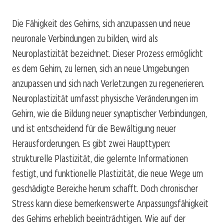
Die Fähigkeit des Gehirns, sich anzupassen und neue
neuronale Verbindungen zu bilden, wird als
Neuroplastizität bezeichnet. Dieser Prozess ermöglicht
es dem Gehirn, zu lernen, sich an neue Umgebungen
anzupassen und sich nach Verletzungen zu regenerieren.
Neuroplastizität umfasst physische Veränderungen im
Gehirn, wie die Bildung neuer synaptischer Verbindungen,
und ist entscheidend für die Bewältigung neuer
Herausforderungen. Es gibt zwei Haupttypen:
strukturelle Plastizität, die gelernte Informationen
festigt, und funktionelle Plastizität, die neue Wege um
geschädigte Bereiche herum schafft. Doch chronischer
Stress kann diese bemerkenswerte Anpassungsfähigkeit
des Gehirns erheblich beeinträchtigen. Wie auf der