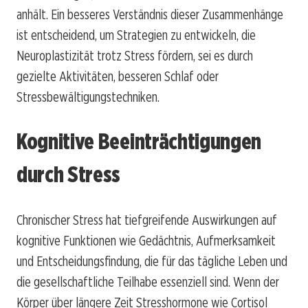
anhält. Ein besseres Verständnis dieser Zusammenhänge
ist entscheidend, um Strategien zu entwickeln, die
Neuroplastizität trotz Stress fördern, sei es durch
gezielte Aktivitäten, besseren Schlaf oder
Stressbewältigungstechniken.
Kognitive Beeinträchtigungen
durch Stress
Chronischer Stress hat tiefgreifende Auswirkungen auf
kognitive Funktionen wie Gedächtnis, Aufmerksamkeit
und Entscheidungsfindung, die für das tägliche Leben und
die gesellschaftliche Teilhabe essenziell sind. Wenn der
Körper über längere Zeit Stresshormone wie Cortisol