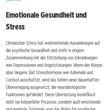
Emotionale Gesundheit und
Stress
Chronischer Stress hat weitreichende Auswirkungen auf
die psychische Gesundheit und steht in engem
Zusammenhang mit der Entstehung von Erkrankungen
wie Depressionen und Angststörungen. Wenn der Körper
über längere Zeit Stresshormone wie Adrenalin und
Cortisol ausschüttet, wird das Gehirn einer dauerhaften
Übererregung ausgesetzt, die neurobiologische
Funktionen gefährdet. Diese Überlastung beeinflusst
nicht nur körperliche Prozesse, sondern auch emotionale
und mentale Zustände, was das Risiko für psychische