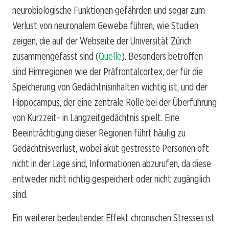
neurobiologische Funktionen gefährden und sogar zum
Verlust von neuronalem Gewebe führen, wie Studien
zeigen, die auf der Webseite der Universität Zürich
zusammengefasst sind (
Quelle
). Besonders betroffen
sind Hirnregionen wie der Präfrontalcortex, der für die
Speicherung von Gedächtnisinhalten wichtig ist, und der
Hippocampus, der eine zentrale Rolle bei der Überführung
von Kurzzeit- in Langzeitgedächtnis spielt. Eine
Beeinträchtigung dieser Regionen führt häufig zu
Gedächtnisverlust, wobei akut gestresste Personen oft
nicht in der Lage sind, Informationen abzurufen, da diese
entweder nicht richtig gespeichert oder nicht zugänglich
sind.
Ein weiterer bedeutender Effekt chronischen Stresses ist