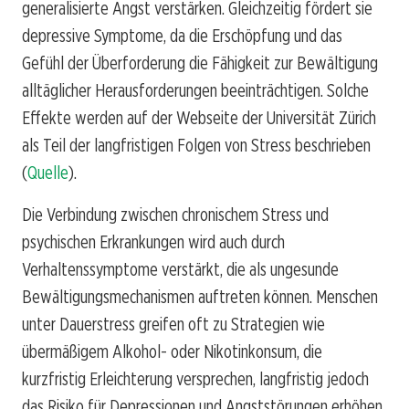
generalisierte Angst verstärken. Gleichzeitig fördert sie
depressive Symptome, da die Erschöpfung und das
Gefühl der Überforderung die Fähigkeit zur Bewältigung
alltäglicher Herausforderungen beeinträchtigen. Solche
Effekte werden auf der Webseite der Universität Zürich
als Teil der langfristigen Folgen von Stress beschrieben
(
Quelle
).
Die Verbindung zwischen chronischem Stress und
psychischen Erkrankungen wird auch durch
Verhaltenssymptome verstärkt, die als ungesunde
Bewältigungsmechanismen auftreten können. Menschen
unter Dauerstress greifen oft zu Strategien wie
übermäßigem Alkohol- oder Nikotinkonsum, die
kurzfristig Erleichterung versprechen, langfristig jedoch
das Risiko für Depressionen und Angststörungen erhöhen.