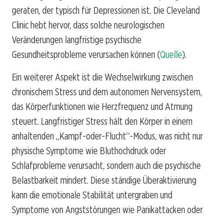
geraten, der typisch für Depressionen ist. Die Cleveland
Clinic hebt hervor, dass solche neurologischen
Veränderungen langfristige psychische
Gesundheitsprobleme verursachen können (
Quelle
).
Ein weiterer Aspekt ist die Wechselwirkung zwischen
chronischem Stress und dem autonomen Nervensystem,
das Körperfunktionen wie Herzfrequenz und Atmung
steuert. Langfristiger Stress hält den Körper in einem
anhaltenden „Kampf-oder-Flucht“-Modus, was nicht nur
physische Symptome wie Bluthochdruck oder
Schlafprobleme verursacht, sondern auch die psychische
Belastbarkeit mindert. Diese ständige Überaktivierung
kann die emotionale Stabilität untergraben und
Symptome von Angststörungen wie Panikattacken oder