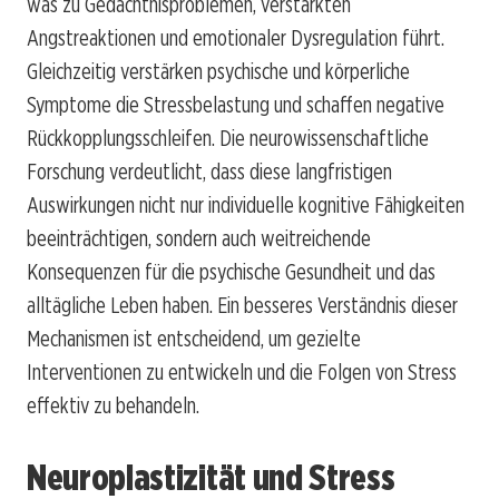
was zu Gedächtnisproblemen, verstärkten
Angstreaktionen und emotionaler Dysregulation führt.
Gleichzeitig verstärken psychische und körperliche
Symptome die Stressbelastung und schaffen negative
Rückkopplungsschleifen. Die neurowissenschaftliche
Forschung verdeutlicht, dass diese langfristigen
Auswirkungen nicht nur individuelle kognitive Fähigkeiten
beeinträchtigen, sondern auch weitreichende
Konsequenzen für die psychische Gesundheit und das
alltägliche Leben haben. Ein besseres Verständnis dieser
Mechanismen ist entscheidend, um gezielte
Interventionen zu entwickeln und die Folgen von Stress
effektiv zu behandeln.
Neuroplastizität und Stress