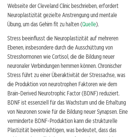
Webseite der Cleveland Clinic beschrieben, erfordert
Neuroplastizität gezielte Anstrengung und mentale
Übung, um das Gehirn fit zu halten (
Quelle
).
Stress beeinflusst die Neuroplastizität auf mehreren
Ebenen, insbesondere durch die Ausschüttung von
Stresshormonen wie Cortisol, die die Bildung neuer
neuronaler Verbindungen hemmen können. Chronischer
Stress führt zu einer Überaktivität der Stressachse, was
die Produktion von neurotrophen Faktoren wie dem
Brain-Derived Neurotrophic Factor (BDNF) reduziert.
BDNF ist essenziell für das Wachstum und die Erhaltung
von Neuronen sowie für die Bildung neuer Synapsen. Eine
verminderte BDNF-Produktion kann die strukturelle
Plastizität beeinträchtigen, was bedeutet, dass das