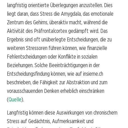
langfristig orientierte Überlegungen anzustellen. Dies
liegt daran, dass Stress die Amygdala, das emotionale
Zentrum des Gehirns, überaktiv macht, während die
Aktivität des Präfrontalcortex gedämpft wird. Das
Ergebnis sind oft unüberlegte Entscheidungen, die zu
weiteren Stressoren führen können, wie finanzielle
Fehlentscheidungen oder Konflikte in sozialen
Beziehungen. Solche Beeinträchtigungen in der
Entscheidungsfindung können, wie auf insieme.ch
beschrieben, die Fähigkeit zur Abstraktion und zum
vorausschauenden Denken erheblich einschränken
(
Quelle
).
Langfristig können diese Auswirkungen von chronischem
Stress auf Gedächtnis, Aufmerksamkeit und