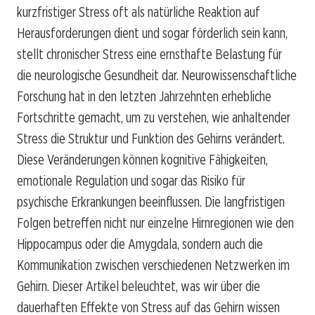
kurzfristiger Stress oft als natürliche Reaktion auf
Herausforderungen dient und sogar förderlich sein kann,
stellt chronischer Stress eine ernsthafte Belastung für
die neurologische Gesundheit dar. Neurowissenschaftliche
Forschung hat in den letzten Jahrzehnten erhebliche
Fortschritte gemacht, um zu verstehen, wie anhaltender
Stress die Struktur und Funktion des Gehirns verändert.
Diese Veränderungen können kognitive Fähigkeiten,
emotionale Regulation und sogar das Risiko für
psychische Erkrankungen beeinflussen. Die langfristigen
Folgen betreffen nicht nur einzelne Hirnregionen wie den
Hippocampus oder die Amygdala, sondern auch die
Kommunikation zwischen verschiedenen Netzwerken im
Gehirn. Dieser Artikel beleuchtet, was wir über die
dauerhaften Effekte von Stress auf das Gehirn wissen