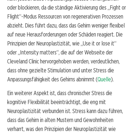
oder blockieren, da die ständige Aktivierung des „Fight or
Flight“-Modus Ressourcen von regenerativen Prozessen
abzieht. Dies führt dazu, dass das Gehirn weniger flexibel
auf neue Herausforderungen oder Schäden reagiert. Die
Prinzipien der Neuroplastizität, wie „Use it or lose it“
oder „Intensity matters“, die auf der Webseite der
Cleveland Clinic hervorgehoben werden, verdeutlichen,
dass ohne gezielte Stimulation und unter Stress die
Anpassungsfähigkeit des Gehirns abnimmt (
Quelle
).
Ein weiterer Aspekt ist, dass chronischer Stress die
kognitive Flexibilität beeinträchtigt, die eng mit
Neuroplastizität verbunden ist. Stress kann dazu führen,
dass das Gehirn in alten Mustern und Gewohnheiten
verharrt, was den Prinzipien der Neuroplastizität wie