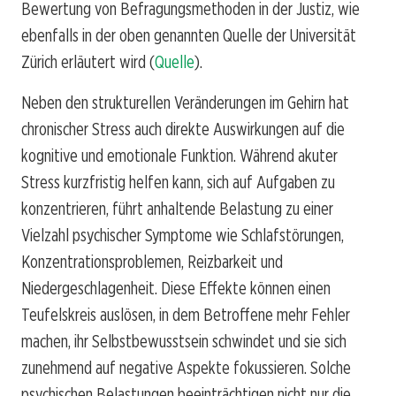
Bewertung von Befragungsmethoden in der Justiz, wie
ebenfalls in der oben genannten Quelle der Universität
Zürich erläutert wird (
Quelle
).
Neben den strukturellen Veränderungen im Gehirn hat
chronischer Stress auch direkte Auswirkungen auf die
kognitive und emotionale Funktion. Während akuter
Stress kurzfristig helfen kann, sich auf Aufgaben zu
konzentrieren, führt anhaltende Belastung zu einer
Vielzahl psychischer Symptome wie Schlafstörungen,
Konzentrationsproblemen, Reizbarkeit und
Niedergeschlagenheit. Diese Effekte können einen
Teufelskreis auslösen, in dem Betroffene mehr Fehler
machen, ihr Selbstbewusstsein schwindet und sie sich
zunehmend auf negative Aspekte fokussieren. Solche
psychischen Belastungen beeinträchtigen nicht nur die