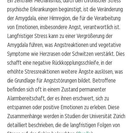
Ein zentraler Mechanismus, durch den chronischer Stress
psychische Erkrankungen begünstigt, ist die Veränderung
der Amygdala, einer Hirnregion, die für die Verarbeitung
von Emotionen, insbesondere Angst, verantwortlich ist.
Langfristiger Stress kann zu einer Vergrößerung der
Amygdala führen, was Angstreaktionen und vegetative
Symptome wie Herzrasen oder Schwitzen verstärkt. Dies
schafft eine negative Rückkopplungsschleife, in der
erhöhte Stressreaktionen weitere Ängste auslösen, was
die Grundlage für Angststörungen bildet. Betroffene
befinden sich oft in einem Zustand permanenter
Alarmbereitschaft, der es ihnen erschwert, sich zu
entspannen oder positive Emotionen zu erleben. Diese
Zusammenhänge werden in Studien der Universität Zürich
detailliert beschrieben, die die langfristigen Folgen von