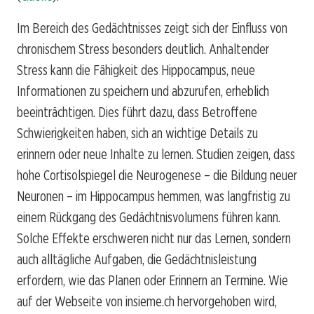
Im Bereich des Gedächtnisses zeigt sich der Einfluss von
chronischem Stress besonders deutlich. Anhaltender
Stress kann die Fähigkeit des Hippocampus, neue
Informationen zu speichern und abzurufen, erheblich
beeinträchtigen. Dies führt dazu, dass Betroffene
Schwierigkeiten haben, sich an wichtige Details zu
erinnern oder neue Inhalte zu lernen. Studien zeigen, dass
hohe Cortisolspiegel die Neurogenese – die Bildung neuer
Neuronen – im Hippocampus hemmen, was langfristig zu
einem Rückgang des Gedächtnisvolumens führen kann.
Solche Effekte erschweren nicht nur das Lernen, sondern
auch alltägliche Aufgaben, die Gedächtnisleistung
erfordern, wie das Planen oder Erinnern an Termine. Wie
auf der Webseite von insieme.ch hervorgehoben wird,