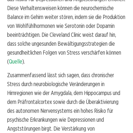
Diese Verhaltensweisen können die neurochemische
Balance im Gehirn weiter stören, indem sie die Produktion
von Wohlfühlhormonen wie Serotonin oder Dopamin
beeinträchtigen. Die Cleveland Clinic weist darauf hin,
dass solche ungesunden Bewältigungsstrategien die
gesundheitlichen Folgen von Stress verschärfen können
(
Quelle
).
Zusammenfassend lässt sich sagen, dass chronischer
Stress durch neurobiologische Veränderungen in
Hirnregionen wie der Amygdala, dem Hippocampus und
dem Präfrontalcortex sowie durch die Überaktivierung
des autonomen Nervensystems ein hohes Risiko für
psychische Erkrankungen wie Depressionen und
Angststörungen birgt. Die Verstärkung von