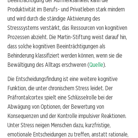
Produktivität im Berufs- und Privatleben stark mindern
und wird durch die ständige Aktivierung des
Stresssystems verstärkt, das Ressourcen von kognitiven
Prozessen abzieht. Die Martin-Stiftung weist darauf hin,
dass solche kognitiven Beeinträchtigungen als
Behinderung klassifiziert werden können, wenn sie die
Bewältigung des Alltags erschweren (
Quelle
).
Die Entscheidungsfindung ist eine weitere kognitive
Funktion, die unter chronischem Stress leidet. Der
Präfrontalcortex spielt eine Schlüsselrolle bei der
Abwägung von Optionen, der Bewertung von
Konsequenzen und der Kontrolle impulsiver Reaktionen.
Unter Stress neigen Menschen dazu, kurzfristige,
emotionale Entscheidungen zu treffen, anstatt rationale,