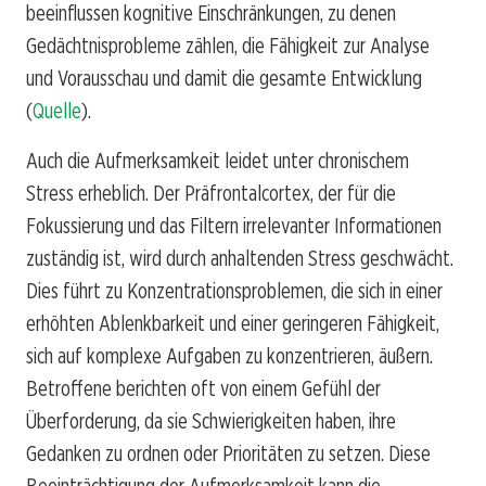
beeinflussen kognitive Einschränkungen, zu denen
Gedächtnisprobleme zählen, die Fähigkeit zur Analyse
und Vorausschau und damit die gesamte Entwicklung
(
Quelle
).
Auch die Aufmerksamkeit leidet unter chronischem
Stress erheblich. Der Präfrontalcortex, der für die
Fokussierung und das Filtern irrelevanter Informationen
zuständig ist, wird durch anhaltenden Stress geschwächt.
Dies führt zu Konzentrationsproblemen, die sich in einer
erhöhten Ablenkbarkeit und einer geringeren Fähigkeit,
sich auf komplexe Aufgaben zu konzentrieren, äußern.
Betroffene berichten oft von einem Gefühl der
Überforderung, da sie Schwierigkeiten haben, ihre
Gedanken zu ordnen oder Prioritäten zu setzen. Diese
Beeinträchtigung der Aufmerksamkeit kann die