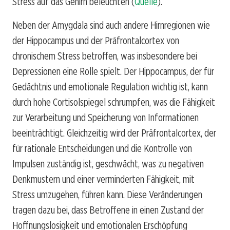
Stress auf das Gehirn beleuchten (
Quelle
).
Neben der Amygdala sind auch andere Hirnregionen wie
der Hippocampus und der Präfrontalcortex von
chronischem Stress betroffen, was insbesondere bei
Depressionen eine Rolle spielt. Der Hippocampus, der für
Gedächtnis und emotionale Regulation wichtig ist, kann
durch hohe Cortisolspiegel schrumpfen, was die Fähigkeit
zur Verarbeitung und Speicherung von Informationen
beeinträchtigt. Gleichzeitig wird der Präfrontalcortex, der
für rationale Entscheidungen und die Kontrolle von
Impulsen zuständig ist, geschwächt, was zu negativen
Denkmustern und einer verminderten Fähigkeit, mit
Stress umzugehen, führen kann. Diese Veränderungen
tragen dazu bei, dass Betroffene in einen Zustand der
Hoffnungslosigkeit und emotionalen Erschöpfung