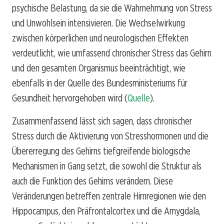
psychische Belastung, da sie die Wahrnehmung von Stress
und Unwohlsein intensivieren. Die Wechselwirkung
zwischen körperlichen und neurologischen Effekten
verdeutlicht, wie umfassend chronischer Stress das Gehirn
und den gesamten Organismus beeinträchtigt, wie
ebenfalls in der Quelle des Bundesministeriums für
Gesundheit hervorgehoben wird (
Quelle
).
Zusammenfassend lässt sich sagen, dass chronischer
Stress durch die Aktivierung von Stresshormonen und die
Übererregung des Gehirns tiefgreifende biologische
Mechanismen in Gang setzt, die sowohl die Struktur als
auch die Funktion des Gehirns verändern. Diese
Veränderungen betreffen zentrale Hirnregionen wie den
Hippocampus, den Präfrontalcortex und die Amygdala,