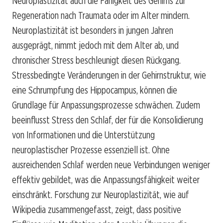
Neuroplastizität auch die Fähigkeit des Gehirns zur
Regeneration nach Traumata oder im Alter mindern.
Neuroplastizität ist besonders in jungen Jahren
ausgeprägt, nimmt jedoch mit dem Alter ab, und
chronischer Stress beschleunigt diesen Rückgang.
Stressbedingte Veränderungen in der Gehirnstruktur, wie
eine Schrumpfung des Hippocampus, können die
Grundlage für Anpassungsprozesse schwächen. Zudem
beeinflusst Stress den Schlaf, der für die Konsolidierung
von Informationen und die Unterstützung
neuroplastischer Prozesse essenziell ist. Ohne
ausreichenden Schlaf werden neue Verbindungen weniger
effektiv gebildet, was die Anpassungsfähigkeit weiter
einschränkt. Forschung zur Neuroplastizität, wie auf
Wikipedia zusammengefasst, zeigt, dass positive