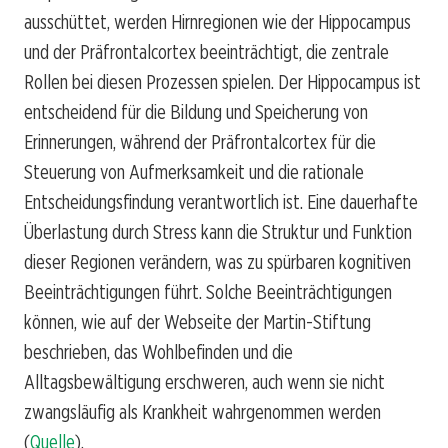
ausschüttet, werden Hirnregionen wie der Hippocampus
und der Präfrontalcortex beeinträchtigt, die zentrale
Rollen bei diesen Prozessen spielen. Der Hippocampus ist
entscheidend für die Bildung und Speicherung von
Erinnerungen, während der Präfrontalcortex für die
Steuerung von Aufmerksamkeit und die rationale
Entscheidungsfindung verantwortlich ist. Eine dauerhafte
Überlastung durch Stress kann die Struktur und Funktion
dieser Regionen verändern, was zu spürbaren kognitiven
Beeinträchtigungen führt. Solche Beeinträchtigungen
können, wie auf der Webseite der Martin-Stiftung
beschrieben, das Wohlbefinden und die
Alltagsbewältigung erschweren, auch wenn sie nicht
zwangsläufig als Krankheit wahrgenommen werden
(
Quelle
).