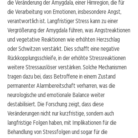
die Veränderung der Amygdala, einer Hirnregion, die für
die Verarbeitung von Emotionen, insbesondere Angst,
verantwortlich ist. Langfristiger Stress kann zu einer
Vergrößerung der Amygdala führen, was Angstreaktionen
und vegetative Reaktionen wie erhöhten Herzschlag
oder Schwitzen verstärkt. Dies schafft eine negative
Rückkopplungsschleife, in der erhöhte Stressreaktionen
weitere Stressauslöser verstärken. Solche Mechanismen
tragen dazu bei, dass Betroffene in einem Zustand
permanenter Alarmbereitschaft verharren, was die
neurologische und emotionale Balance weiter
destabilisiert. Die Forschung zeigt, dass diese
Veränderungen nicht nur kurzfristige, sondern auch
langfristige Folgen haben, mit Implikationen für die
Behandlung von Stressfolgen und sogar für die