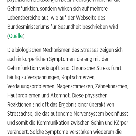
Gehirnfunktion, sondern wirken sich auf mehrere
Lebensbereiche aus, wie auf der Webseite des
Bundesministeriums für Gesundheit beschrieben wird
(
Quelle
).
Die biologischen Mechanismen des Stresses zeigen sich
auch in körperlichen Symptomen, die eng mit der
Gehirnfunktion verknüpft sind. Chronischer Stress führt
häufig zu Verspannungen, Kopfschmerzen,
Verdauungsproblemen, Magenschmerzen, Zähneknirschen,
Hautproblemen und Atemnot. Diese physischen
Reaktionen sind oft das Ergebnis einer überaktiven
Stressachse, die das autonome Nervensystem beeinflusst
und somit die Kommunikation zwischen Gehirn und Körper
verändert. Solche Symptome verstärken wiederum die