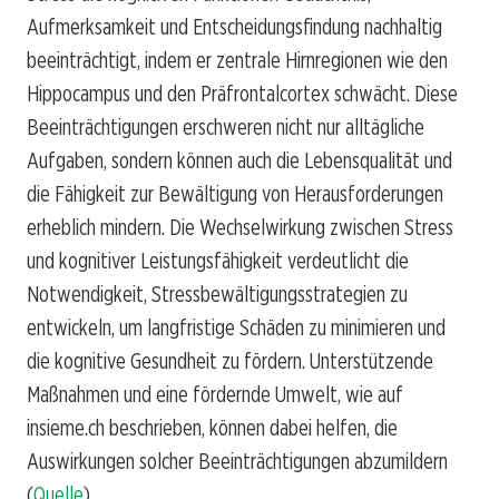
Aufmerksamkeit und Entscheidungsfindung nachhaltig
beeinträchtigt, indem er zentrale Hirnregionen wie den
Hippocampus und den Präfrontalcortex schwächt. Diese
Beeinträchtigungen erschweren nicht nur alltägliche
Aufgaben, sondern können auch die Lebensqualität und
die Fähigkeit zur Bewältigung von Herausforderungen
erheblich mindern. Die Wechselwirkung zwischen Stress
und kognitiver Leistungsfähigkeit verdeutlicht die
Notwendigkeit, Stressbewältigungsstrategien zu
entwickeln, um langfristige Schäden zu minimieren und
die kognitive Gesundheit zu fördern. Unterstützende
Maßnahmen und eine fördernde Umwelt, wie auf
insieme.ch beschrieben, können dabei helfen, die
Auswirkungen solcher Beeinträchtigungen abzumildern
(
Quelle
).