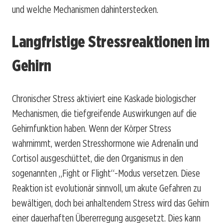
und welche Mechanismen dahinterstecken.
Langfristige Stressreaktionen im
Gehirn
Chronischer Stress aktiviert eine Kaskade biologischer
Mechanismen, die tiefgreifende Auswirkungen auf die
Gehirnfunktion haben. Wenn der Körper Stress
wahrnimmt, werden Stresshormone wie Adrenalin und
Cortisol ausgeschüttet, die den Organismus in den
sogenannten „Fight or Flight“-Modus versetzen. Diese
Reaktion ist evolutionär sinnvoll, um akute Gefahren zu
bewältigen, doch bei anhaltendem Stress wird das Gehirn
einer dauerhaften Übererregung ausgesetzt. Dies kann