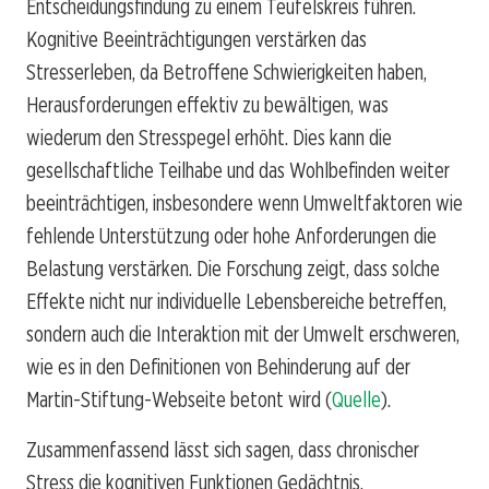
Entscheidungsfindung zu einem Teufelskreis führen.
Kognitive Beeinträchtigungen verstärken das
Stresserleben, da Betroffene Schwierigkeiten haben,
Herausforderungen effektiv zu bewältigen, was
wiederum den Stresspegel erhöht. Dies kann die
gesellschaftliche Teilhabe und das Wohlbefinden weiter
beeinträchtigen, insbesondere wenn Umweltfaktoren wie
fehlende Unterstützung oder hohe Anforderungen die
Belastung verstärken. Die Forschung zeigt, dass solche
Effekte nicht nur individuelle Lebensbereiche betreffen,
sondern auch die Interaktion mit der Umwelt erschweren,
wie es in den Definitionen von Behinderung auf der
Martin-Stiftung-Webseite betont wird (
Quelle
).
Zusammenfassend lässt sich sagen, dass chronischer
Stress die kognitiven Funktionen Gedächtnis,