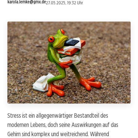
karola.lemke@gmx.de
27.05.2025, 19:32 Uhr
Stress ist ein allgegenwärtiger Bestandteil des
modernen Lebens, doch seine Auswirkungen auf das
Gehirn sind komplex und weitreichend. Während