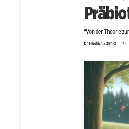
Präbio
"Von der Theorie zur
Dr. Friedrich Schmidt
14.0