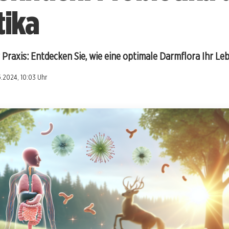
tika
 Praxis: Entdecken Sie, wie eine optimale Darmflora Ihr L
5.2024, 10:03 Uhr