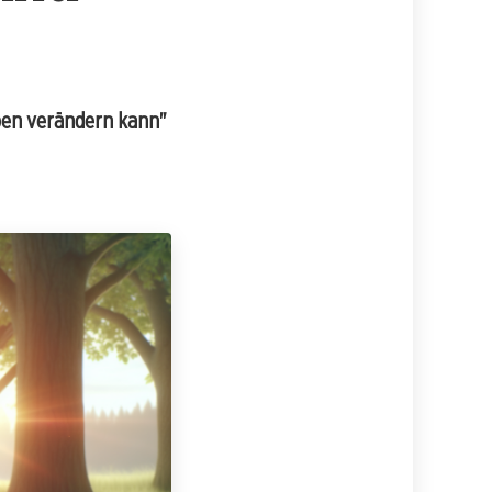
eben verändern kann"