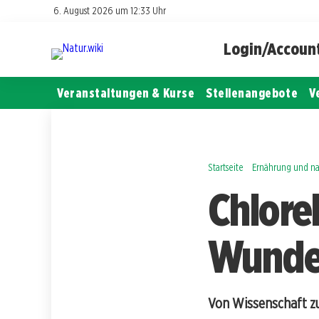
6. August 2026 um 12:33 Uhr
Login/Accoun
Veranstaltungen & Kurse
Stellenangebote
V
Startseite
Ernährung und na
Chlore
Wunde
Von Wissenschaft zu