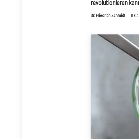
revolutionieren kan
Dr. Friedrich Schmidt
11.0