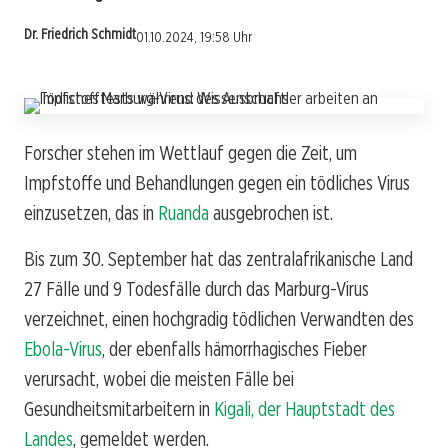
Dr. Friedrich Schmidt
01.10.2024, 19:58 Uhr
Forscher stehen im Wettlauf gegen die Zeit, um
Impfstoffe und Behandlungen gegen ein tödliches Virus
einzusetzen, das in
Ruanda
ausgebrochen ist.
Bis zum 30. September hat das zentralafrikanische Land
27 Fälle und 9 Todesfälle durch das Marburg-Virus
verzeichnet, einen hochgradig tödlichen Verwandten des
Ebola-Virus
, der ebenfalls hämorrhagisches Fieber
verursacht, wobei die meisten Fälle bei
Gesundheitsmitarbeitern in
Kigali, der Hauptstadt des
Landes
, gemeldet werden.