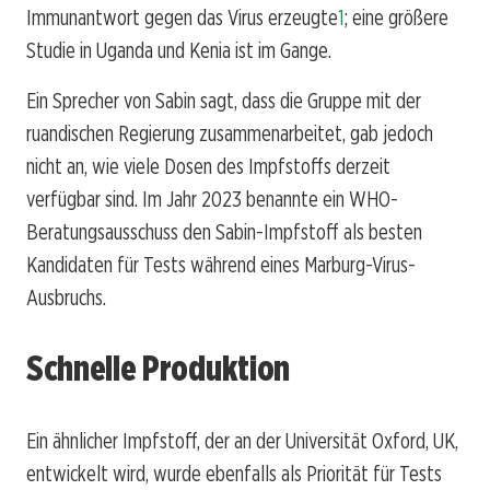
Immunantwort gegen das Virus erzeugte
1
; eine größere
Studie in Uganda und Kenia ist im Gange.
Ein Sprecher von Sabin sagt, dass die Gruppe mit der
ruandischen Regierung zusammenarbeitet, gab jedoch
nicht an, wie viele Dosen des Impfstoffs derzeit
verfügbar sind. Im Jahr 2023 benannte ein WHO-
Beratungsausschuss den Sabin-Impfstoff als besten
Kandidaten für Tests während eines Marburg-Virus-
Ausbruchs.
Schnelle Produktion
Ein ähnlicher Impfstoff, der an der Universität Oxford, UK,
entwickelt wird, wurde ebenfalls als Priorität für Tests