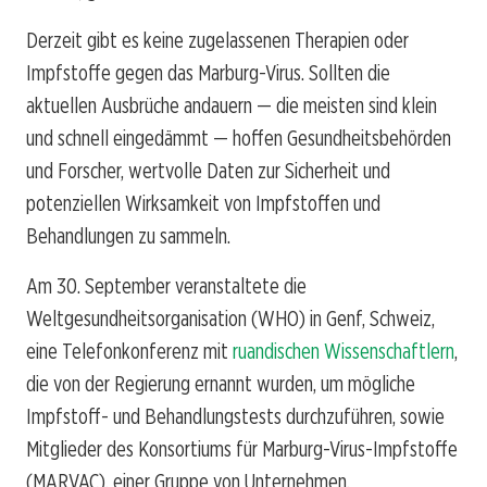
Derzeit gibt es keine zugelassenen Therapien oder
Impfstoffe gegen das Marburg-Virus. Sollten die
aktuellen Ausbrüche andauern — die meisten sind klein
und schnell eingedämmt — hoffen Gesundheitsbehörden
und Forscher, wertvolle Daten zur Sicherheit und
potenziellen Wirksamkeit von Impfstoffen und
Behandlungen zu sammeln.
Am 30. September veranstaltete die
Weltgesundheitsorganisation (WHO) in Genf, Schweiz,
eine Telefonkonferenz mit
ruandischen Wissenschaftlern
,
die von der Regierung ernannt wurden, um mögliche
Impfstoff- und Behandlungstests durchzuführen, sowie
Mitglieder des Konsortiums für Marburg-Virus-Impfstoffe
(MARVAC), einer Gruppe von Unternehmen,