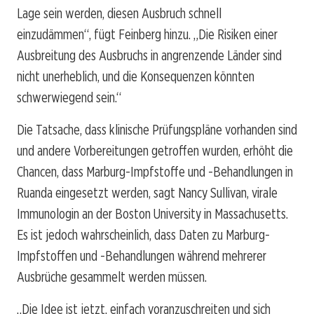
Lage sein werden, diesen Ausbruch schnell
einzudämmen“, fügt Feinberg hinzu. „Die Risiken einer
Ausbreitung des Ausbruchs in angrenzende Länder sind
nicht unerheblich, und die Konsequenzen könnten
schwerwiegend sein.“
Die Tatsache, dass klinische Prüfungspläne vorhanden sind
und andere Vorbereitungen getroffen wurden, erhöht die
Chancen, dass Marburg-Impfstoffe und -Behandlungen in
Ruanda eingesetzt werden, sagt Nancy Sullivan, virale
Immunologin an der Boston University in Massachusetts.
Es ist jedoch wahrscheinlich, dass Daten zu Marburg-
Impfstoffen und -Behandlungen während mehrerer
Ausbrüche gesammelt werden müssen.
„Die Idee ist jetzt, einfach voranzuschreiten und sich