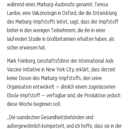
während eines Marburg-Ausbruchs genannt. Teresa
Lambe, eine Vakzinologin in Oxford, die die Entwicklung
des Marburg-Impfstoffs leitet, sagt, dass der Impfstoff
bisher in den wenigen Teilnehmern, die ihn in einer
laufenden Studie in Großbritannien erhalten haben, als
sicher erwiesen hat.
Mark Feinberg, Geschäftsführer der International Aids
Vaccine Initiative in New York City, erklärt, dass derzeit
keine Dosen des Marburg-Impfstoffs, den seine
Organisation entwickelt — ähnlich einem zugelassenen
Ebola-Impfstoff — verfügbar sind, die Produktion jedoch
diese Woche beginnen soll.
„Die ruandischen Gesundheitsbehörden sind
außergewöhnlich kompetent, und ich hoffe, dass sie in der