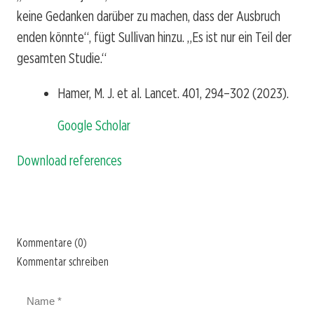
keine Gedanken darüber zu machen, dass der Ausbruch
enden könnte“, fügt Sullivan hinzu. „Es ist nur ein Teil der
gesamten Studie.“
Hamer, M. J. et al. Lancet. 401, 294–302 (2023).
Google Scholar
Download references
Kommentare (0)
Kommentar schreiben