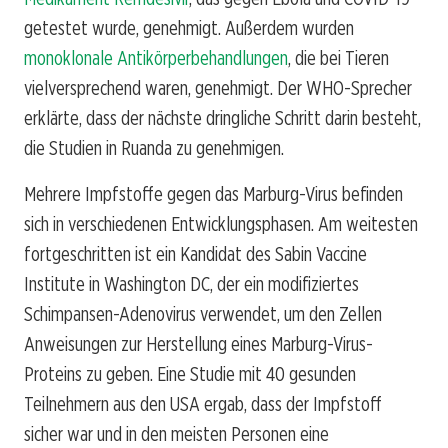
getestet wurde, genehmigt. Außerdem wurden
monoklonale Antikörperbehandlungen
, die bei Tieren
vielversprechend waren, genehmigt. Der WHO-Sprecher
erklärte, dass der nächste dringliche Schritt darin besteht,
die Studien in Ruanda zu genehmigen.
Mehrere Impfstoffe gegen das Marburg-Virus befinden
sich in verschiedenen Entwicklungsphasen. Am weitesten
fortgeschritten ist ein Kandidat des Sabin Vaccine
Institute in Washington DC, der ein modifiziertes
Schimpansen-Adenovirus verwendet, um den Zellen
Anweisungen zur Herstellung eines Marburg-Virus-
Proteins zu geben. Eine Studie mit 40 gesunden
Teilnehmern aus den USA ergab, dass der Impfstoff
sicher war und in den meisten Personen eine