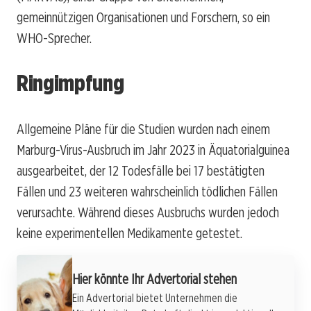
gemeinnützigen Organisationen und Forschern, so ein
WHO-Sprecher.
Ringimpfung
Allgemeine Pläne für die Studien wurden nach einem
Marburg-Virus-Ausbruch im Jahr 2023 in Äquatorialguinea
ausgearbeitet, der 12 Todesfälle bei 17 bestätigten
Fällen und 23 weiteren wahrscheinlich tödlichen Fällen
verursachte. Während dieses Ausbruchs wurden jedoch
keine experimentellen Medikamente getestet.
Hier könnte Ihr Advertorial stehen
Ein Advertorial bietet Unternehmen die