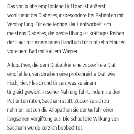
Das von kunhe empfohlene Hüftbad ist äußerst
wohltuend bei Diabetes, insbesondere bei Patienten mit
Verstopfung. Für eine ledrige Haut entwickelt sich
meistens Diabetes, die beste Übung ist kräftiges Reiben
der Haut mit einem rauen Handtuch für fünfzehn Minuten
vor einem Bad mit kaltem Wasser.
Allopathen, die dem Diabetiker eine zuckerfreie Diät
empfehlen, verschreiben eine proteinreiche Diät wie
Fisch, Eier, Fleisch und Linsen, was zu einem
Ungleichgewicht in seiner Nahrung führt. Indem sie den
Patienten raten, Saccharin statt Zucker zu sich zu
nehmen, setzen die Allopathen sie der Gefahr einer
langsamen Vergiftung aus. Die schädliche Wirkung von
Saccharin wurde kürzlich beobachtet.