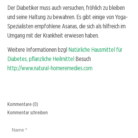
Der Diabetiker muss auch versuchen, fröhlich zu bleiben
und seine Haltung zu bewahren. Es gibt einige von Yoga-
Spezialisten empfohlene Asanas, die sich als hilfreich im
Umgang mit der Krankheit erwiesen haben.
Weitere Informationen bzgl
Natürliche Hausmittel für
Diabetes, pflanzliche Heilmittel
Besuch
http://www.natural-homeremedies.com
Kommentare (0)
Kommentar schreiben