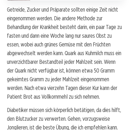
Getreide, Zucker und Präparate sollten einige Zeit nicht
eingenommen werden. Die andere Methode zur
Behandlung der Krankheit besteht darin, ein paar Tage zu
fasten und dann eine Woche lang nur saures Obst zu
essen, wobei auch grünes Gemüse mit den Früchten
abgewechselt werden kann. Quark aus Kuhmilch muss ein
unverzichtbarer Bestandteil jeder Mahlzeit sein. Wenn
der Quark nicht verfügbar ist, können etwa 50 Gramm
gekeimtes Gramm zu jeder Mahlzeit eingenommen
werden. Nach etwa vierzehn Tagen dieser Kur kann der
Patient Brot aus Vollkornmehl zu sich nehmen.
Diabetiker müssen sich körperlich betätigen, da dies hilft,
den Blutzucker zu verwerten. Gehen, vorzugsweise
Jonglieren, ist die beste Übung, die ich empfehlen kann.