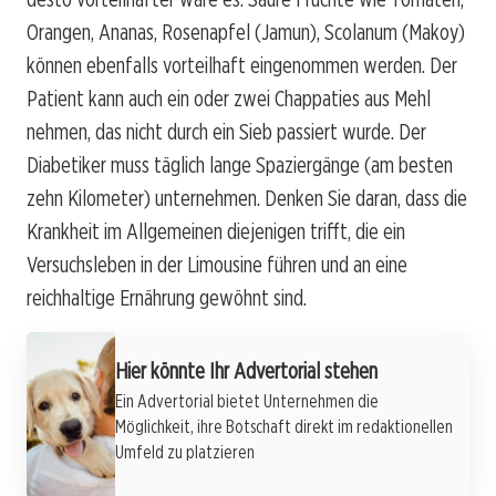
Orangen, Ananas, Rosenapfel (Jamun), Scolanum (Makoy)
können ebenfalls vorteilhaft eingenommen werden. Der
Patient kann auch ein oder zwei Chappaties aus Mehl
nehmen, das nicht durch ein Sieb passiert wurde. Der
Diabetiker muss täglich lange Spaziergänge (am besten
zehn Kilometer) unternehmen. Denken Sie daran, dass die
Krankheit im Allgemeinen diejenigen trifft, die ein
Versuchsleben in der Limousine führen und an eine
reichhaltige Ernährung gewöhnt sind.
Hier könnte Ihr Advertorial stehen
Ein Advertorial bietet Unternehmen die
Möglichkeit, ihre Botschaft direkt im redaktionellen
Umfeld zu platzieren